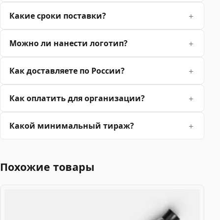
Какие сроки поставки?
Можно ли нанести логотип?
Как доставляете по России?
Как оплатить для организации?
Какой минимальный тираж?
Похожие товары