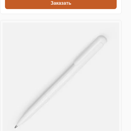
Заказать