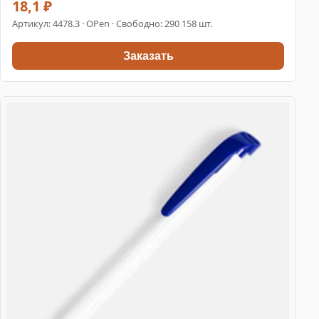
18,1 ₽
Артикул:
4478.3
· OPen · Свободно: 290 158 шт.
Заказать