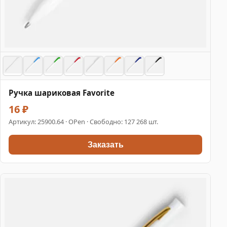
Ручка шариковая Favorite
16 ₽
Артикул:
25900.64
· OPen · Свободно: 127 268 шт.
Заказать