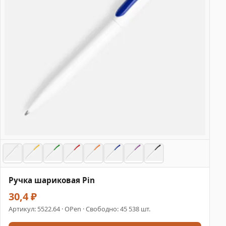
Ручка шариковая Pin
30,4 ₽
Артикул:
5522.64
· OPen · Свободно: 45 538 шт.