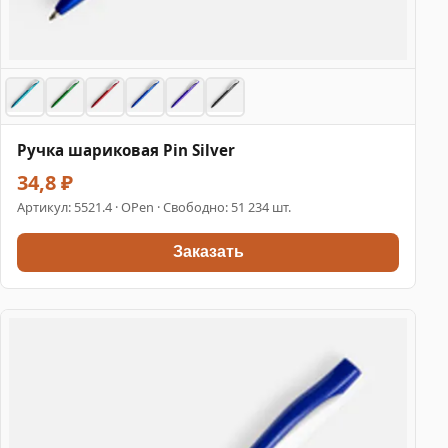
Ручка шариковая Pin Silver
34,8 ₽
Артикул:
5521.4
· OPen · Свободно: 51 234 шт.
Заказать