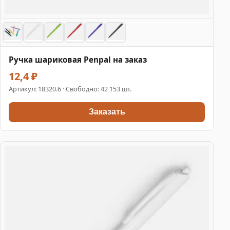
Ручка шариковая Penpal на заказ
12,4 ₽
Артикул:
18320.6
· Свободно: 42 153 шт.
Заказать