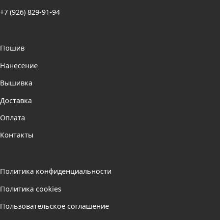
+7 (926) 829-91-94
Пошив
Нанесение
Вышивка
Доставка
Оплата
Контакты
Политика конфиденциальности
Политика cookies
Пользовательское соглашение