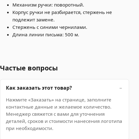
Механизм ручки: поворотный.
Корпус ручки не разбирается, стержень не
подлежит замене.
Стержень с синими чернилами.
Длина линии письма: 500 м.
Частые вопросы
Как заказать этот товар?
Нажмите «Заказать» на странице, заполните
контактные данные и желаемое количество.
Менеджер свяжется с вами для уточнения
деталей, сроков и стоимости нанесения логотипа
при необходимости.