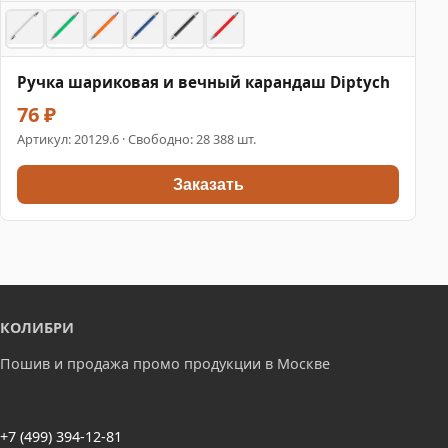
Ручка шариковая и вечный карандаш Diptych
76 ₽
Артикул:
20129.6
· Свободно: 28 388 шт.
Заказать
КОЛИБРИ
Пошив и продажа промо продукции в Москве
+7 (499) 394-12-81