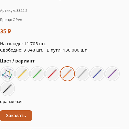
Артикул: 3322.2
Бренд: OPen
35 ₽
На складе: 11 705 шт.
Свободно: 9 848 шт. · В пути: 130 000 шт.
Цвет / вариант
оранжевая
Заказать