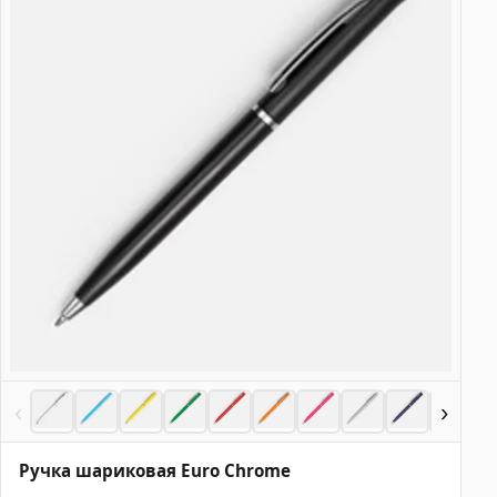
‹
›
Ручка шариковая Euro Chrome