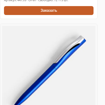
Заказать