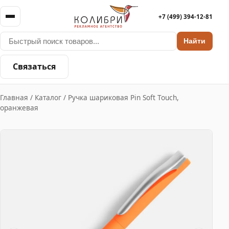
+7 (499) 394-12-81
Найти
Связаться
Главная
/
Каталог
/
Ручка шариковая Pin Soft Touch,
оранжевая