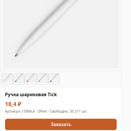
Ручка шариковая Tick
18,4 ₽
Артикул:
15906.6
· OPen · Свободно: 35 211 шт.
Заказать