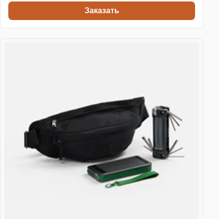
Заказать