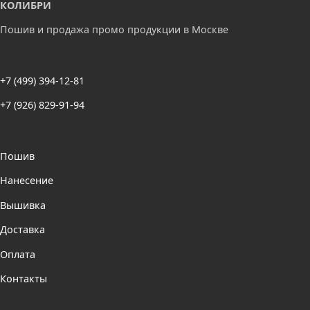
КОЛИБРИ
Пошив и продажа промо продукции в Москве
+7 (499) 394-12-81
+7 (926) 829-91-94
Пошив
Нанесение
Вышивка
Доставка
Оплата
Контакты