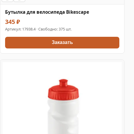
Бутылка для велосипеда Bikescape
345 ₽
Артикул:
17938.4
· Свободно: 375 шт.
Заказать