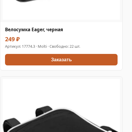
Велосумка Eager, черная
249 ₽
Артикул:
17774.3
· Molti · Свободно: 22 шт.
Заказать