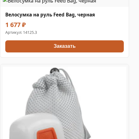
Велосумка на руль Feed Bag, черная
1 677 ₽
Артикул:
14125.3
Заказать