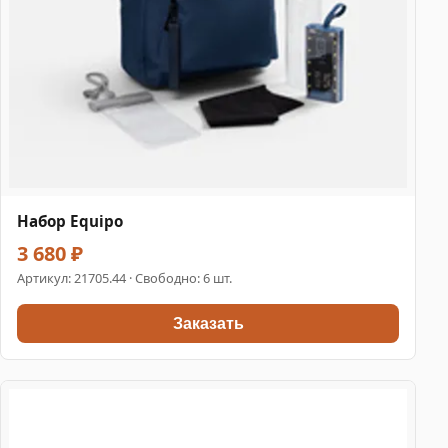
Набор Equipo
3 680 ₽
Артикул:
21705.44
· Свободно: 6 шт.
Заказать