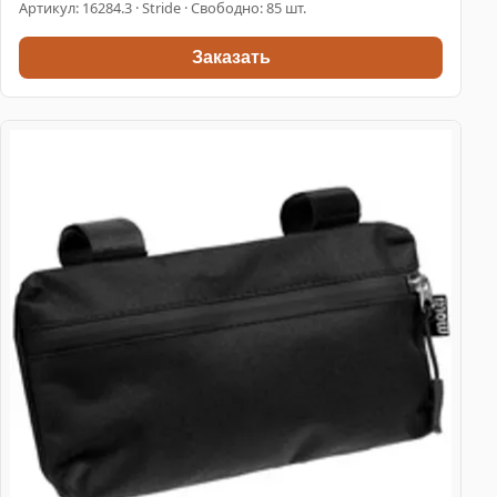
Артикул:
16284.3
· Stride · Свободно: 85 шт.
Заказать