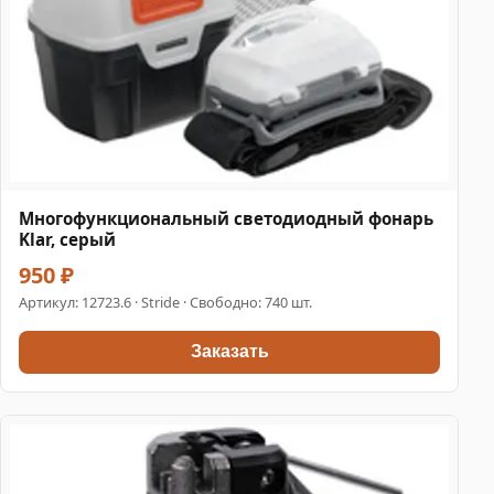
Многофункциональный светодиодный фонарь
Klar, серый
950 ₽
Артикул:
12723.6
· Stride · Свободно: 740 шт.
Заказать