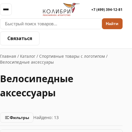
+7 (499) 394-12-81
Найти
Связаться
Главная
/
Каталог
/
Спортивные товары с логотипом
/
Велосипедные аксессуары
Велосипедные
аксессуары
Найдено: 13
Фильтры