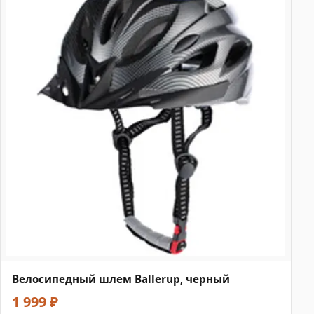
Велосипедный шлем Ballerup, черный
1 999 ₽