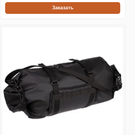
Заказать