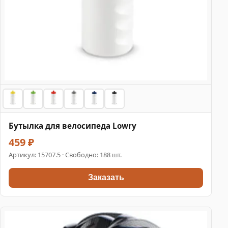
Бутылка для велосипеда Lowry
459 ₽
Артикул:
15707.5
· Свободно: 188 шт.
Заказать