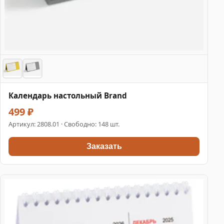
Календарь настольный Brand
499 ₽
Артикул:
2808.01
· Свободно: 148 шт.
Заказать