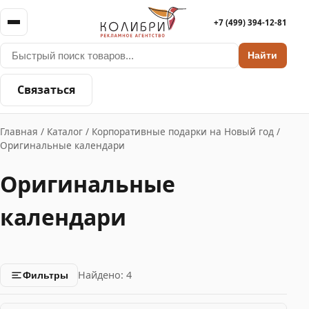
+7 (499) 394-12-81
Найти
Связаться
Главная
/
Каталог
/
Корпоративные подарки на Новый год
/
Оригинальные календари
Оригинальные
календари
Найдено: 4
Фильтры