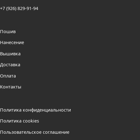
+7 (926) 829-91-94
Пошив
Нанесение
Вышивка
Доставка
Оплата
Контакты
Политика конфиденциальности
Политика cookies
Пользовательское соглашение