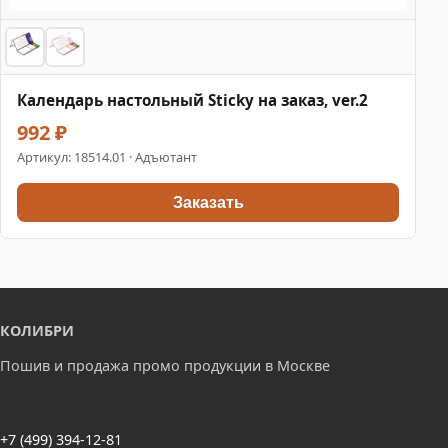
Календарь настольный Sticky на заказ, ver.2
992 ₽
Артикул:
18514.01
· Адъютант
Заказать
КОЛИБРИ
Пошив и продажа промо продукции в Москве
+7 (499) 394-12-81