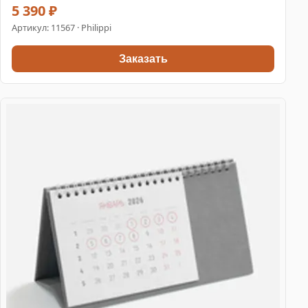
5 390 ₽
Артикул:
11567
· Philippi
Заказать