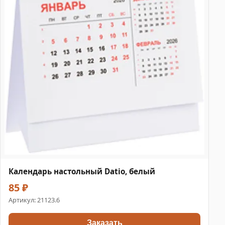
Календарь настольный Datio, белый
85 ₽
Артикул:
21123.6
Заказать