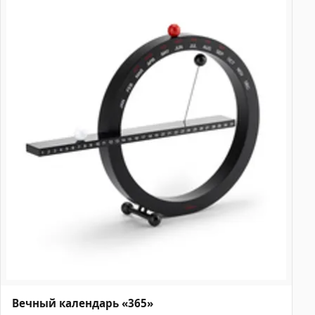
Вечный календарь «365»