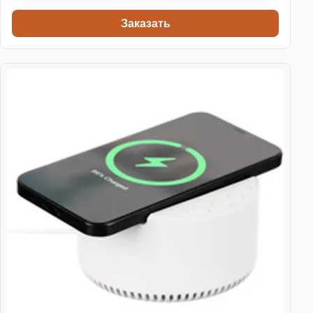
Заказать