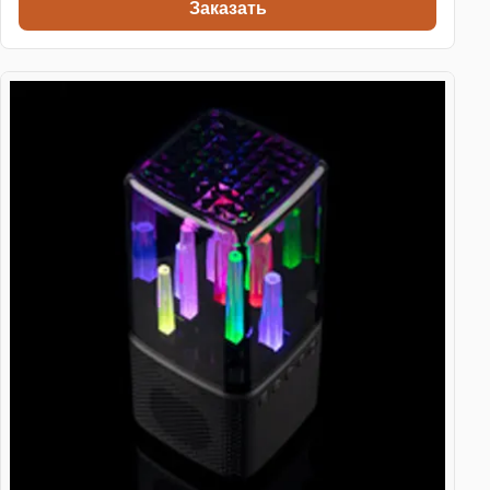
Заказать