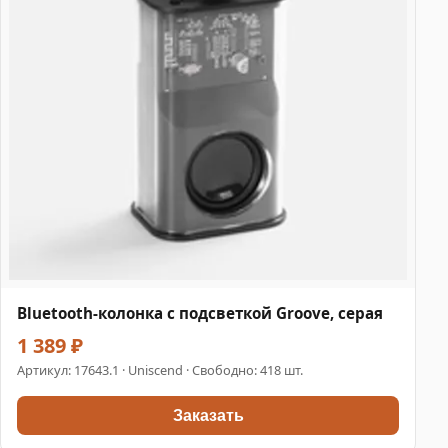
Bluetooth-колонка с подсветкой Groove, серая
1 389 ₽
Артикул:
17643.1
· Uniscend · Свободно: 418 шт.
Заказать