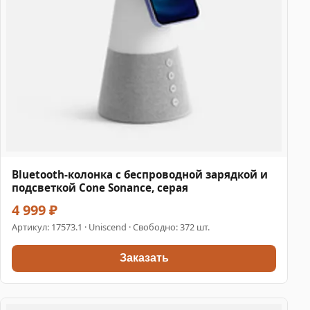
Bluetooth-колонка с беспроводной зарядкой и
подсветкой Cone Sonance, серая
4 999 ₽
Артикул:
17573.1
· Uniscend · Свободно: 372 шт.
Заказать