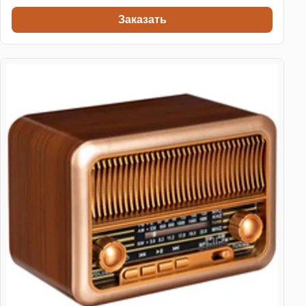
Заказать