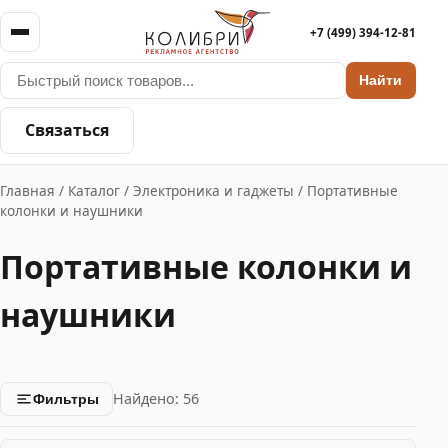
+7 (499) 394-12-81
Найти
Связаться
Главная
/
Каталог
/
Электроника и гаджеты
/
Портативные
колонки и наушники
Портативные колонки и
наушники
Найдено: 56
Фильтры