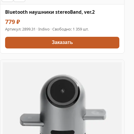
Bluetooth наушники stereoBand, ver.2
779 ₽
Артикул:
2899.31
· Indivo · Свободно: 1 359 шт.
Заказать