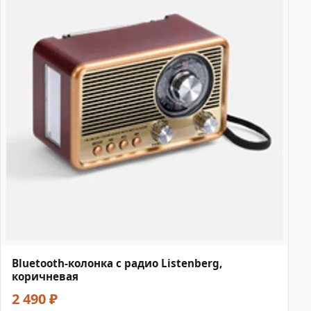
Bluetooth-колонка с радио Listenberg,
коричневая
2 490 ₽