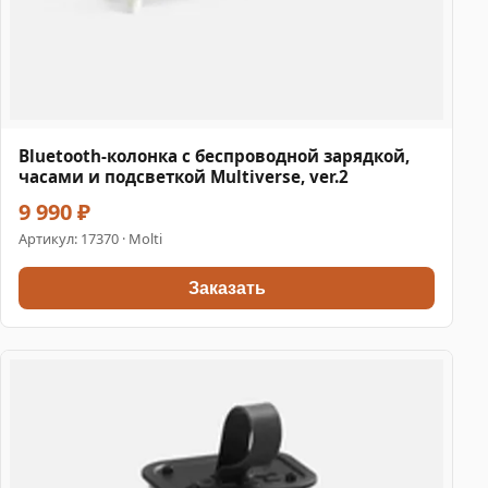
Bluetooth-колонка с беспроводной зарядкой,
часами и подсветкой Multiverse, ver.2
9 990 ₽
Артикул:
17370
· Molti
Заказать