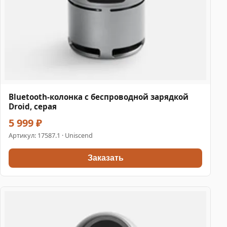
Bluetooth-колонка с беспроводной зарядкой
Droid, серая
5 999 ₽
Артикул:
17587.1
· Uniscend
Заказать