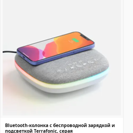
Bluetooth-колонка с беспроводной зарядкой и
подсветкой Terrafonic, серая