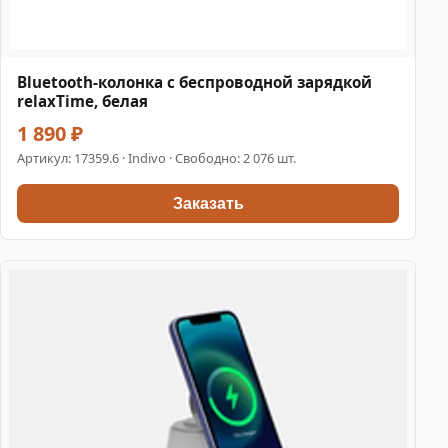
Bluetooth-колонка с беспроводной зарядкой
relaxTime, белая
1 890 ₽
Артикул:
17359.6
· Indivo · Свободно: 2 076 шт.
Заказать