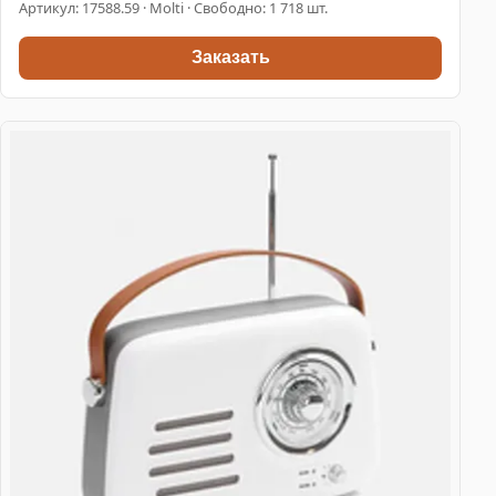
Артикул:
17588.59
· Molti · Свободно: 1 718 шт.
Заказать