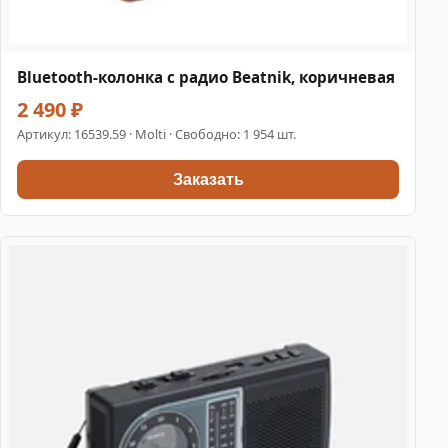
Bluetooth-колонка с радио Beatnik, коричневая
2 490 ₽
Артикул:
16539.59
· Molti · Свободно: 1 954 шт.
Заказать