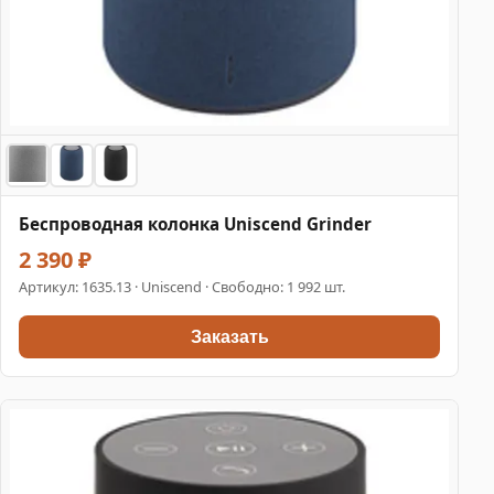
Беспроводная колонка Uniscend Grinder
2 390 ₽
Артикул:
1635.13
· Uniscend · Свободно: 1 992 шт.
Заказать