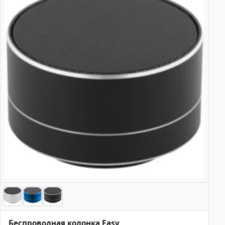
Беспроводная колонка Easy