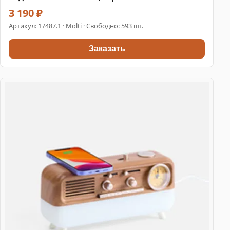
3 190 ₽
Артикул:
17487.1
· Molti · Свободно: 593 шт.
Заказать