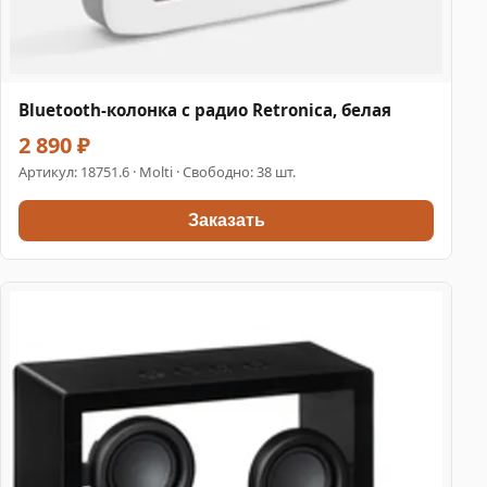
Bluetooth-колонка с радио Retronica, белая
2 890 ₽
Артикул:
18751.6
· Molti · Свободно: 38 шт.
Заказать