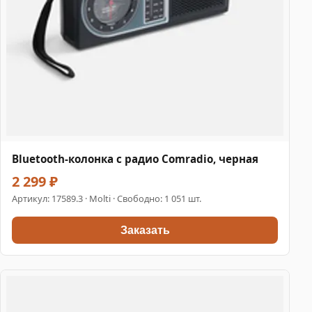
Bluetooth-колонка с радио Comradio, черная
2 299 ₽
Артикул:
17589.3
· Molti · Свободно: 1 051 шт.
Заказать