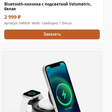
Bluetooth-колонка с подсветкой Volumetric,
белая
2 999 ₽
Артикул:
16450.6
· Molti · Свободно: 1 354 шт.
Заказать