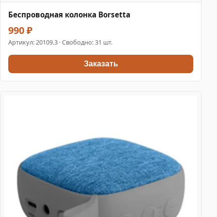
Беспроводная колонка Borsetta
990 ₽
Артикул:
20109.3
· Свободно: 31 шт.
Заказать