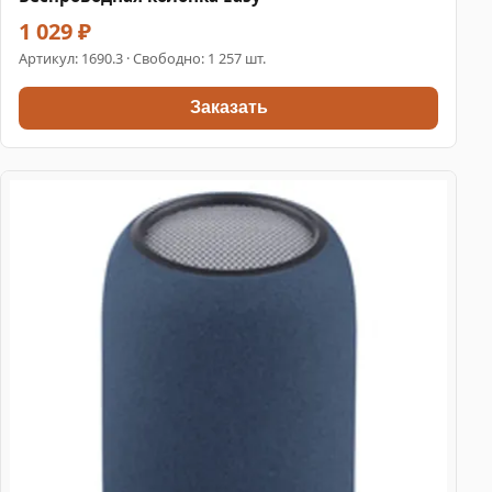
1 029 ₽
Артикул:
1690.3
· Свободно: 1 257 шт.
Заказать