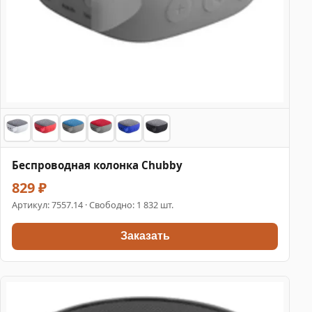
Беспроводная колонка Chubby
829 ₽
Артикул:
7557.14
· Свободно: 1 832 шт.
Заказать