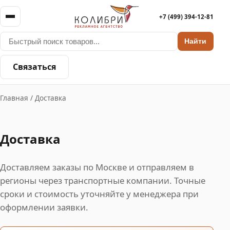
+7 (499) 394-12-81
Найти
Связаться
Главная
/
Доставка
Доставка
Доставляем заказы по Москве и отправляем в
регионы через транспортные компании. Точные
сроки и стоимость уточняйте у менеджера при
оформлении заявки.