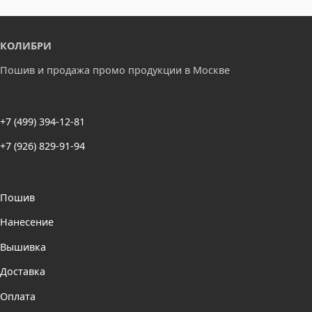
КОЛИБРИ
Пошив и продажа промо продукции в Москве
+7 (499) 394-12-81
+7 (926) 829-91-94
Пошив
Нанесение
Вышивка
Доставка
Оплата