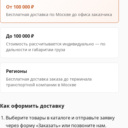
От 100 000 ₽
Бесплатная доставка по Москве до офиса заказчика
До 100 000 ₽
Стоимость рассчитывается индивидуально — по
дальности и габаритам груза
Регионы
Бесплатная доставка заказа до терминала
транспортной компании в Москве
Как оформить доставку
Выберите товары в каталоге и отправьте заявку
через форму «Заказать» или позвоните нам.