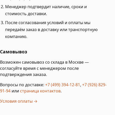
Менеджер подтвердит наличие, сроки и
стоимость доставки.
После согласования условий и оплаты мы
передаём заказ в доставку или транспортную
компанию.
Самовывоз
Возможен самовывоз со склада в Москве —
согласуйте время с менеджером после
подтверждения заказа.
Вопросы по доставке:
+7 (499) 394-12-81
,
+7 (926) 829-
91-94
или
страница контактов
.
Условия оплаты →