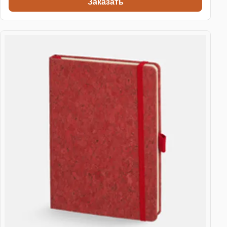
Заказать