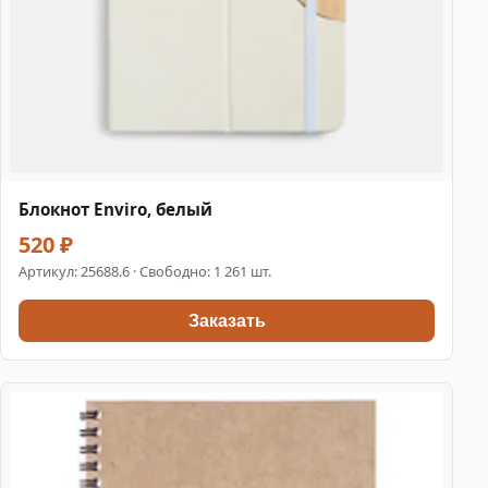
Блокнот Enviro, белый
520 ₽
Артикул:
25688.6
· Свободно: 1 261 шт.
Заказать