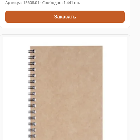
Артикул:
15608.01
· Свободно: 1 441 шт.
Заказать