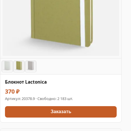
Блокнот Lactonica
370 ₽
Артикул:
20378.9
· Свободно: 2 183 шт.
Заказать