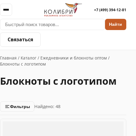
+7 (499) 394-12-81
Найти
Связаться
Главная
/
Каталог
/
Ежедневники и блокноты оптом
/
Блокноты с логотипом
Блокноты с логотипом
Найдено: 48
Фильтры