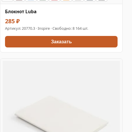
Блокнот Luba
285 ₽
Артикул:
20770.3
· Inspire · Свободно: 8 164 шт.
Заказать