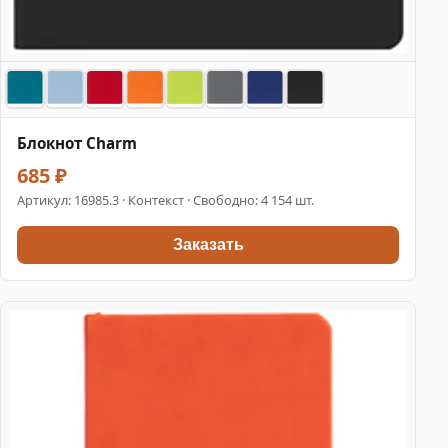
Блокнот Charm
685 ₽
Артикул:
16985.3
· Контекст · Свободно: 4 154 шт.
Заказать