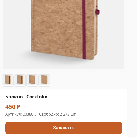
Блокнот Corkfolio
450 ₽
Артикул:
20380.5
· Свободно: 2 273 шт.
Заказать