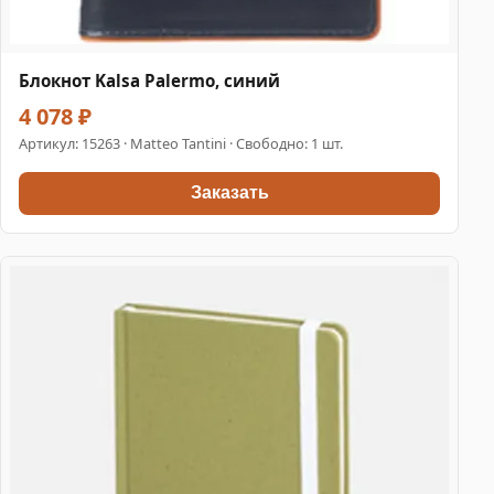
Блокнот Kalsa Palermo, синий
4 078 ₽
Артикул:
15263
· Matteo Tantini · Свободно: 1 шт.
Заказать