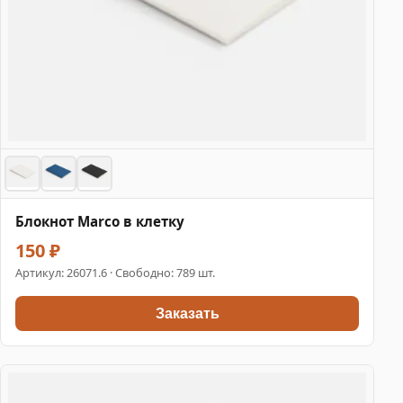
Блокнот Marco в клетку
150 ₽
Артикул:
26071.6
· Свободно: 789 шт.
Заказать