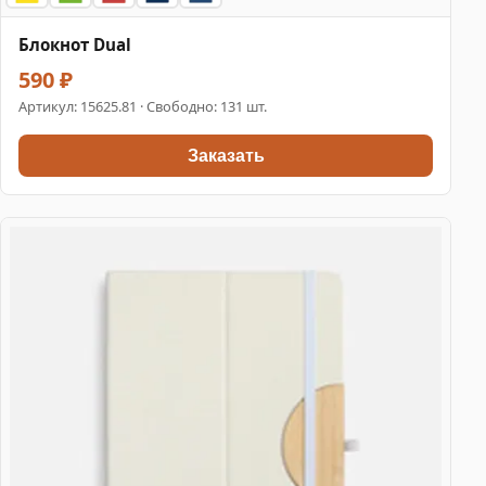
Блокнот Dual
590 ₽
Артикул:
15625.81
· Свободно: 131 шт.
Заказать