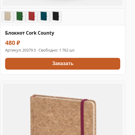
Блокнот Cork County
480 ₽
Артикул:
20379.5
· Свободно: 1 762 шт.
Заказать