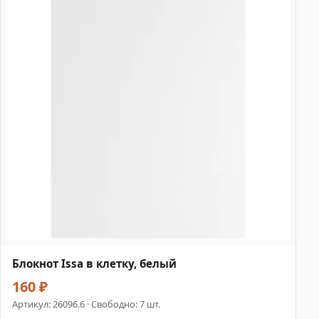
Блокнот Issa в клетку, белый
160 ₽
Артикул:
26096.6
· Свободно: 7 шт.