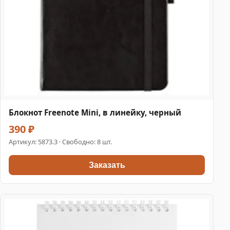
Блокнот Freenote Mini, в линейку, черный
390 ₽
Артикул:
5873.3
· Свободно: 8 шт.
Заказать