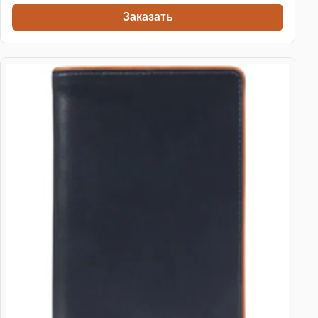
Заказать