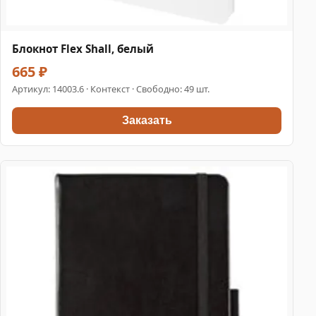
Блокнот Flex Shall, белый
665 ₽
Артикул:
14003.6
· Контекст · Свободно: 49 шт.
Заказать