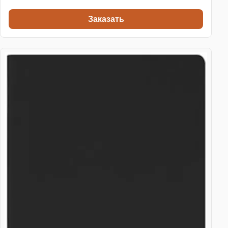
Заказать