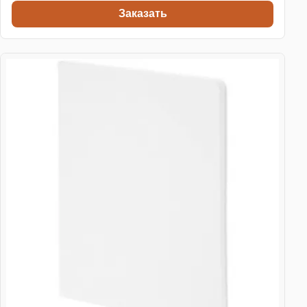
Заказать