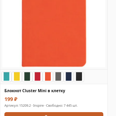
Блокнот Cluster Mini в клетку
199 ₽
Артикул:
15209.2
· Inspire · Свободно: 7 445 шт.