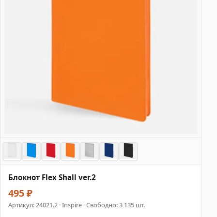
Блокнот Flex Shall ver.2
495 ₽
Артикул:
24021.2
· Inspire · Свободно: 3 135 шт.