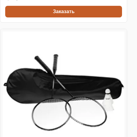
Заказать