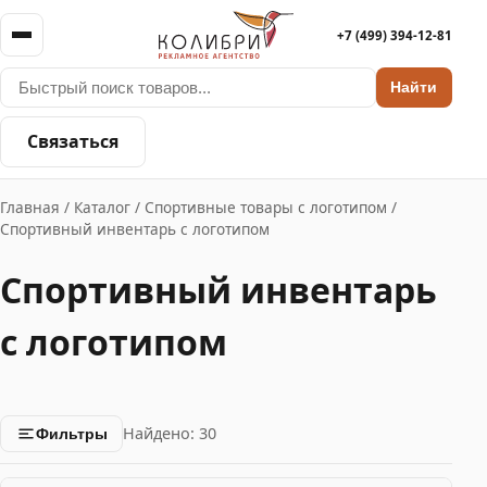
+7 (499) 394-12-81
Найти
Связаться
Главная
/
Каталог
/
Спортивные товары с логотипом
/
Спортивный инвентарь с логотипом
Спортивный инвентарь
с логотипом
Найдено: 30
Фильтры