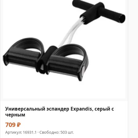
Универсальный эспандер Expandis, серый с
черным
709 ₽
Артикул:
16931.1
· Свободно: 503 шт.