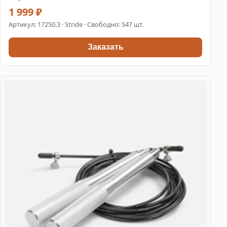
1 999 ₽
Артикул:
17250.3
· Stride · Свободно: 547 шт.
Заказать