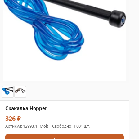
Скакалка Hopper
326 ₽
Артикул:
12993.4
· Molti · Свободно: 1 001 шт.