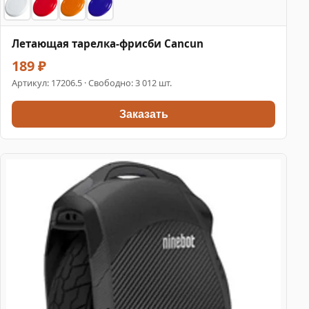
Летающая тарелка-фрисби Cancun
189 ₽
Артикул:
17206.5
· Свободно: 3 012 шт.
Заказать