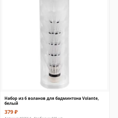
Набор из 6 воланов для бадминтона Volante,
белый
379 ₽