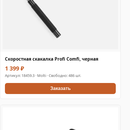
Скоростная скакалка Profi Comfi, черная
1 399 ₽
Артикул:
18459.3
· Molti · Свободно: 486 шт.
Заказать