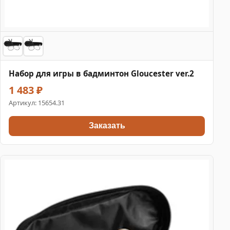
Набор для игры в бадминтон Gloucester ver.2
1 483 ₽
Артикул:
15654.31
Заказать