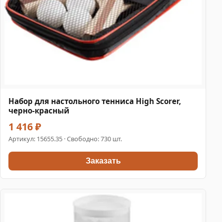
Набор для настольного тенниса High Scorer,
черно-красный
1 416 ₽
Артикул:
15655.35
· Свободно: 730 шт.
Заказать