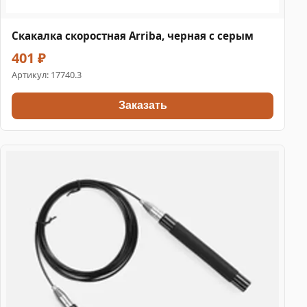
Скакалка скоростная Arriba, черная с серым
401 ₽
Артикул:
17740.3
Заказать