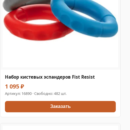
Набор кистевых эспандеров Fist Resist
1 095 ₽
Артикул:
16890
· Свободно: 482 шт.
Заказать