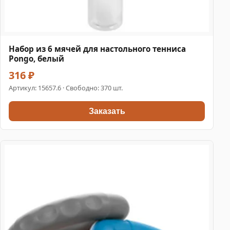
Набор из 6 мячей для настольного тенниса
Pongo, белый
316 ₽
Артикул:
15657.6
· Свободно: 370 шт.
Заказать