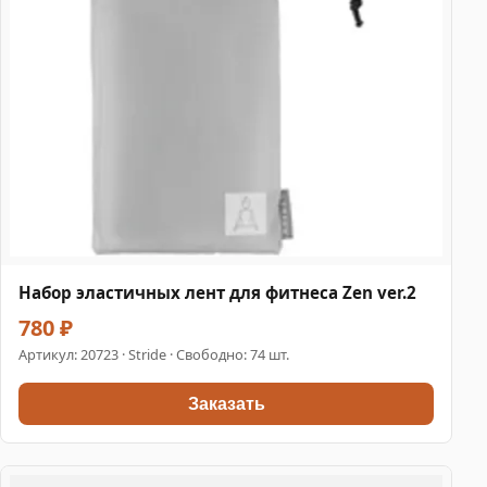
Набор эластичных лент для фитнеса Zen ver.2
780 ₽
Артикул:
20723
· Stride · Свободно: 74 шт.
Заказать