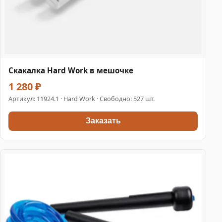
Скакалка Hard Work в мешочке
1 280 ₽
Артикул:
11924.1
· Hard Work · Свободно: 527 шт.
Заказать