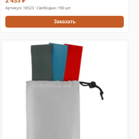
2 433 ₽
Артикул:
16523
· Свободно: 190 шт.
Заказать