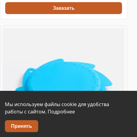
Заказать
Мы используем файлы cookie для удобства
работы с сайтом.
Подробнее
Принять