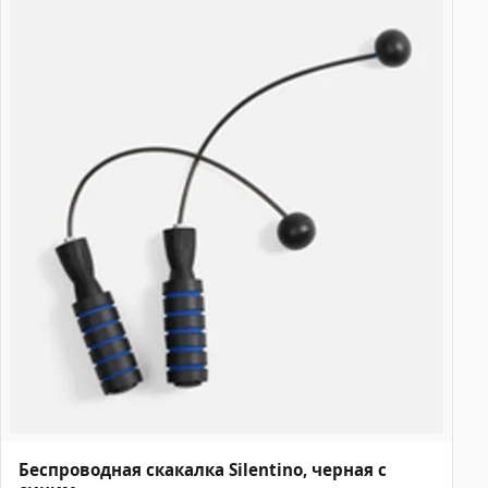
Беспроводная скакалка Silentino, черная с