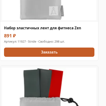
Набор эластичных лент для фитнеса Zen
891 ₽
Артикул:
11927
· Stride · Свободно: 298 шт.
Заказать