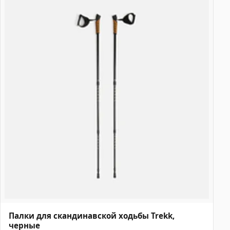
Палки для скандинавской ходьбы Trekk,
черные