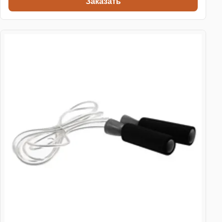
Заказать