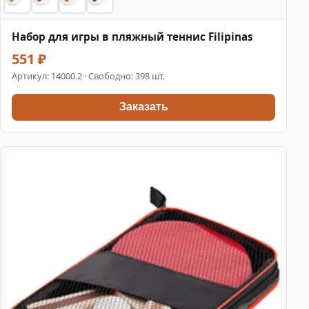
Набор для игры в пляжный теннис Filipinas
551 ₽
Артикул:
14000.2
· Свободно: 398 шт.
Заказать