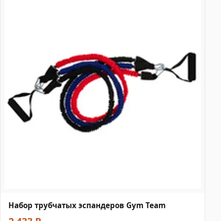
Набор трубчатых эспандеров Gym Team