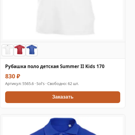
Рубашка поло детская Summer II Kids 170
830 ₽
Артикул:
5565.6
· Sol's · Свободно: 62 шт.
Заказать