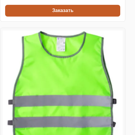
Заказать