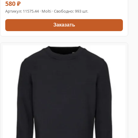
580 ₽
Артикул:
11575.44
· Molti · Свободно: 993 шт.
Заказать