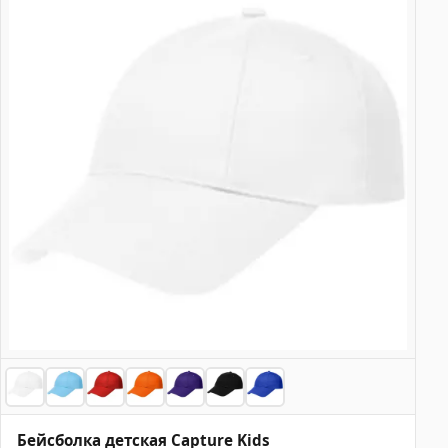
Бейсболка детская Capture Kids