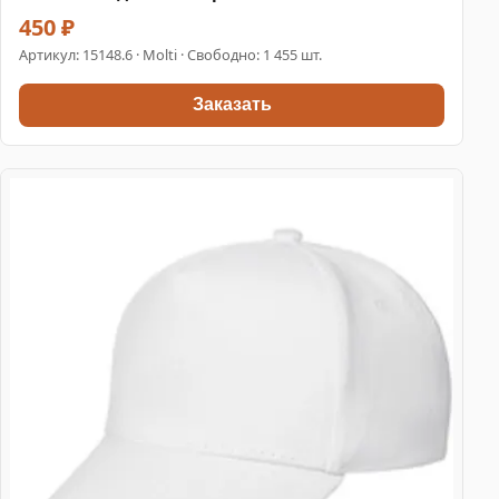
450 ₽
Артикул:
15148.6
· Molti · Свободно: 1 455 шт.
Заказать