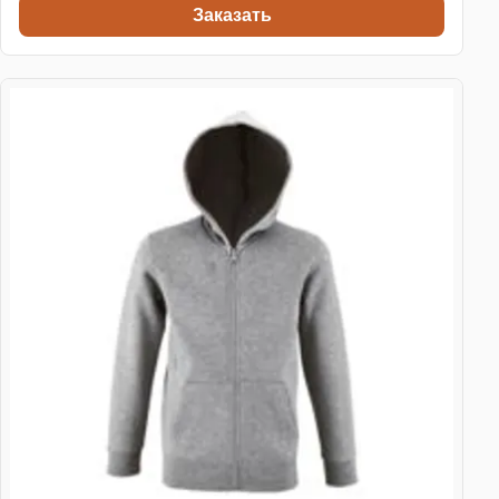
Заказать