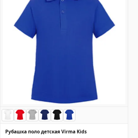
Рубашка поло детская Virma Kids