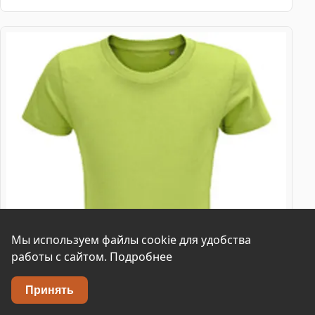
Мы используем файлы cookie для удобства
работы с сайтом.
Подробнее
Принять