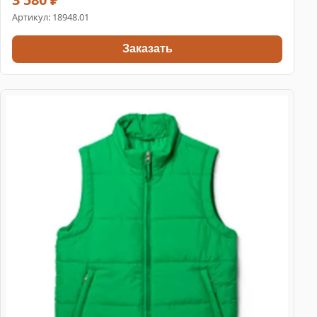
Артикул:
18948.01
Заказать