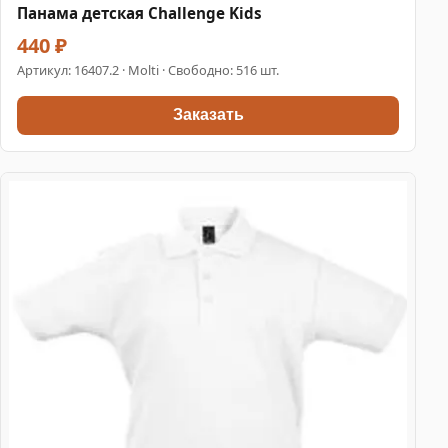
Панама детская Challenge Kids
440 ₽
Артикул:
16407.2
· Molti · Свободно: 516 шт.
Заказать