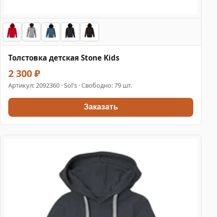
Толстовка детская Stone Kids
2 300 ₽
Артикул:
2092360
· Sol's · Свободно: 79 шт.
Заказать