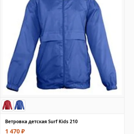
Ветровка детская Surf Kids 210
1 470 ₽