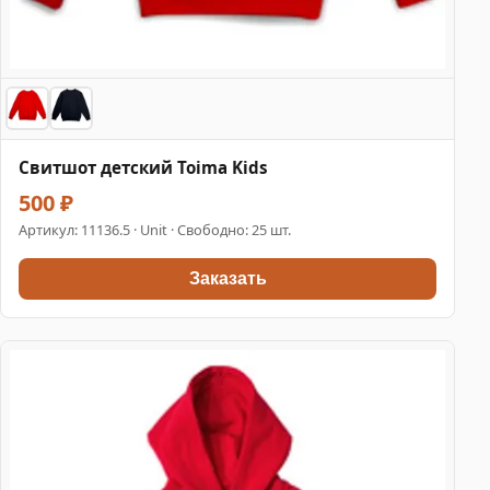
Свитшот детский Toima Kids
500 ₽
Артикул:
11136.5
· Unit · Свободно: 25 шт.
Заказать