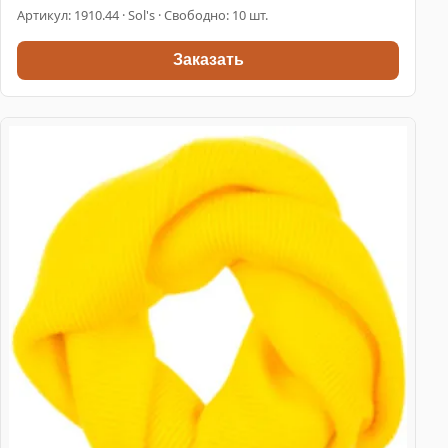
Артикул:
1910.44
· Sol's · Свободно: 10 шт.
Заказать