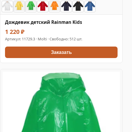
Дождевик детский Rainman Kids
1 220 ₽
Артикул:
11729.3
· Molti · Свободно: 512 шт.
Заказать