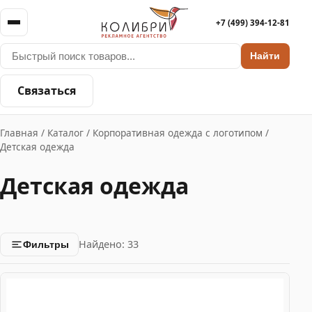
+7 (499) 394-12-81
Найти
Связаться
Главная
/
Каталог
/
Корпоративная одежда с логотипом
/
Детская одежда
Детская одежда
Найдено: 33
Фильтры