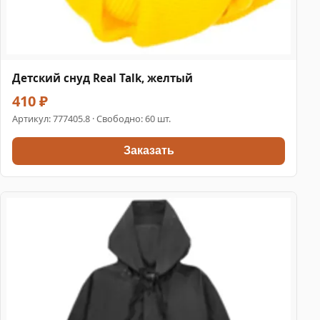
Детский снуд Real Talk, желтый
410 ₽
Артикул:
777405.8
· Свободно: 60 шт.
Заказать