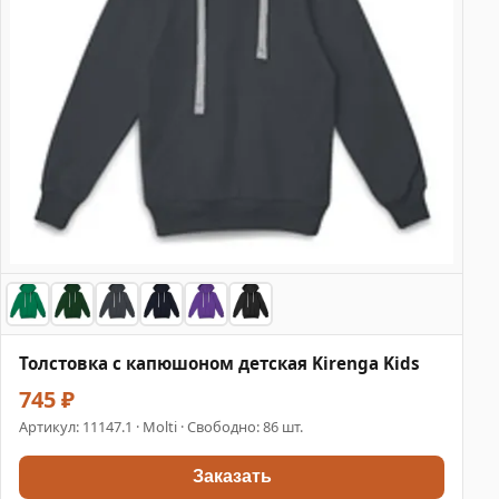
Толстовка с капюшоном детская Kirenga Kids
745 ₽
Артикул:
11147.1
· Molti · Свободно: 86 шт.
Заказать