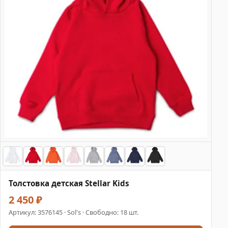
Толстовка детская Stellar Kids
2 450 ₽
Артикул:
3576145
· Sol's · Свободно: 18 шт.