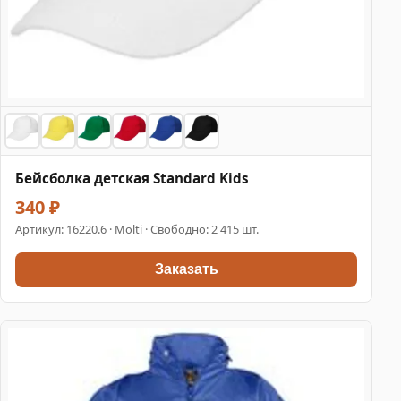
Бейсболка детская Standard Kids
340 ₽
Артикул:
16220.6
· Molti · Свободно: 2 415 шт.
Заказать