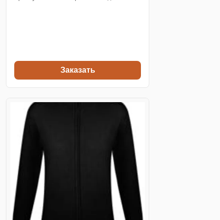
Заказать