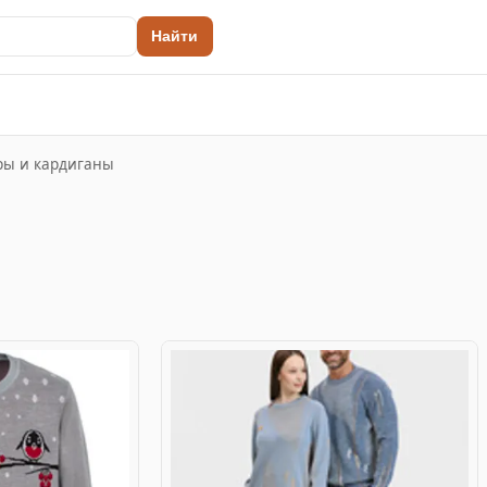
Найти
ы и кардиганы