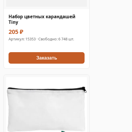
Набор цветных карандашей
Tiny
205 ₽
Артикул:
15353
· Свободно: 6 748 шт.
Заказать