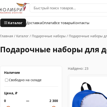
Каталог
Доставка
Оплата
Все товары
Контакты
Главная
/
Каталог
/
Подарочные наборы
/
Подарочные наборы дл
Подарочные наборы для д
Найдено: 23
Наличие
Свободно на складе
Цена, ₽
0
—
2 300