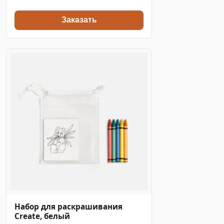
Заказать
Набор для раскрашивания
Create, белый