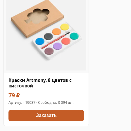
Краски Artmony, 8 цветов с
кисточкой
79 ₽
Артикул:
19037
· Свободно: 3 094 шт.
Заказать