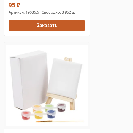
95 ₽
Артикул:
19036.6
· Свободно: 3 952 шт.
Заказать