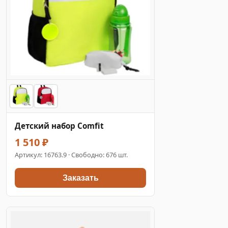
Детский набор Comfit
1 510 ₽
Артикул:
16763.9
· Свободно: 676 шт.
Заказать