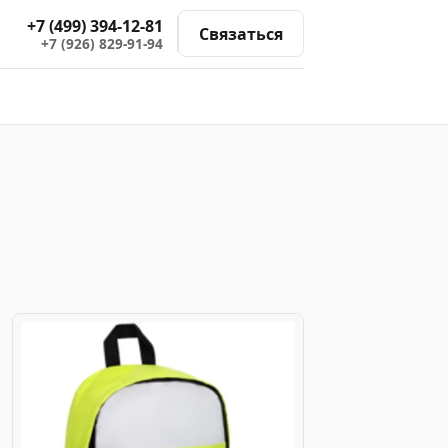
+7 (499) 394-12-81
Связаться
+7 (926) 829-91-94