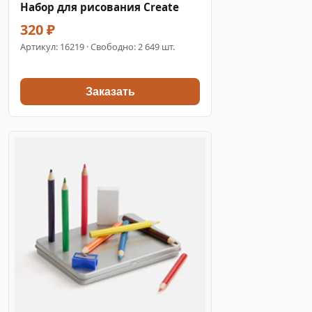
Набор для рисования Create
320 ₽
Артикул:
16219
· Свободно: 2 649 шт.
Заказать