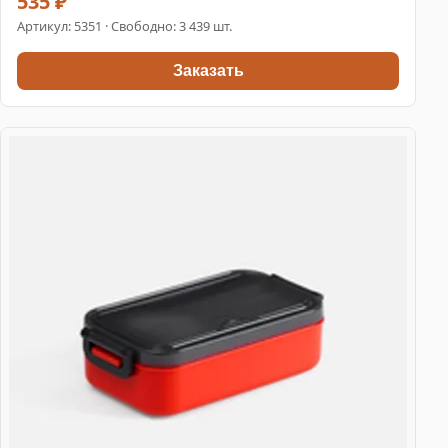
535 ₽
Артикул:
5351
· Свободно: 3 439 шт.
Заказать