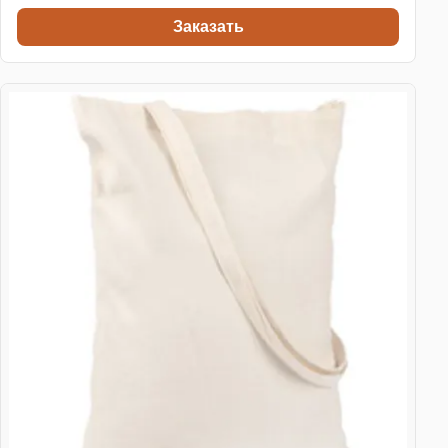
Заказать