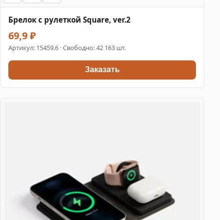
Брелок с рулеткой Square, ver.2
69,9 ₽
Артикул:
15459.6
· Свободно: 42 163 шт.
Заказать