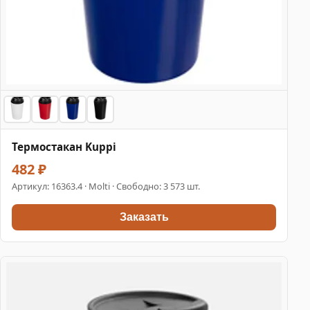
Термостакан Kuppi
482 ₽
Артикул:
16363.4
· Molti · Свободно: 3 573 шт.
Заказать