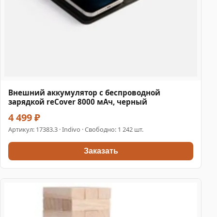
Внешний аккумулятор с беспроводной
зарядкой reCover 8000 мАч, черный
4 499 ₽
Артикул:
17383.3
· Indivo · Свободно: 1 242 шт.
Заказать