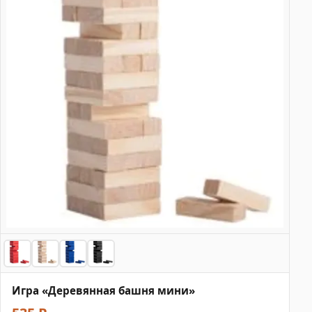
Игра «Деревянная башня мини»