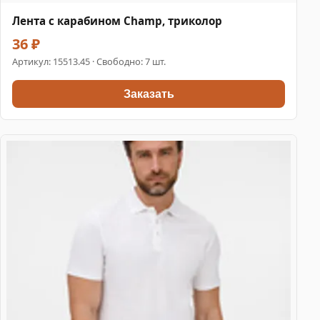
Лента с карабином Champ, триколор
36 ₽
Артикул:
15513.45
· Свободно: 7 шт.
Заказать