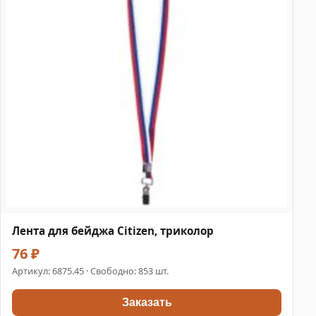
Лента для бейджа Citizen, триколор
76 ₽
Артикул:
6875.45
· Свободно: 853 шт.
Заказать