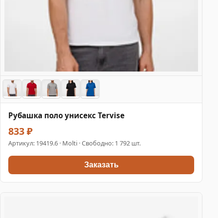
Рубашка поло унисекс Tervise
833 ₽
Артикул:
19419.6
· Molti · Свободно: 1 792 шт.
Заказать