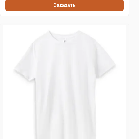
Заказать