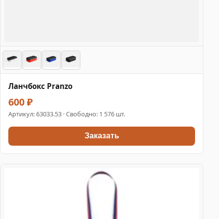
Ланчбокс Pranzo
600 ₽
Артикул:
63033.53
· Свободно: 1 576 шт.
Заказать