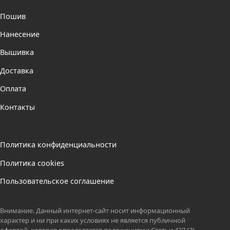
Пошив
Нанесение
Вышивка
Доставка
Оплата
Контакты
Политика конфиденциальности
Политика cookies
Пользовательское соглашение
Внимание. Данный интернет-сайт носит информационный
характер и ни при каких условиях не является публичной