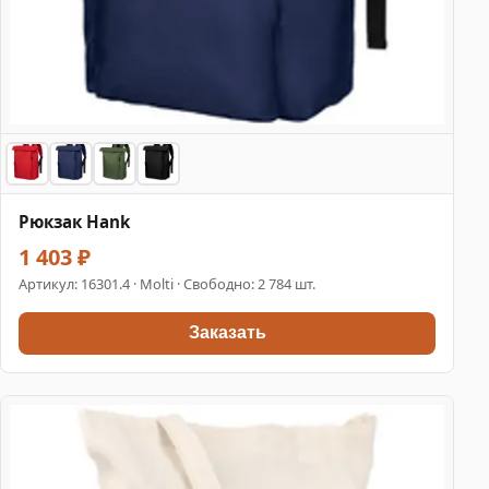
Рюкзак Hank
1 403 ₽
Артикул:
16301.4
· Molti · Свободно: 2 784 шт.
Заказать