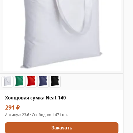
Холщовая сумка Neat 140
291 ₽
Артикул:
23.6
· Свободно: 1 471 шт.
Заказать