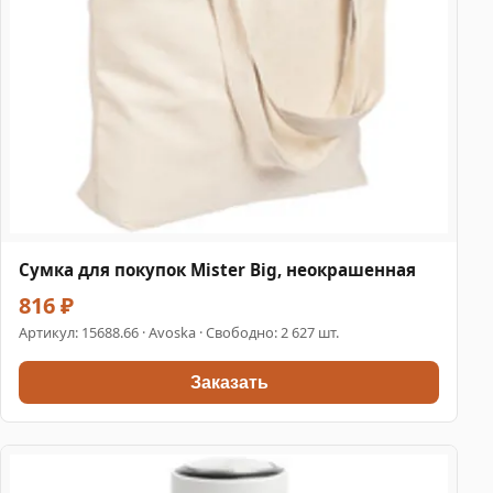
Сумка для покупок Mister Big, неокрашенная
816 ₽
Артикул:
15688.66
· Avoska · Свободно: 2 627 шт.
Заказать