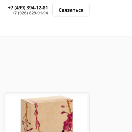
+7 (499) 394-12-81
Связаться
+7 (926) 829-91-94