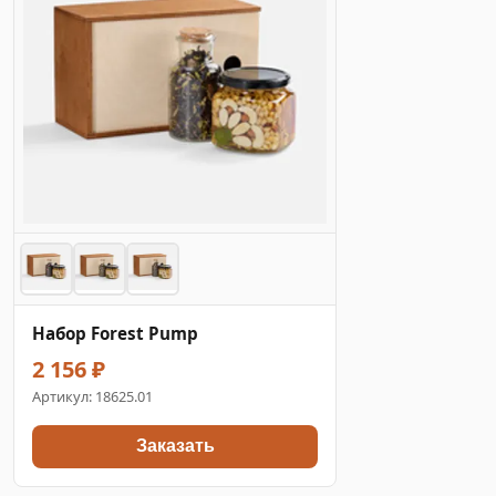
Набор Forest Pump
2 156 ₽
Артикул:
18625.01
Заказать