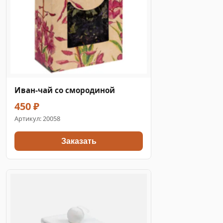
Иван-чай со смородиной
450 ₽
Артикул:
20058
Заказать