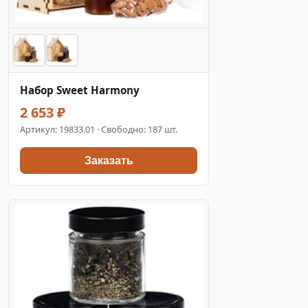
Набор Sweet Harmony
2 653 ₽
Артикул:
19833.01
· Свободно: 187 шт.
Заказать