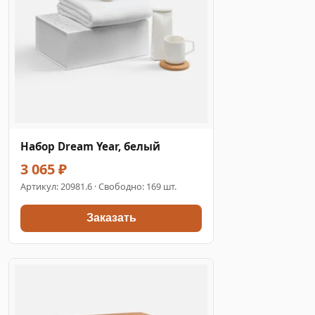
Набор Dream Year, белый
3 065 ₽
Артикул:
20981.6
· Свободно: 169 шт.
Заказать