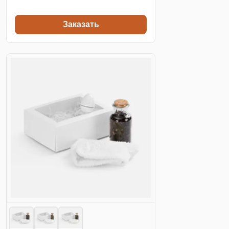
Заказать