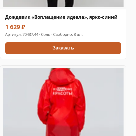
Дождевик «Воплащение идеала», ярко-синий
1 629 ₽
Артикул:
70437.44
· Соль · Свободно: 3 шт.
Заказать