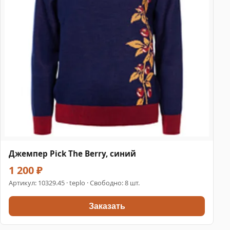
Джемпер Pick The Berry, синий
1 200 ₽
Артикул:
10329.45
· teplo · Свободно: 8 шт.
Заказать