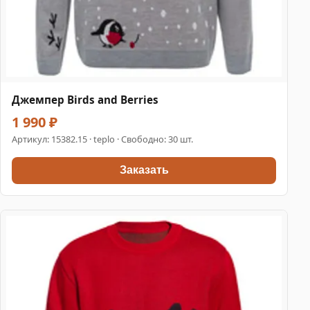
Джемпер Birds and Berries
1 990 ₽
Артикул:
15382.15
· teplo · Свободно: 30 шт.
Заказать