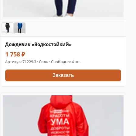
Дождевик «Водкостойкий»
1 758 ₽
Артикул:
71229.3
· Соль · Свободно: 4 шт.
Заказать