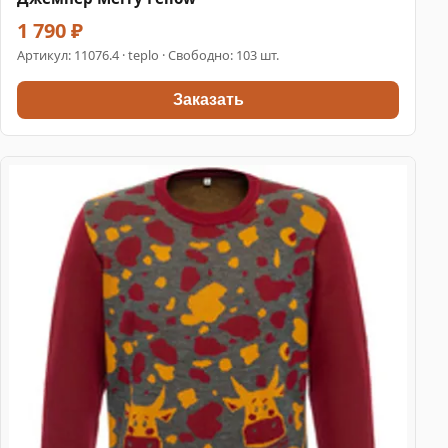
1 790 ₽
Артикул:
11076.4
· teplo · Свободно: 103 шт.
Заказать