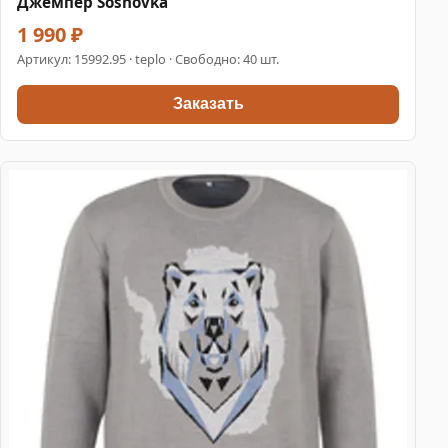
Джемпер Sosnovka
1 990 ₽
Артикул:
15992.95
· teplo · Свободно: 40 шт.
Заказать