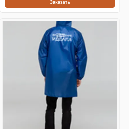
Заказать