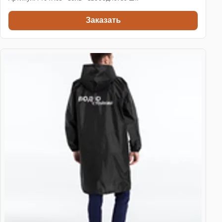
Заказать