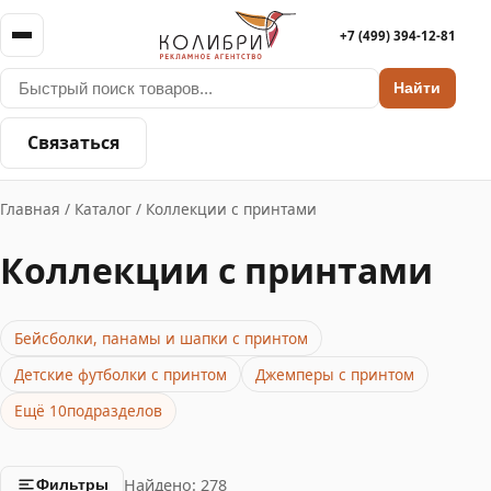
+7 (499) 394-12-81
Найти
Связаться
Главная
/
Каталог
/
Коллекции с принтами
Коллекции с принтами
Бейсболки, панамы и шапки с принтом
Детские футболки с принтом
Джемперы с принтом
Ещё 10подразделов
Найдено: 278
Фильтры