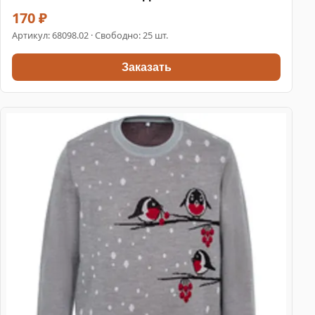
170 ₽
Артикул:
68098.02
· Свободно: 25 шт.
Заказать