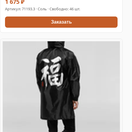
1 675 ₽
Артикул:
71193.3
· Соль · Свободно: 46 шт.
Заказать