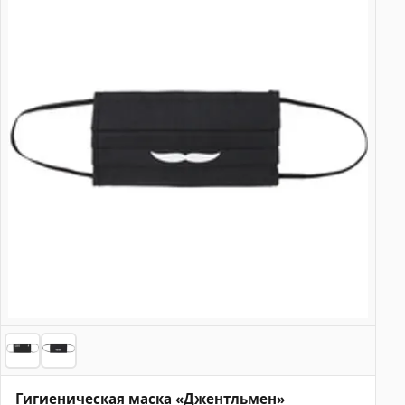
Гигиеническая маска «Джентльмен»