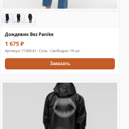
Дождевик Bez Panike
1 675 ₽
Артикул:
71309.41
· Соль · Свободно: 19 шт.
Заказать