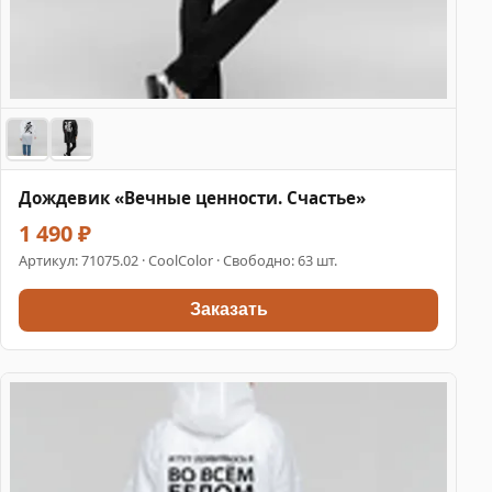
Дождевик «Вечные ценности. Счастье»
1 490 ₽
Артикул:
71075.02
· CoolColor · Свободно: 63 шт.
Заказать