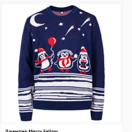
Джемпер Merry Fellow