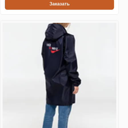
Заказать