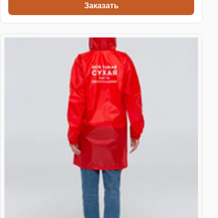
Заказать