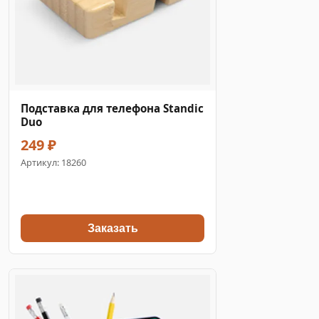
Подставка для телефона Standic
Duo
249 ₽
Артикул:
18260
Заказать