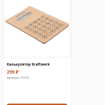
Калькулятор Kraftwerk
299 ₽
Артикул:
15719