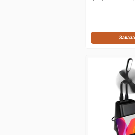
Заказа