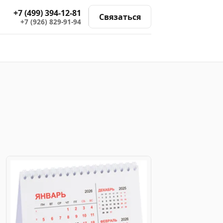
+7 (499) 394-12-81
Связаться
+7 (926) 829-91-94