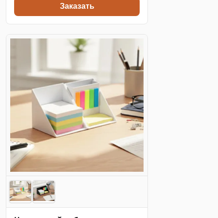
Заказать