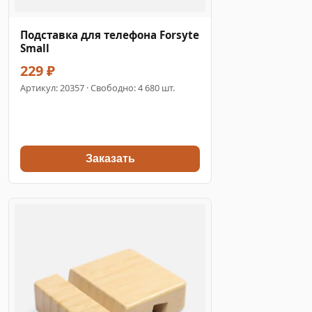
Подставка для телефона Forsyte
Small
229 ₽
Артикул:
20357
· Свободно: 4 680 шт.
Заказать