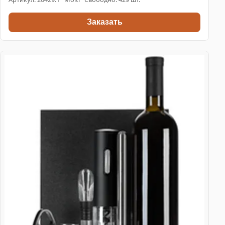
Заказать