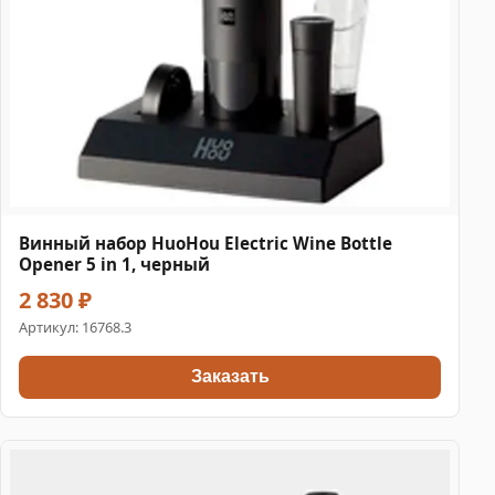
Винный набор HuoHou Electric Wine Bottle
Opener 5 in 1, черный
2 830 ₽
Артикул:
16768.3
Заказать