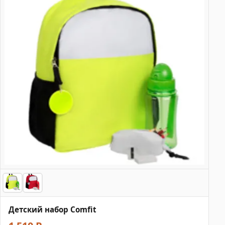
Детский набор Comfit