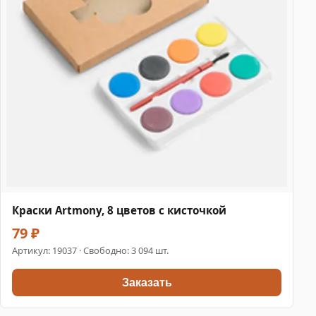
Краски Artmony, 8 цветов с кисточкой
79 ₽
Артикул:
19037
· Свободно: 3 094 шт.
Заказать