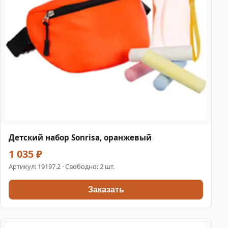
Детский набор Sonrisa, оранжевый
1 035 ₽
Артикул:
19197.2
· Свободно: 2 шт.
Заказать