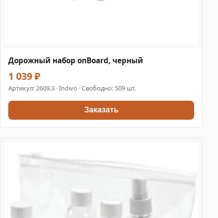
Дорожный набор onBoard, черный
1 039 ₽
Артикул:
2609.3
· Indivo · Свободно: 509 шт.
Заказать