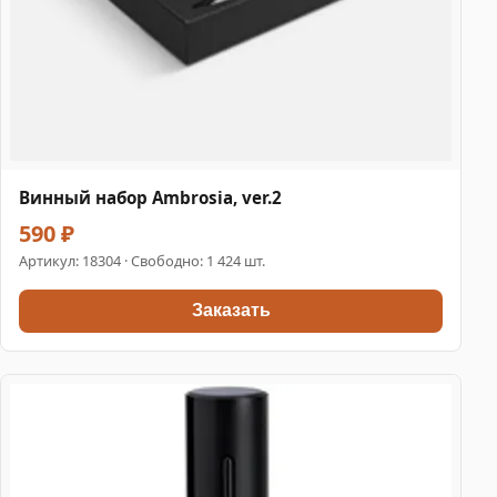
Винный набор Ambrosia, ver.2
590 ₽
Артикул:
18304
· Свободно: 1 424 шт.
Заказать