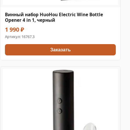
Винный набор HuoHou Electric Wine Bottle
Opener 4 in 1, черный
1 990 ₽
Артикул:
16767.3
Заказать