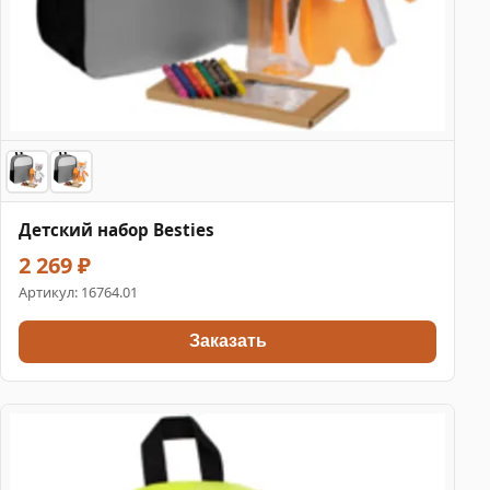
Детский набор Besties
2 269 ₽
Артикул:
16764.01
Заказать