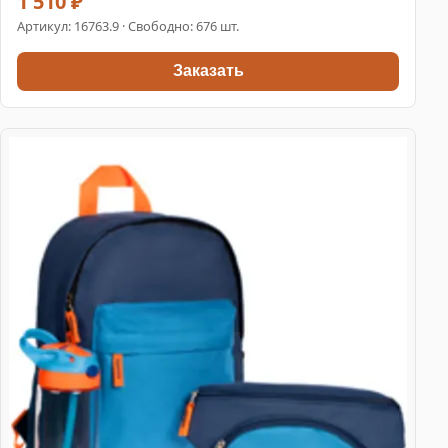
1 510 ₽
Артикул:
16763.9
· Свободно: 676 шт.
Заказать