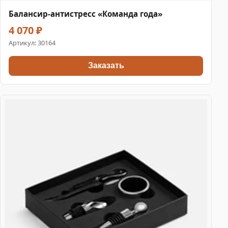
Балансир-антистресс «Команда года»
4 070 ₽
Артикул:
30164
Заказать