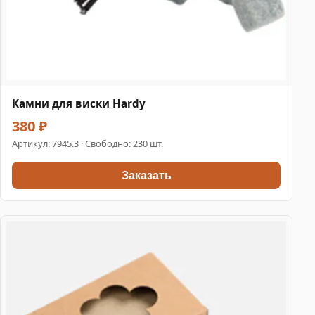
Камни для виски Hardy
380 ₽
Артикул:
7945.3
· Свободно: 230 шт.
Заказать