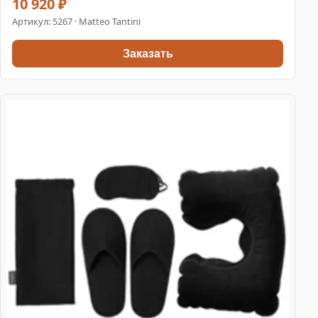
10 920 ₽
Артикул:
5267
· Matteo Tantini
Заказать