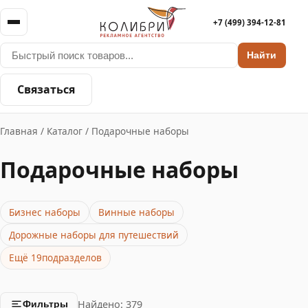
+7 (499) 394-12-81
Найти
Связаться
Главная
/
Каталог
/
Подарочные наборы
Подарочные наборы
Бизнес наборы
Винные наборы
Дорожные наборы для путешествий
Ещё 19подразделов
Найдено: 379
Фильтры