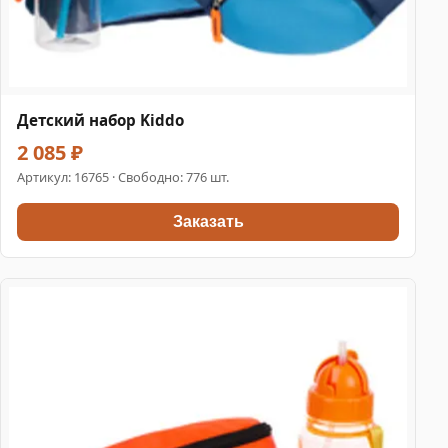
Детский набор Kiddo
2 085 ₽
Артикул:
16765
· Свободно: 776 шт.
Заказать