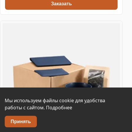
Заказать
Мы используем файлы cookie для удобства
работы с сайтом.
Подробнее
Принять