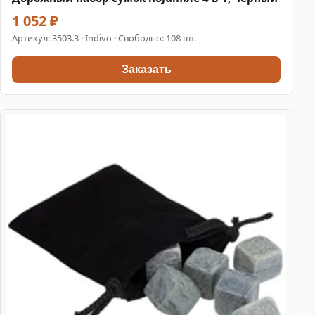
1 052 ₽
Артикул:
3503.3
· Indivo · Свободно: 108 шт.
Заказать