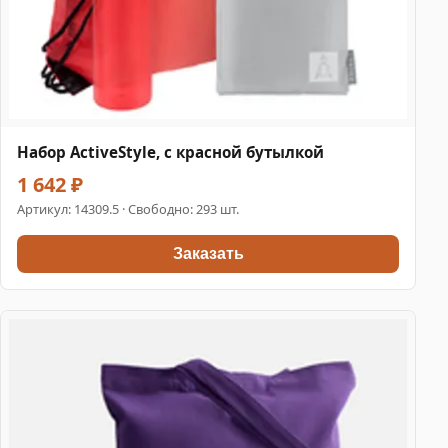
Набор ActiveStyle, с красной бутылкой
1 642 ₽
Артикул:
14309.5
· Свободно: 293 шт.
Заказать