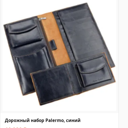
Дорожный набор Palermo, синий