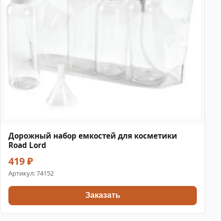
Дорожный набор емкостей для косметики
Road Lord
419 ₽
Артикул:
74152
Заказать