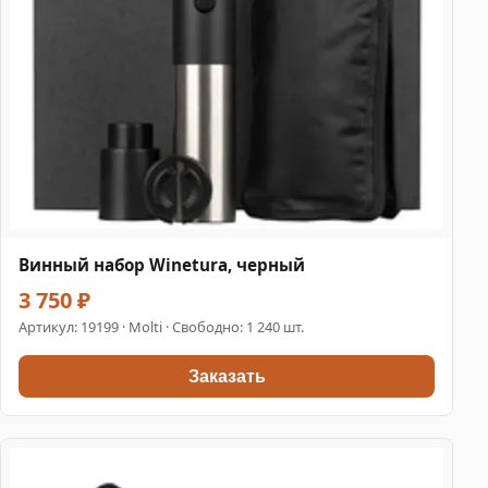
Винный набор Winetura, черный
3 750 ₽
Артикул:
19199
· Molti · Свободно: 1 240 шт.
Заказать