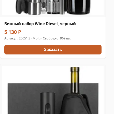
Винный набор Wine Diesel, черный
5 130 ₽
Артикул:
20051.3
· Molti · Свободно: 969 шт.
Заказать