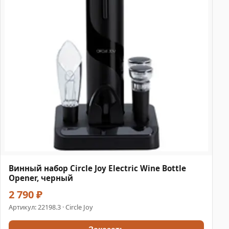
Винный набор Circle Joy Electric Wine Bottle
Opener, черный
2 790 ₽
Артикул:
22198.3
· Circle Joy