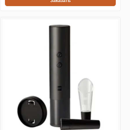
Заказать