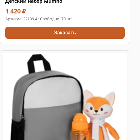
Детский набор Alumno
1 420 ₽
Артикул:
22199.4
· Свободно: 70 шт.
Заказать