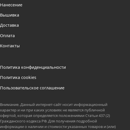
Нанесение
Вышивка
Доставка
Оплата
Контакты
Политика конфиденциальности
Политика cookies
Пользовательское соглашение
Внимание. Данный интернет-сайт носит информационный
характер и ни при каких условиях не является публичной
офертой, которая определяется положениями Статьи 437 (2)
Гражданского кодекса РФ. Для получения подробной
информации о наличии и стоимости указанных товаров и (или)