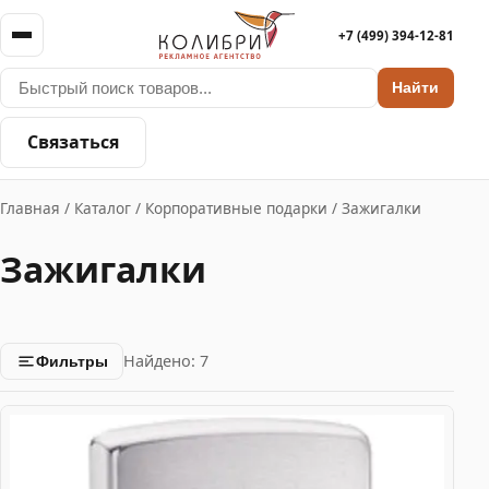
+7 (499) 394-12-81
Найти
Связаться
Главная
/
Каталог
/
Корпоративные подарки
/
Зажигалки
Зажигалки
Найдено: 7
Фильтры