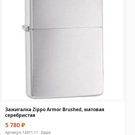
Зажигалка Zippo Armor Brushed, матовая
серебристая
5 780 ₽
Артикул:
12971.11
· Zippo