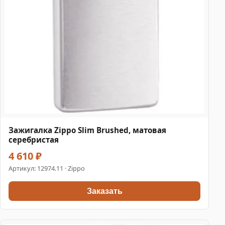
Зажигалка Zippo Slim Brushed, матовая
серебристая
4 610 ₽
Артикул:
12974.11
· Zippo
Заказать