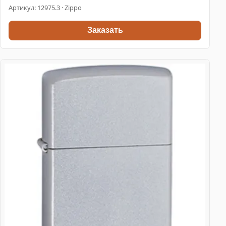
Артикул:
12975.3
· Zippo
Заказать