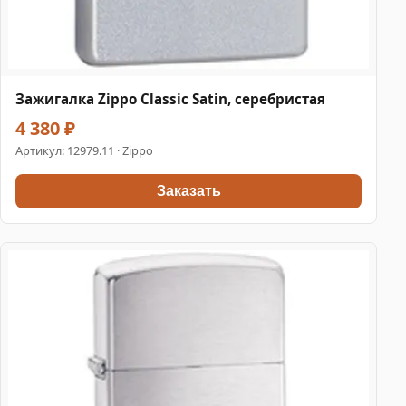
Зажигалка Zippo Classic Satin, серебристая
4 380 ₽
Артикул:
12979.11
· Zippo
Заказать