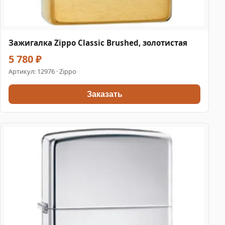
Зажигалка Zippo Classic Brushed, золотистая
5 780 ₽
Артикул:
12976
· Zippo
Заказать