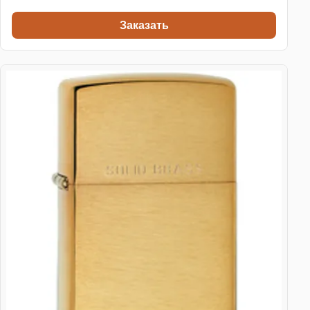
Заказать