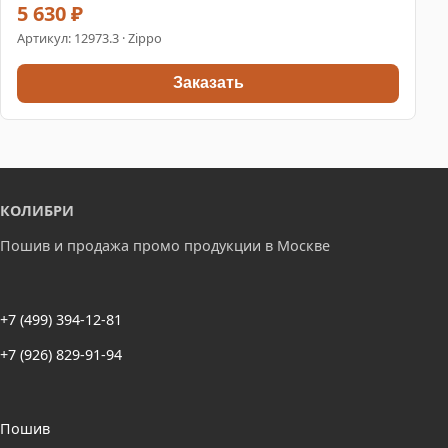
5 630 ₽
Артикул:
12973.3
· Zippo
Заказать
КОЛИБРИ
Пошив и продажа промо продукции в Москве
+7 (499) 394-12-81
+7 (926) 829-91-94
Пошив