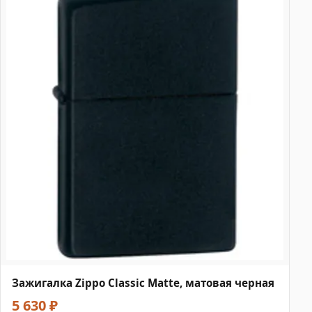
Зажигалка Zippo Classic Matte, матовая черная
5 630 ₽