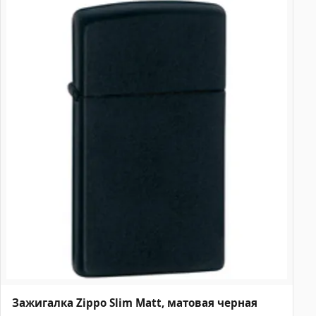
Зажигалка Zippo Slim Matt, матовая черная