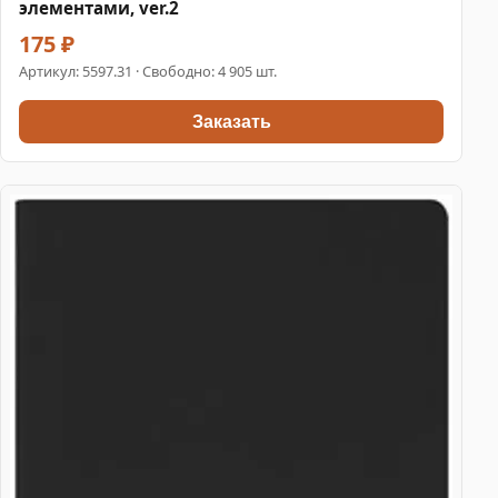
элементами, ver.2
175 ₽
Артикул:
5597.31
· Свободно: 4 905 шт.
Заказать