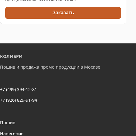
Заказать
КОЛИБРИ
Пошив и продажа промо продукции в Москве
+7 (499) 394-12-81
+7 (926) 829-91-94
Пошив
Нанесение