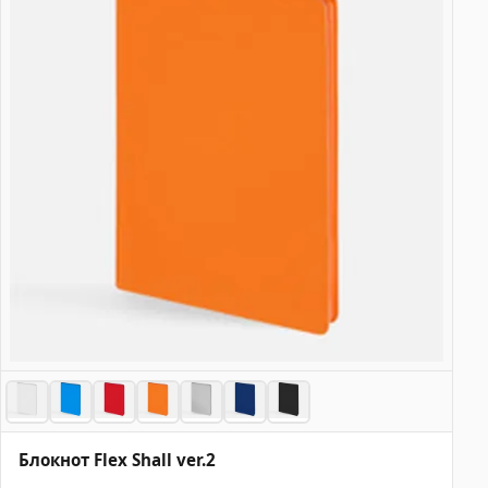
Блокнот Flex Shall ver.2