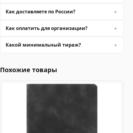
Как доставляете по России?
Как оплатить для организации?
Какой минимальный тираж?
Похожие товары