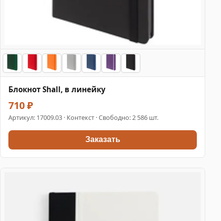
Блокнот Shall, в линейку
710 ₽
Артикул:
17009.03
· Контекст · Свободно: 2 586 шт.
Заказать