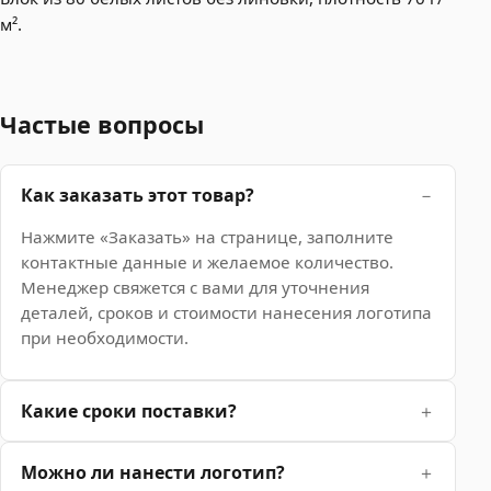
м².
Частые вопросы
Как заказать этот товар?
Нажмите «Заказать» на странице, заполните
контактные данные и желаемое количество.
Менеджер свяжется с вами для уточнения
деталей, сроков и стоимости нанесения логотипа
при необходимости.
Какие сроки поставки?
Можно ли нанести логотип?