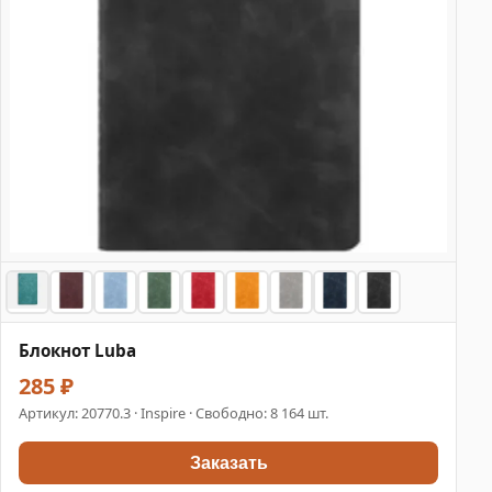
Блокнот Luba
285 ₽
Артикул:
20770.3
· Inspire · Свободно: 8 164 шт.
Заказать