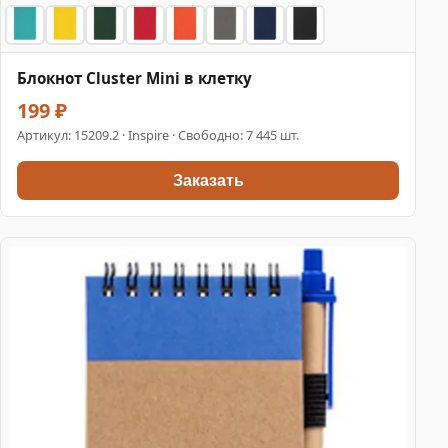
Блокнот Cluster Mini в клетку
199 ₽
Артикул:
15209.2
· Inspire · Свободно: 7 445 шт.
Заказать