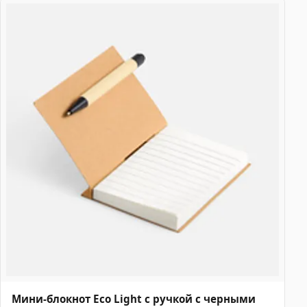
Мини-блокнот Eco Light с ручкой с черными