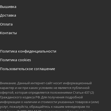
Вышивка
Доставка
Оплата
Контакты
Политика конфиденциальности
Политика cookies
Пользовательское соглашение
Внимание. Данный интернет-сайт носит информационный
характер и ни при каких условиях не является публичной
офертой, которая определяется положениями Статьи 437 (2)
Гражданского кодекса РФ. Для получения подробной
информации о наличии и стоимости указанных товаров и (или)
услуг, пожалуйста, обращайтесь к нашим менеджерам по