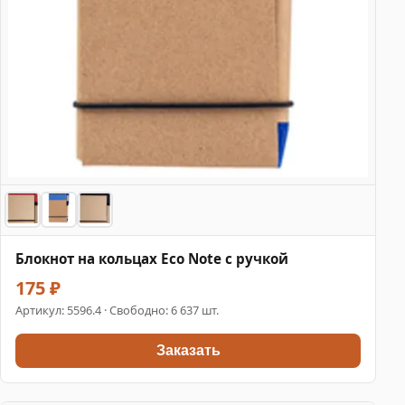
Блокнот на кольцах Eco Note с ручкой
175 ₽
Артикул:
5596.4
· Свободно: 6 637 шт.
Заказать