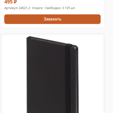
495 ₽
Артикул:
24021.2
· Inspire · Свободно: 3 135 шт.
Заказать