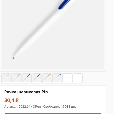
Ручка шариковая Pin
30,4 ₽
Артикул:
5522.64
· OPen · Свободно: 45 538 шт.