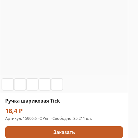
Ручка шариковая Tick
18,4 ₽
Артикул:
15906.6
· OPen · Свободно: 35 211 шт.
Заказать