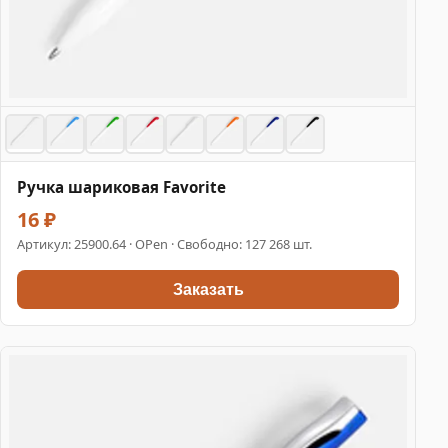
Ручка шариковая Favorite
16 ₽
Артикул:
25900.64
· OPen · Свободно: 127 268 шт.
Заказать