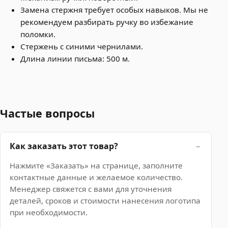
Замена стержня требует особых навыков. Мы не
рекомендуем разбирать ручку во избежание
поломки.
Стержень с синими чернилами.
Длина линии письма: 500 м.
Частые вопросы
Как заказать этот товар?
Нажмите «Заказать» на странице, заполните
контактные данные и желаемое количество.
Менеджер свяжется с вами для уточнения
деталей, сроков и стоимости нанесения логотипа
при необходимости.