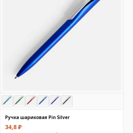
Ручка шариковая Pin Silver
34,8 ₽