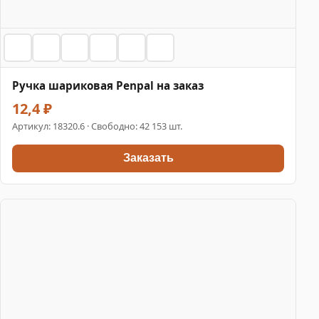
Ручка шариковая Penpal на заказ
12,4 ₽
Артикул:
18320.6
· Свободно: 42 153 шт.
Заказать