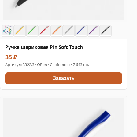
Ручка шариковая Pin Soft Touch
35 ₽
Артикул:
3322.3
· OPen · Свободно: 47 643 шт.
Заказать