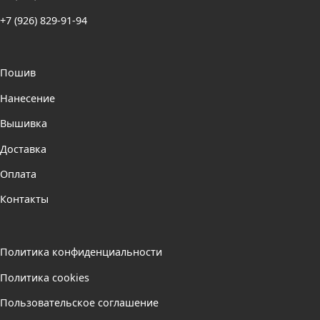
+7 (926) 829-91-94
Пошив
Нанесение
Вышивка
Доставка
Оплата
Контакты
Политика конфиденциальности
Политика cookies
Пользовательское соглашение