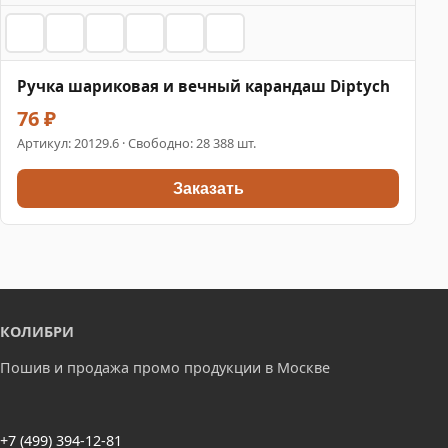
Ручка шариковая и вечный карандаш Diptych
76 ₽
Артикул:
20129.6
· Свободно: 28 388 шт.
Заказать
КОЛИБРИ
Пошив и продажа промо продукции в Москве
+7 (499) 394-12-81