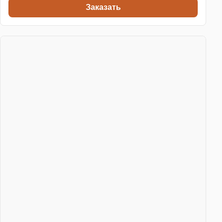
Заказать