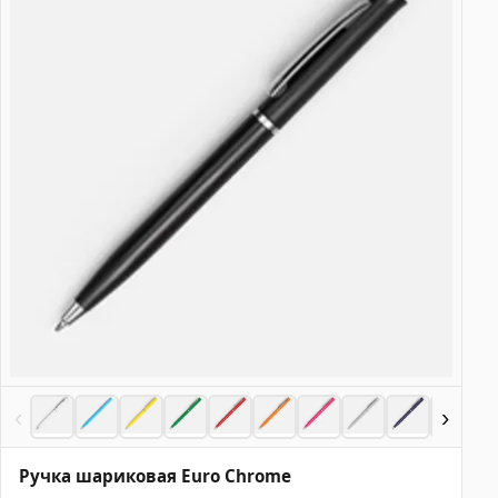
‹
›
Ручка шариковая Euro Chrome