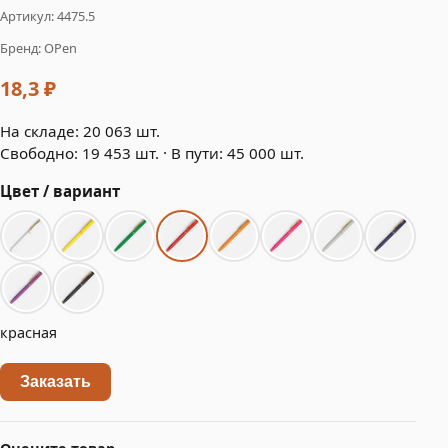
Артикул: 4475.5
Бренд: OPen
18,3 ₽
На складе: 20 063 шт.
Свободно: 19 453 шт. · В пути: 45 000 шт.
Цвет / вариант
красная
Заказать