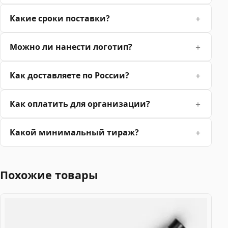
Какие сроки поставки?
Можно ли нанести логотип?
Как доставляете по России?
Как оплатить для организации?
Какой минимальный тираж?
Похожие товары