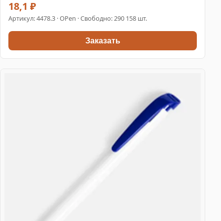
18,1 ₽
Артикул:
4478.3
· OPen · Свободно: 290 158 шт.
Заказать