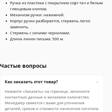
Ручка из пластика с покрытием софт-тач и белым
глянцевым клипом.
Механизм ручки: нажимной.
Корпус ручки разбирается, стержень легко
заменить.
Стержень с синими чернилами.
Длина линии письма: 500 м.
Частые вопросы
Как заказать этот товар?
Нажмите «Заказать» на странице, заполните
контактные данные и желаемое количество.
Менеджер свяжется с вами для уточнения
деталей, сроков и стоимости нанесения логотипа