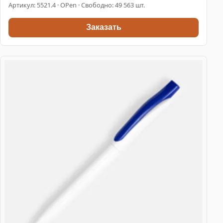
Артикул:
5521.4
· OPen · Свободно: 49 563 шт.
Заказать