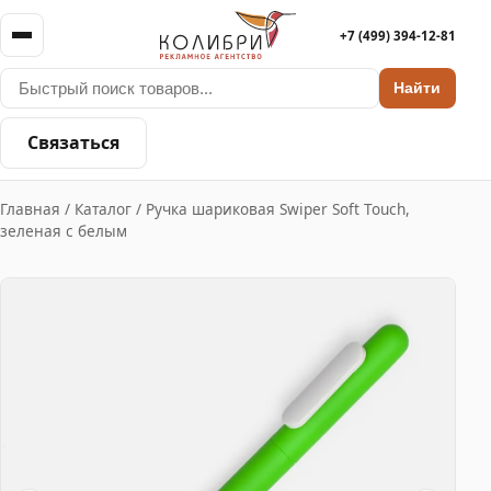
+7 (499) 394-12-81
Найти
Связаться
Главная
/
Каталог
/
Ручка шариковая Swiper Soft Touch,
зеленая с белым