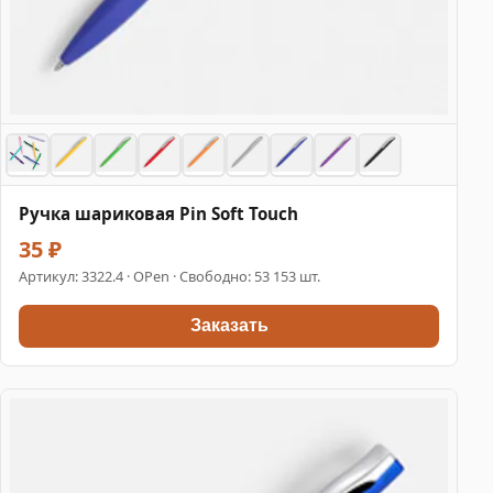
Ручка шариковая Pin Soft Touch
35 ₽
Артикул:
3322.4
· OPen · Свободно: 53 153 шт.
Заказать