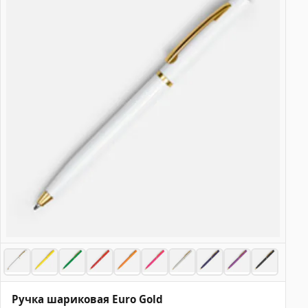
Ручка шариковая Euro Gold