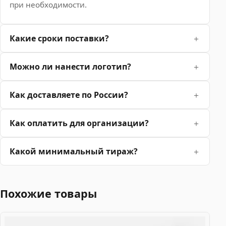
при необходимости.
Какие сроки поставки?
Можно ли нанести логотип?
Как доставляете по России?
Как оплатить для организации?
Какой минимальный тираж?
Похожие товары