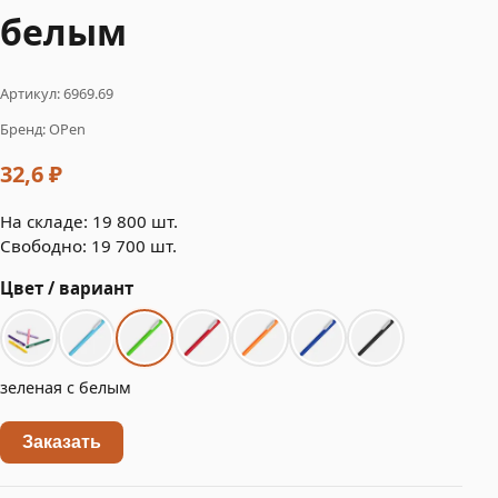
белым
Артикул: 6969.69
Бренд: OPen
32,6 ₽
На складе: 19 800 шт.
Свободно: 19 700 шт.
Цвет / вариант
зеленая с белым
Заказать