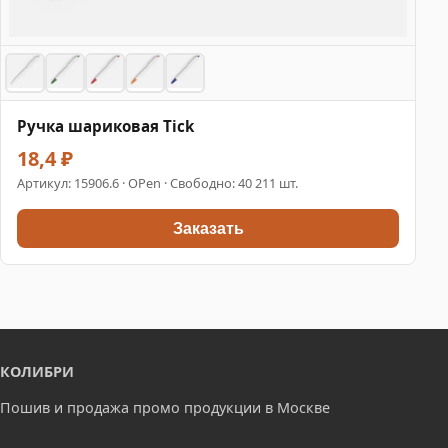
Ручка шариковая Tick
18,4 ₽
Артикул:
15906.6
· OPen · Свободно: 40 211 шт.
Заказать
КОЛИБРИ
Пошив и продажа промо продукции в Москве