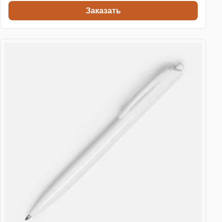
Заказать