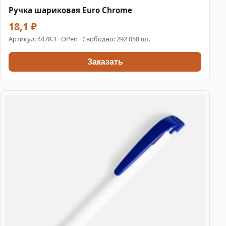
Ручка шариковая Euro Chrome
18,1 ₽
Артикул:
4478.3
· OPen · Свободно: 292 058 шт.
Заказать