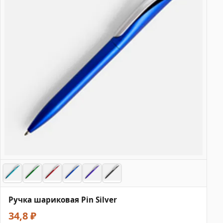
Ручка шариковая Pin Silver
34,8 ₽