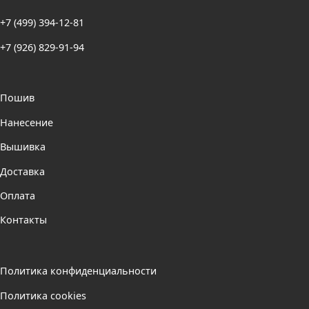
+7 (499) 394-12-81
+7 (926) 829-91-94
Пошив
Нанесение
Вышивка
Доставка
Оплата
Контакты
Политика конфиденциальности
Политика cookies