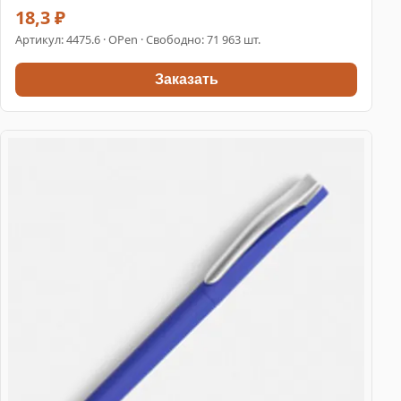
18,3 ₽
Артикул:
4475.6
· OPen · Свободно: 71 963 шт.
Заказать