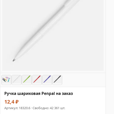
Ручка шариковая Penpal на заказ
12,4 ₽
Артикул:
18320.6
· Свободно: 42 361 шт.