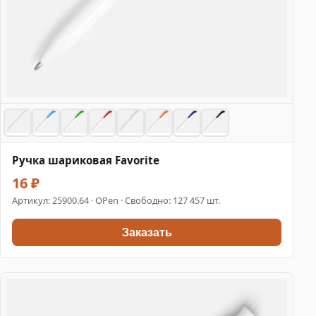
Ручка шариковая Favorite
16 ₽
Артикул:
25900.64
· OPen · Свободно: 127 457 шт.
Заказать