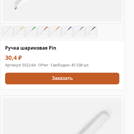
Ручка шариковая Pin
30,4 ₽
Артикул:
5522.64
· OPen · Свободно: 45 538 шт.
Заказать