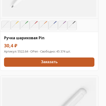
Ручка шариковая Pin
30,4 ₽
Артикул:
5522.64
· OPen · Свободно: 45 374 шт.
Заказать