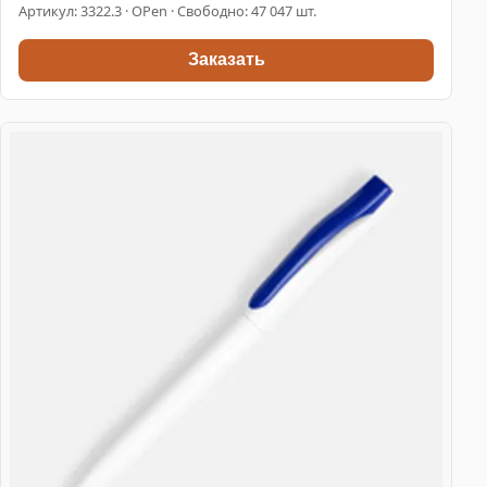
Артикул:
3322.3
· OPen · Свободно: 47 047 шт.
Заказать