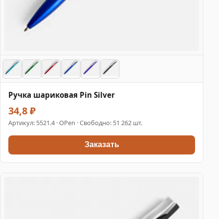
Ручка шариковая Pin Silver
34,8 ₽
Артикул:
5521.4
· OPen · Свободно: 51 262 шт.
Заказать