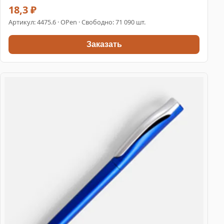
18,3 ₽
Артикул:
4475.6
· OPen · Свободно: 71 090 шт.
Заказать