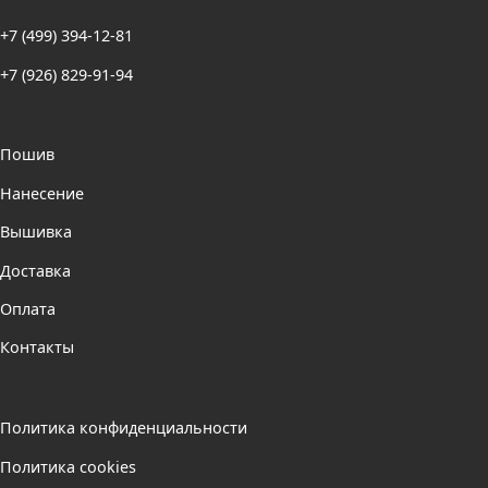
+7 (499) 394-12-81
+7 (926) 829-91-94
Пошив
Нанесение
Вышивка
Доставка
Оплата
Контакты
Политика конфиденциальности
Политика cookies