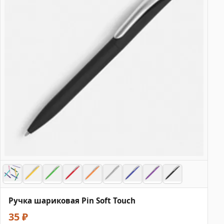
Ручка шариковая Pin Soft Touch
35 ₽