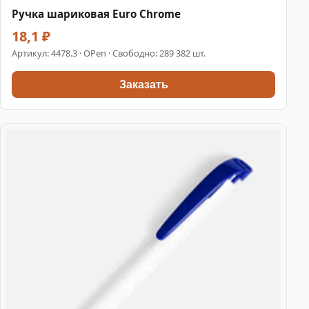
Ручка шариковая Euro Chrome
18,1 ₽
Артикул:
4478.3
· OPen · Свободно: 289 382 шт.
Заказать