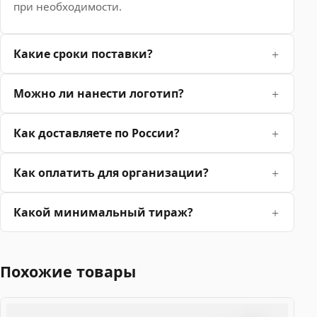
при необходимости.
Какие сроки поставки?
Можно ли нанести логотип?
Как доставляете по России?
Как оплатить для организации?
Какой минимальный тираж?
Похожие товары