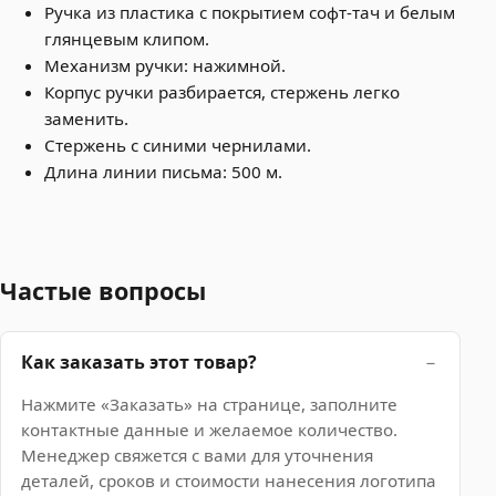
Ручка из пластика с покрытием софт-тач и белым
глянцевым клипом.
Механизм ручки: нажимной.
Корпус ручки разбирается, стержень легко
заменить.
Стержень с синими чернилами.
Длина линии письма: 500 м.
Частые вопросы
Как заказать этот товар?
Нажмите «Заказать» на странице, заполните
контактные данные и желаемое количество.
Менеджер свяжется с вами для уточнения
деталей, сроков и стоимости нанесения логотипа