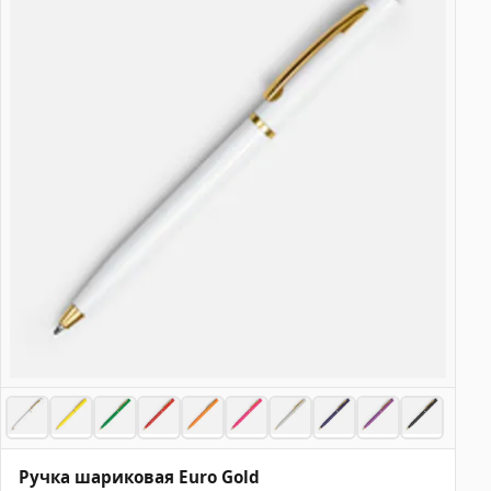
Ручка шариковая Euro Gold