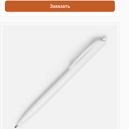
Заказать