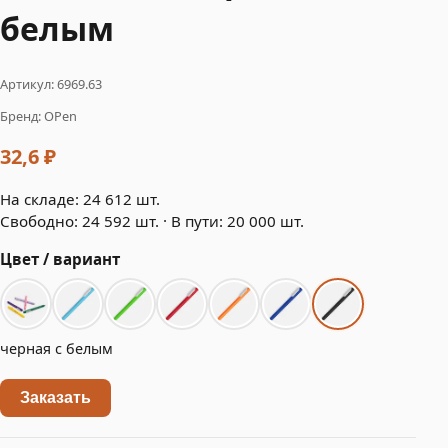
белым
Артикул: 6969.63
Бренд: OPen
32,6 ₽
На складе: 24 612 шт.
Свободно: 24 592 шт. · В пути: 20 000 шт.
Цвет / вариант
черная с белым
Заказать