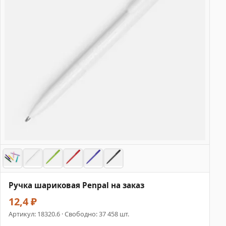
Ручка шариковая Penpal на заказ
12,4 ₽
Артикул:
18320.6
· Свободно: 37 458 шт.