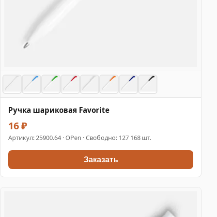
Ручка шариковая Favorite
16 ₽
Артикул:
25900.64
· OPen · Свободно: 127 168 шт.
Заказать