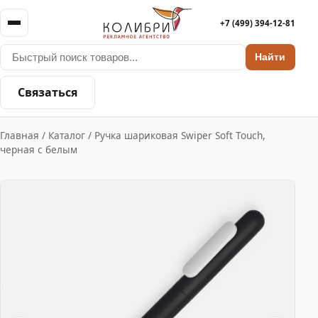
+7 (499) 394-12-81
Найти
Связаться
Главная
/
Каталог
/
Ручка шариковая Swiper Soft Touch,
черная с белым