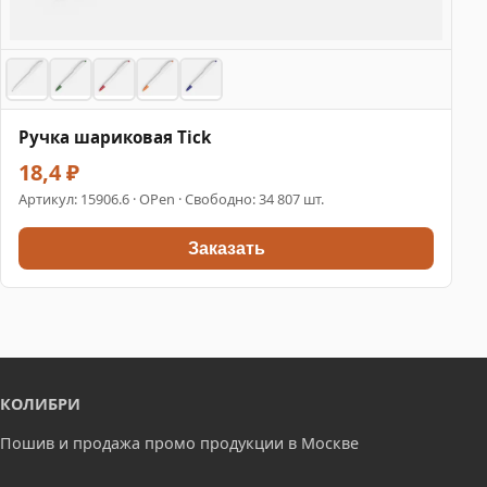
Ручка шариковая Tick
18,4 ₽
Артикул:
15906.6
· OPen · Свободно: 34 807 шт.
Заказать
КОЛИБРИ
Пошив и продажа промо продукции в Москве