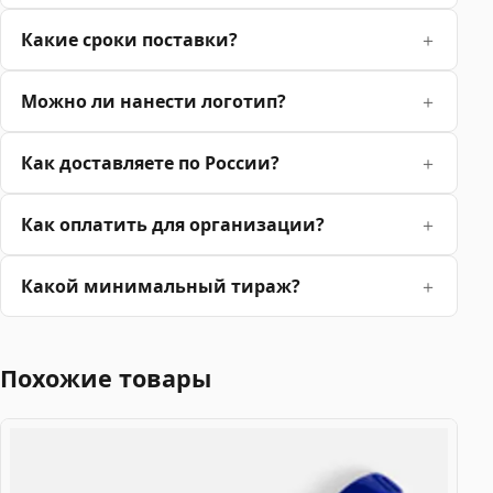
Какие сроки поставки?
Можно ли нанести логотип?
Как доставляете по России?
Как оплатить для организации?
Какой минимальный тираж?
Похожие товары