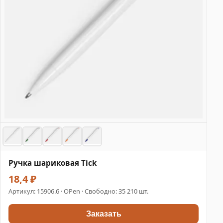
Ручка шариковая Tick
18,4 ₽
Артикул:
15906.6
· OPen · Свободно: 35 210 шт.
Заказать