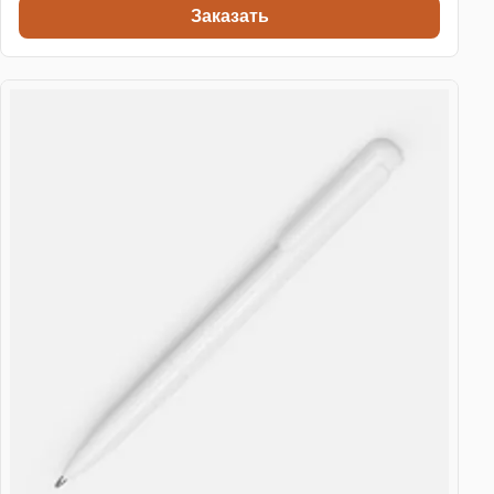
Заказать