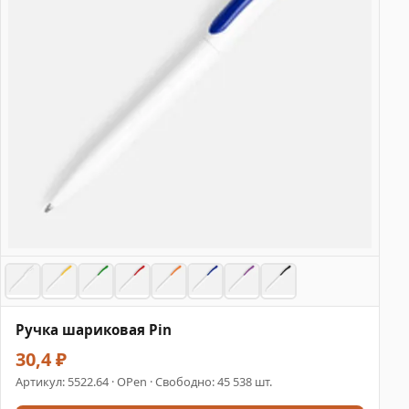
Ручка шариковая Pin
30,4 ₽
Артикул:
5522.64
· OPen · Свободно: 45 538 шт.