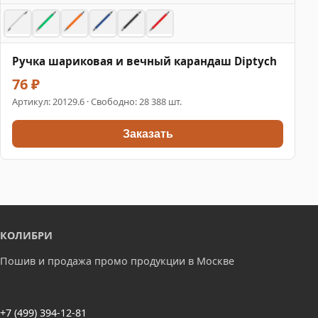
Ручка шариковая и вечный карандаш Diptych
76 ₽
Артикул:
20129.6
· Свободно: 28 388 шт.
Заказать
КОЛИБРИ
Пошив и продажа промо продукции в Москве
+7 (499) 394-12-81