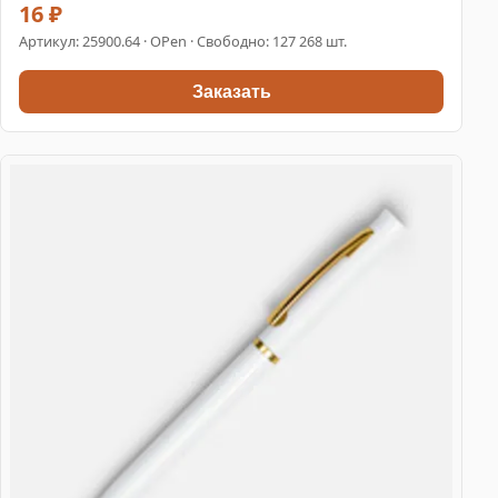
16 ₽
Артикул:
25900.64
· OPen · Свободно: 127 268 шт.
Заказать