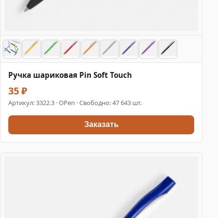
Ручка шариковая Pin Soft Touch
35 ₽
Артикул:
3322.3
· OPen · Свободно: 47 643 шт.
Заказать