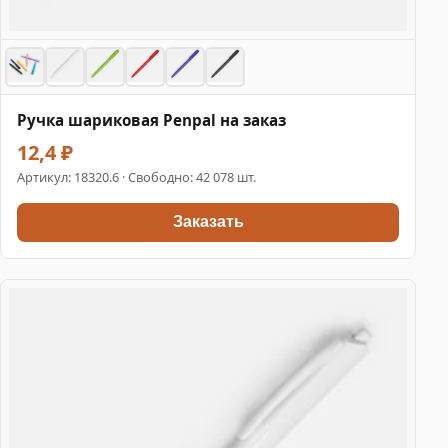
Ручка шариковая Penpal на заказ
12,4 ₽
Артикул:
18320.6
· Свободно: 42 078 шт.
Заказать