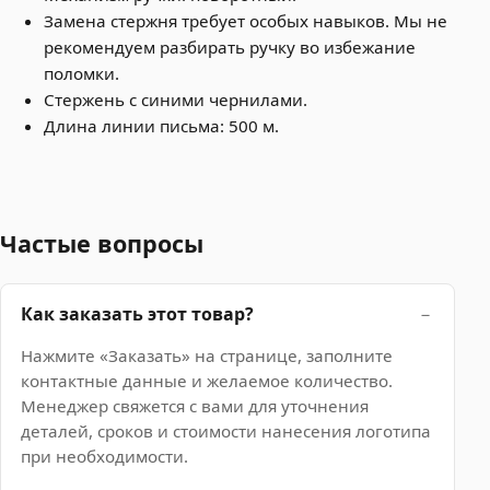
Замена стержня требует особых навыков. Мы не
рекомендуем разбирать ручку во избежание
поломки.
Стержень с синими чернилами.
Длина линии письма: 500 м.
Частые вопросы
Как заказать этот товар?
Нажмите «Заказать» на странице, заполните
контактные данные и желаемое количество.
Менеджер свяжется с вами для уточнения
деталей, сроков и стоимости нанесения логотипа
при необходимости.