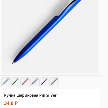
Ручка шариковая Pin Silver
34,8 ₽