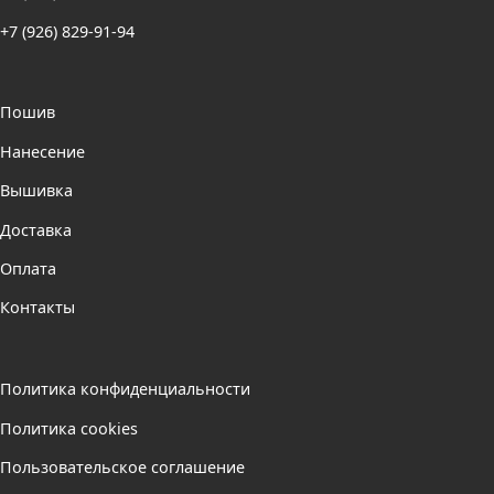
+7 (926) 829-91-94
Пошив
Нанесение
Вышивка
Доставка
Оплата
Контакты
Политика конфиденциальности
Политика cookies
Пользовательское соглашение