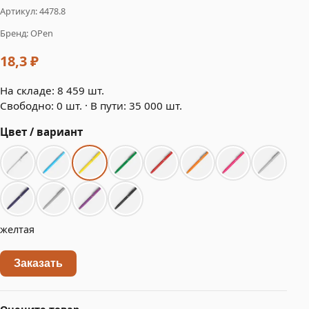
Артикул: 4478.8
Бренд: OPen
18,3 ₽
На складе: 8 459 шт.
Свободно: 0 шт. · В пути: 35 000 шт.
Цвет / вариант
желтая
Заказать