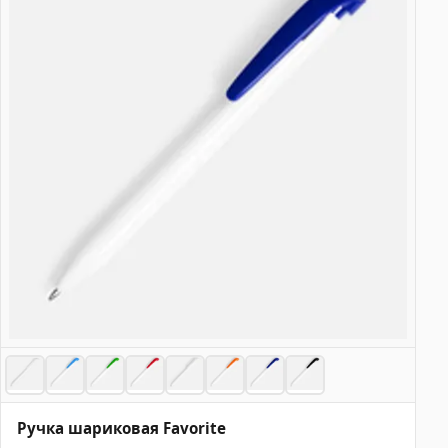
Ручка шариковая Favorite