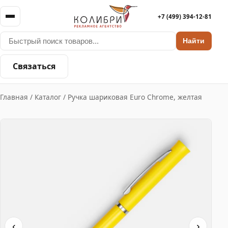
+7 (499) 394-12-81
Найти
Связаться
Главная
/
Каталог
/
Ручка шариковая Euro Chrome, желтая
‹
›