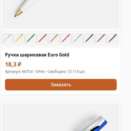
Ручка шариковая Euro Gold
18,3 ₽
Артикул:
4475.6
· OPen · Свободно: 72 113 шт.
Заказать