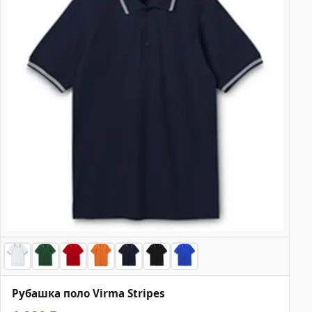
Рубашка поло Virma Stripes