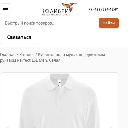
+7 (499) 394-12-81
Найти
Связаться
Главная
/
Каталог
/
Рубашка поло мужская с длинным
рукавом Perfect LSL Men, белая