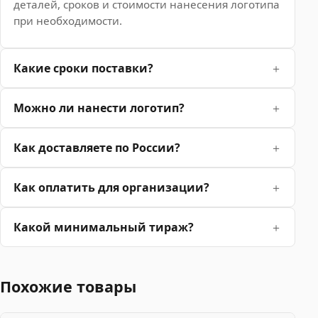
деталей, сроков и стоимости нанесения логотипа
при необходимости.
Какие сроки поставки?
Можно ли нанести логотип?
Как доставляете по России?
Как оплатить для организации?
Какой минимальный тираж?
Похожие товары