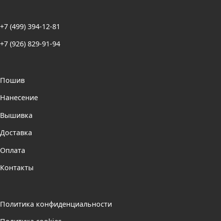
+7 (499) 394-12-81
+7 (926) 829-91-94
Пошив
Нанесение
Вышивка
Доставка
Оплата
Контакты
Политика конфиденциальности