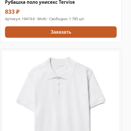
Рубашка поло унисекс Tervise
833 ₽
Артикул:
19419.6
· Molti · Свободно: 1 785 шт.
Заказать