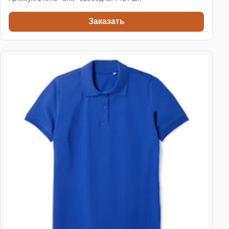
Заказать