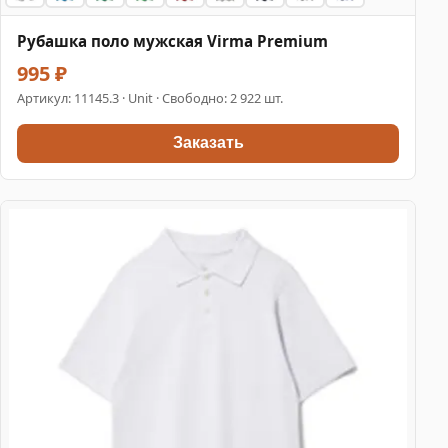
Рубашка поло мужская Virma Premium
995 ₽
Артикул:
11145.3
· Unit · Свободно: 2 922 шт.
Заказать