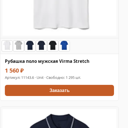
Рубашка поло мужская Virma Stretch
1 560 ₽
Артикул:
11143.6
· Unit · Свободно: 1 295 шт.
Заказать