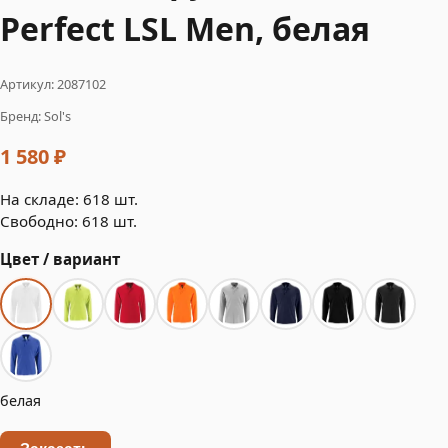
Perfect LSL Men, белая
Артикул: 2087102
Бренд: Sol's
1 580 ₽
На складе: 618 шт.
Свободно: 618 шт.
Цвет / вариант
белая