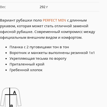
Вес
292 г
Вариант рубашки поло
PERFECT MEN
с длинным
рукавом, которая может стать отличной заменой
офисной рубашке. Современный компромисс между
официальным внешним видом и комфортом.
Планка с 2 пуговицами тон в тон
Воротник и манжеты выполнены резинкой 1x1
Укрепляющая тесьма по вороту
Приталенный крой
Гребенной хлопок