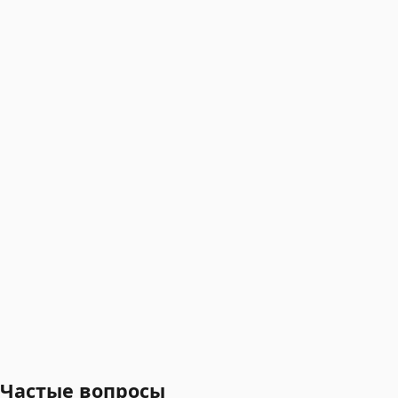
Частые вопросы