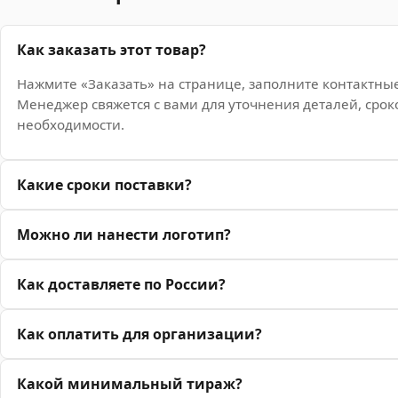
Как заказать этот товар?
Нажмите «Заказать» на странице, заполните контактны
Менеджер свяжется с вами для уточнения деталей, срок
необходимости.
Какие сроки поставки?
Можно ли нанести логотип?
Как доставляете по России?
Как оплатить для организации?
Какой минимальный тираж?