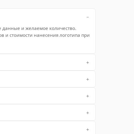
е данные и желаемое количество.
ов и стоимости нанесения логотипа при