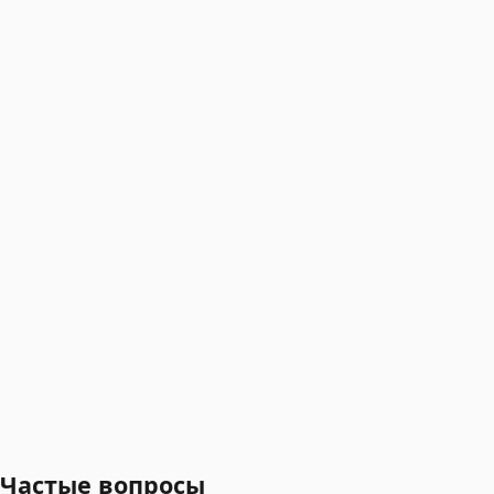
Частые вопросы