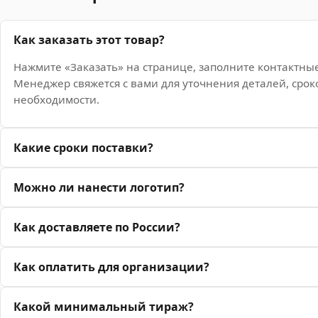
Как заказать этот товар?
Нажмите «Заказать» на странице, заполните контактны
Менеджер свяжется с вами для уточнения деталей, срок
необходимости.
Какие сроки поставки?
Можно ли нанести логотип?
Как доставляете по России?
Как оплатить для организации?
Какой минимальный тираж?