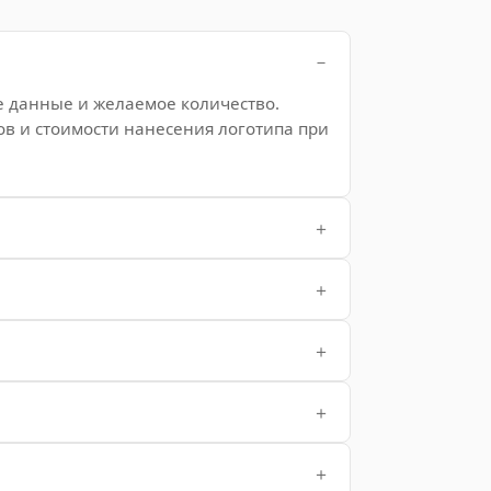
е данные и желаемое количество.
ов и стоимости нанесения логотипа при