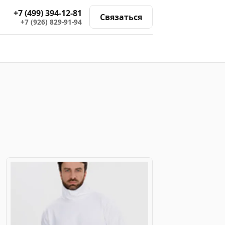
+7 (499) 394-12-81
Связаться
+7 (926) 829-91-94