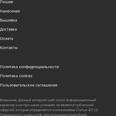
Пошив
Нанесение
Вышивка
Доставка
Оплата
Контакты
Политика конфиденциальности
Политика cookies
Пользовательское соглашение
Внимание. Данный интернет-сайт носит информационный
характер и ни при каких условиях не является публичной
офертой, которая определяется положениями Статьи 437 (2)
Гражданского кодекса РФ. Для получения подробной