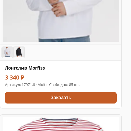
Лонгслив Morfiss
3 340 ₽
Артикул:
17971.6
· Molti · Свободно: 85 шт.
Заказать