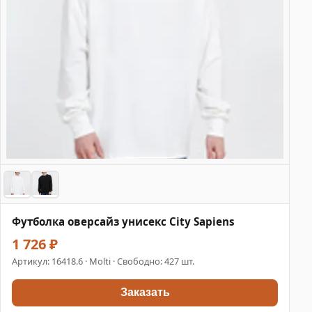
Футболка оверсайз унисекс City Sapiens
1 726 ₽
Артикул:
16418.6
· Molti · Свободно: 427 шт.
Заказать