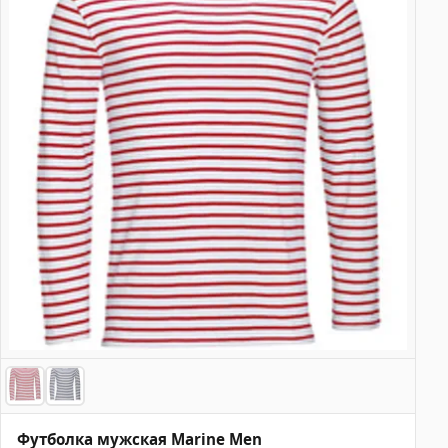
Футболка мужская Marine Men