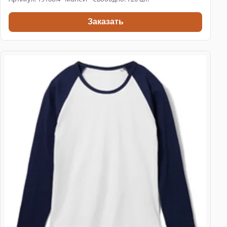
Заказать