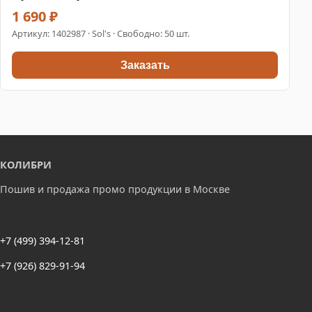
1 690 ₽
Артикул:
1402987
· Sol's · Свободно: 50 шт.
Заказать
КОЛИБРИ
Пошив и продажа промо продукции в Москве
+7 (499) 394-12-81
+7 (926) 829-91-94