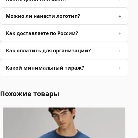
Можно ли нанести логотип?
Как доставляете по России?
Как оплатить для организации?
Какой минимальный тираж?
Похожие товары