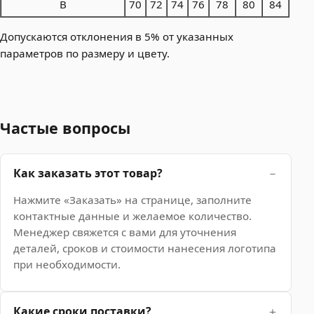
B
70
72
74
76
78
80
84
Допускаются отклонения в 5% от указанных
параметров по размеру и цвету.
Частые вопросы
Как заказать этот товар?
Нажмите «Заказать» на странице, заполните
контактные данные и желаемое количество.
Менеджер свяжется с вами для уточнения
деталей, сроков и стоимости нанесения логотипа
при необходимости.
Какие сроки поставки?