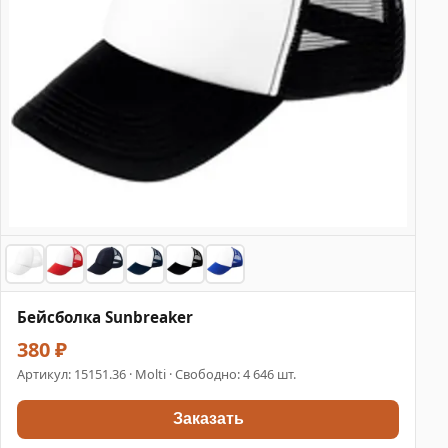
Бейсболка Sunbreaker
380 ₽
Артикул:
15151.36
· Molti · Свободно: 4 646 шт.
Заказать