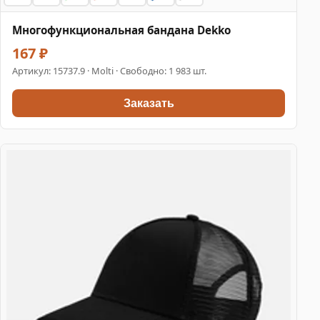
Многофункциональная бандана Dekko
167 ₽
Артикул:
15737.9
· Molti · Свободно: 1 983 шт.
Заказать