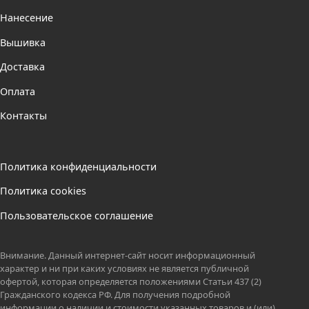
Нанесение
Вышивка
Доставка
Оплата
Контакты
Политика конфиденциальности
Политика cookies
Пользовательское соглашение
Внимание. Данный интернет-сайт носит информационный
характер и ни при каких условиях не является публичной
офертой, которая определяется положениями Статьи 437 (2)
Гражданского кодекса РФ. Для получения подробной
информации о наличии и стоимости указанных товаров и (или)