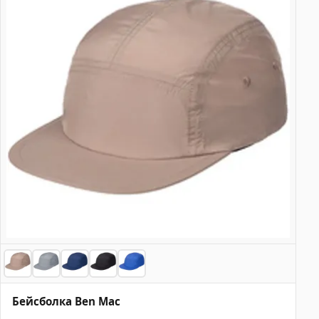
Бейсболка Ben Mac