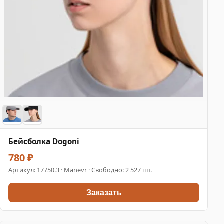
Бейсболка Dogoni
780 ₽
Артикул:
17750.3
· Manevr · Свободно: 2 527 шт.
Заказать