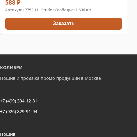
588 ₽
Артикул:
17752.11
· Stride · Свободно: 1 636 шт.
Заказать
КОЛИБРИ
Пошив и продажа промо продукции в Москве
+7 (499) 394-12-81
+7 (926) 829-91-94
Пошив