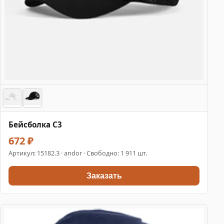
Бейсболка C3
672 ₽
Артикул:
15182.3
· andor · Свободно: 1 911 шт.
Заказать