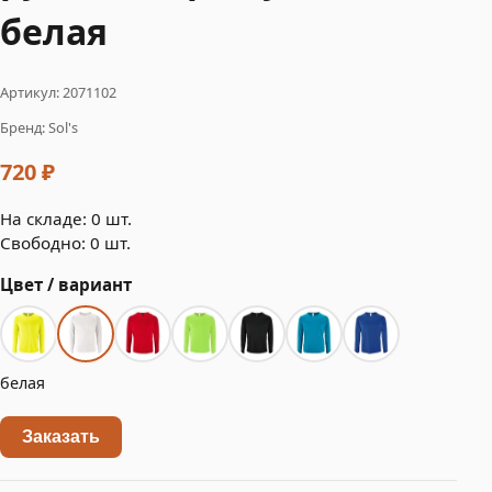
белая
Артикул: 2071102
Бренд: Sol's
720 ₽
На складе: 0 шт.
Свободно: 0 шт.
Цвет / вариант
белая
Заказать