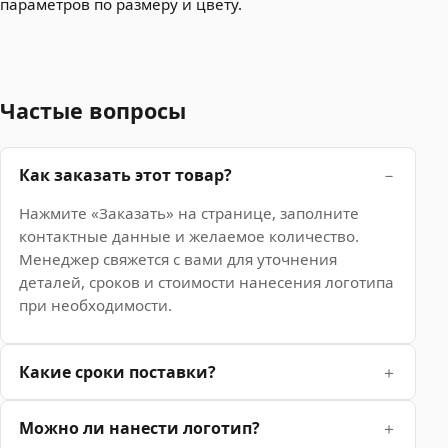
параметров по размеру и цвету.
Частые вопросы
Как заказать этот товар?
Нажмите «Заказать» на странице, заполните
контактные данные и желаемое количество.
Менеджер свяжется с вами для уточнения
деталей, сроков и стоимости нанесения логотипа
при необходимости.
Какие сроки поставки?
Можно ли нанести логотип?