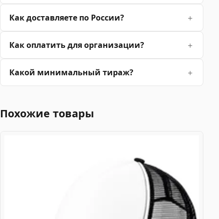
Как доставляете по России?
Как оплатить для организации?
Какой минимальный тираж?
Похожие товары