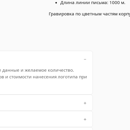
Длина линии письма: 1000 м.
Гравировка по цветным частям корпу
е данные и желаемое количество.
ов и стоимости нанесения логотипа при