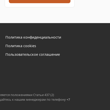
Политика конфиденциальности
Политика cookies
Пользовательское соглашение
ляется положениями Статьи 437 (2)
ращайтесь к нашим менеджерам по телефону
+7