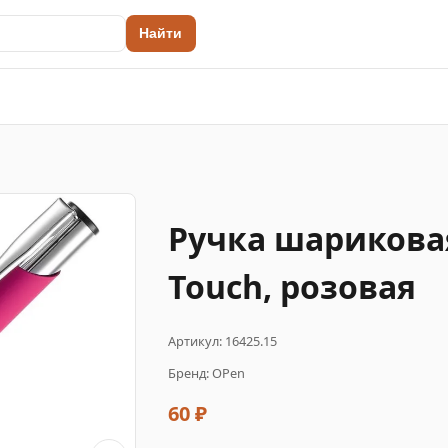
Найти
Ручка шариковая
Touch, розовая
Артикул: 16425.15
Бренд: OPen
60 ₽