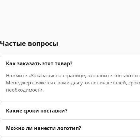
Частые вопросы
Как заказать этот товар?
Нажмите «Заказать» на странице, заполните контактны
Менеджер свяжется с вами для уточнения деталей, срок
необходимости.
Какие сроки поставки?
Можно ли нанести логотип?