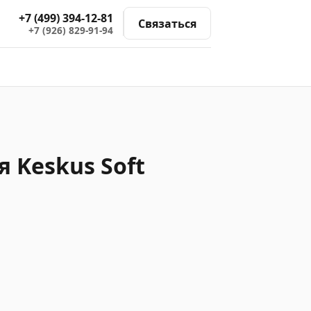
+7 (499) 394-12-81
Связаться
+7 (926) 829-91-94
 Keskus Soft