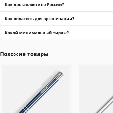
Как доставляете по России?
Как оплатить для организации?
Какой минимальный тираж?
Похожие товары