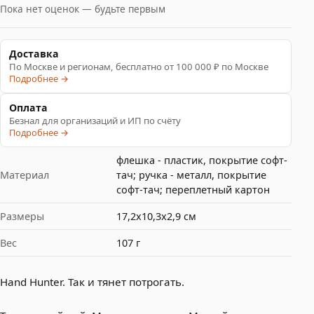
Пока нет оценок — будьте первым
Доставка
По Москве и регионам, бесплатно от 100 000 ₽ по Москве
Подробнее →
Оплата
Безнал для организаций и ИП по счёту
Подробнее →
флешка - пластик, покрытие софт-
Материал
тач; ручка - металл, покрытие
софт-тач; переплетный картон
Размеры
17,2х10,3х2,9 см
Вес
107 г
Hand Hunter. Так и тянет потрогать.