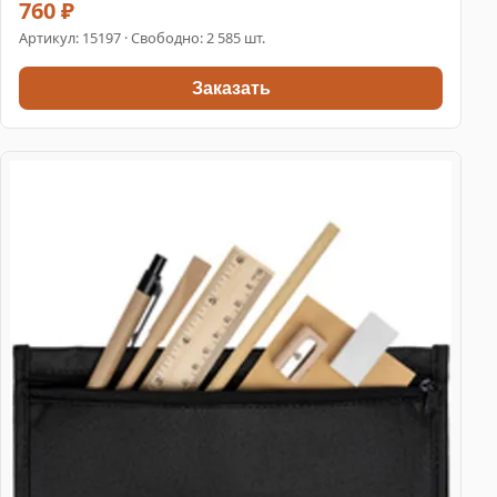
760 ₽
Артикул:
15197
· Свободно: 2 585 шт.
Заказать