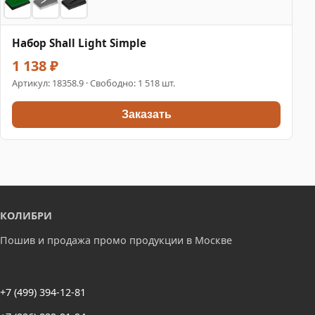
Набор Shall Light Simple
1 138 ₽
Артикул:
18358.9
· Свободно: 1 518 шт.
Заказать
КОЛИБРИ
Пошив и продажа промо продукции в Москве
+7 (499) 394-12-81