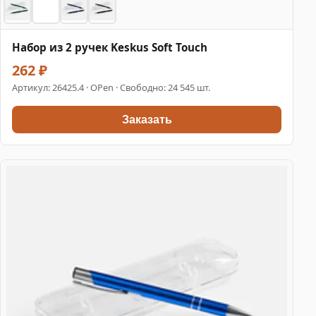
Набор из 2 ручек Keskus Soft Touch
262 ₽
Артикул:
26425.4
· OPen · Свободно: 24 545 шт.
Заказать