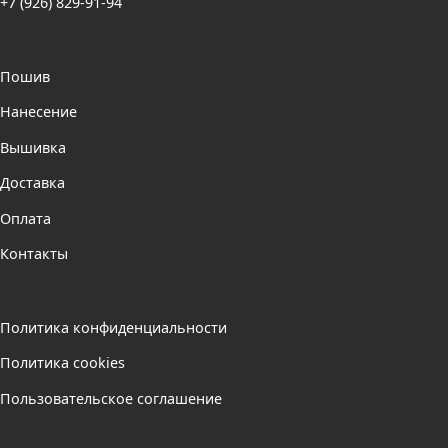
+7 (926) 829-91-94
Пошив
Нанесение
Вышивка
Доставка
Оплата
Контакты
Политика конфиденциальности
Политика cookies
Пользовательское соглашение