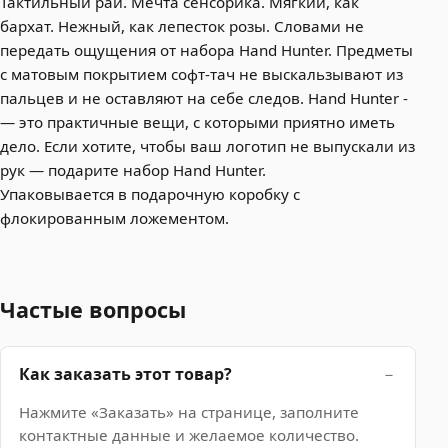
Тактильный рай. Мечта сенсорика. Мягкий, как
бархат. Нежный, как лепесток розы. Словами не
передать ощущения от набора Hand Hunter. Предметы
с матовым покрытием софт-тач не выскальзывают из
пальцев и не оставляют на себе следов. Hand Hunter ­
— это практичные вещи, с которыми приятно иметь
дело. Если хотите, чтобы ваш логотип не выпускали из
рук — подарите набор Hand Hunter.
Упаковывается в подарочную коробку с
флокированным ложементом.
Частые вопросы
Как заказать этот товар?
Нажмите «Заказать» на странице, заполните
контактные данные и желаемое количество.