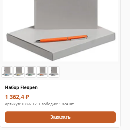
Набор Flexpen
1 362,4 ₽
Артикул:
10897.12
· Свободно: 1 824 шт.
Заказать