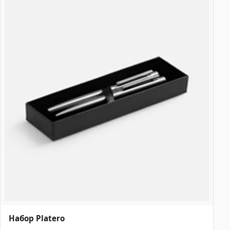
Набор Platero