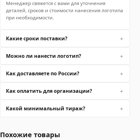
Менеджер свяжется с вами для уточнения
деталей, сроков и стоимости нанесения логотипа
при необходимости.
Какие сроки поставки?
Можно ли нанести логотип?
Как доставляете по России?
Как оплатить для организации?
Какой минимальный тираж?
Похожие товары