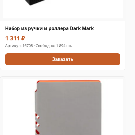
Набор из ручки и роллера Dark Mark
1 311 ₽
Артикул:
16708
· Свободно: 1 894 шт.
Заказать