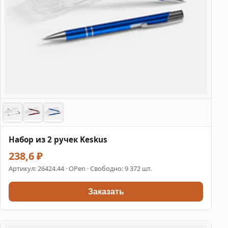
Набор из 2 ручек Keskus
238,6 ₽
Артикул:
26424.44
· OPen · Свободно: 9 372 шт.
Заказать