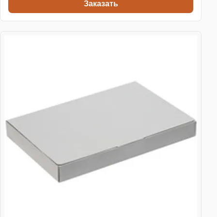
Заказать