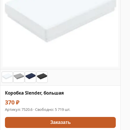
Коробка Slender, большая
370 ₽
Артикул:
7520.6
· Свободно: 5 719 шт.
Заказать