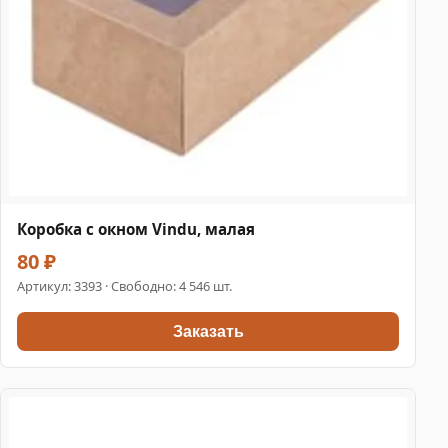
Коробка с окном Vindu, малая
80 ₽
Артикул:
3393
· Свободно: 4 546 шт.
Заказать