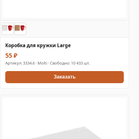
Коробка для кружки Large
55 ₽
Артикул:
3334.6
· Molti · Свободно: 10 433 шт.
Заказать