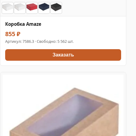
Коробка Amaze
855 ₽
Артикул:
7586.3
· Свободно: 5 562 шт.
Заказать