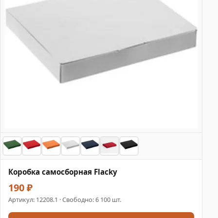
Коробка самосборная Flacky
190 ₽
Артикул:
12208.1
· Свободно: 6 100 шт.