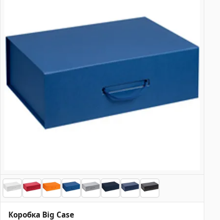
Коробка Big Case