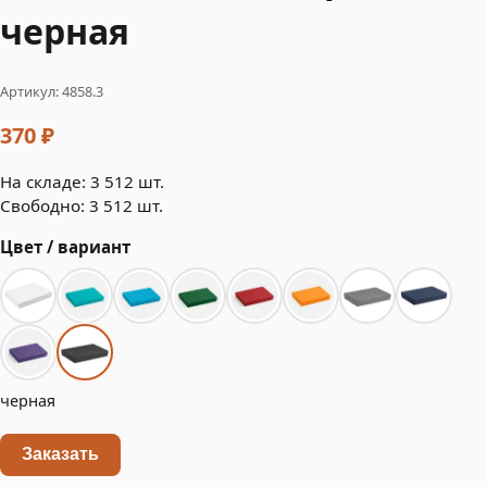
черная
Артикул: 4858.3
370 ₽
На складе: 3 512 шт.
Свободно: 3 512 шт.
Цвет / вариант
черная
Заказать