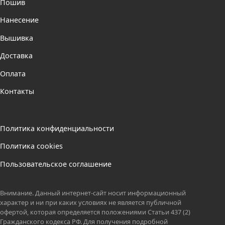
Пошив
Нанесение
Вышивка
Доставка
Оплата
Контакты
Политика конфиденциальности
Политика cookies
Пользовательское соглашение
Внимание. Данный интернет-сайт носит информационный
характер и ни при каких условиях не является публичной
офертой, которая определяется положениями Статьи 437 (2)
Гражданского кодекса РФ. Для получения подробной