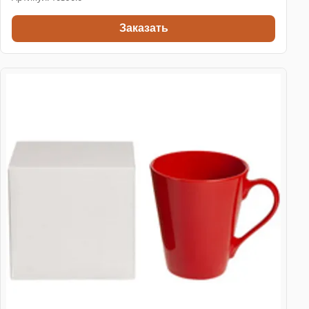
Заказать