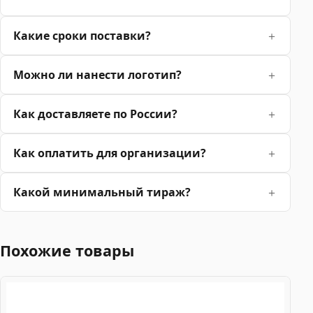
Какие сроки поставки?
Можно ли нанести логотип?
Как доставляете по России?
Как оплатить для организации?
Какой минимальный тираж?
Похожие товары