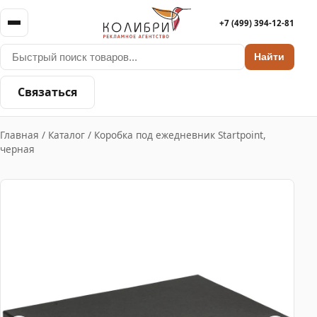
+7 (499) 394-12-81
Найти
Связаться
Главная
/
Каталог
/
Коробка под ежедневник Startpoint,
черная