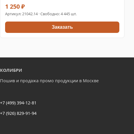
1 250 ₽
Артикул:
21042.14
· Свободно: 4 445 шт.
Заказать
КОЛИБРИ
Пошив и продажа промо продукции в Москве
+7 (499) 394-12-81
+7 (926) 829-91-94