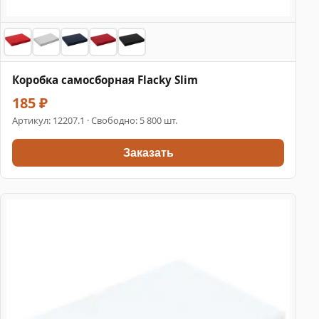
Коробка самосборная Flacky Slim
185 ₽
Артикул:
12207.1
· Свободно: 5 800 шт.
Заказать