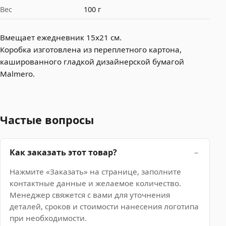
Вес
100 г
Вмещает ежедневник 15х21 см.
Коробка изготовлена из переплетного картона,
кашированного гладкой дизайнерской бумагой
Malmero.
Частые вопросы
Как заказать этот товар?
Нажмите «Заказать» на странице, заполните
контактные данные и желаемое количество.
Менеджер свяжется с вами для уточнения
деталей, сроков и стоимости нанесения логотипа
при необходимости.