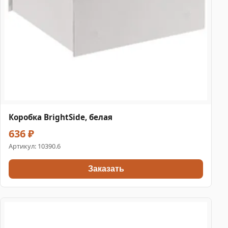
Коробка BrightSide, белая
636 ₽
Артикул:
10390.6
Заказать