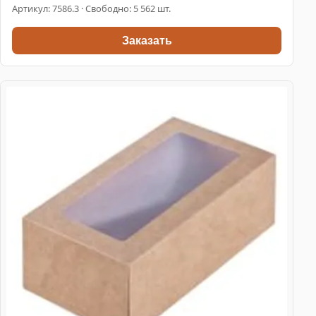
Артикул:
7586.3
· Свободно: 5 562 шт.
Заказать