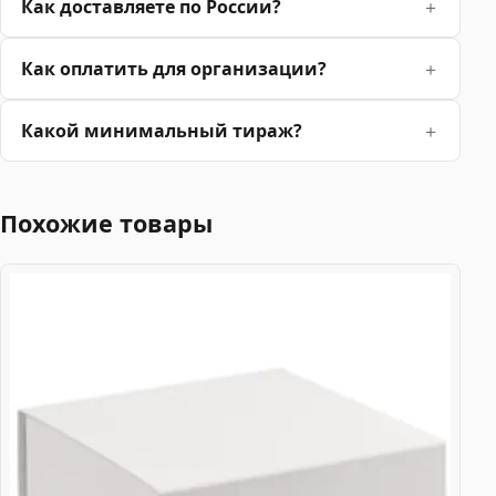
Как доставляете по России?
Как оплатить для организации?
Какой минимальный тираж?
Похожие товары