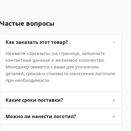
Частые вопросы
Как заказать этот товар?
Нажмите «Заказать» на странице, заполните
контактные данные и желаемое количество.
Менеджер свяжется с вами для уточнения
деталей, сроков и стоимости нанесения логотипа
при необходимости.
Какие сроки поставки?
Можно ли нанести логотип?