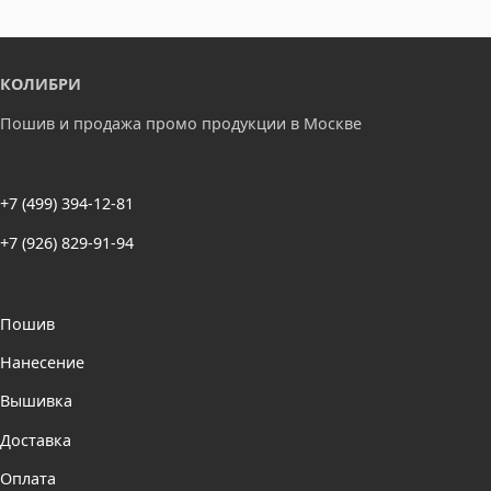
КОЛИБРИ
Пошив и продажа промо продукции в Москве
+7 (499) 394-12-81
+7 (926) 829-91-94
Пошив
Нанесение
Вышивка
Доставка
Оплата