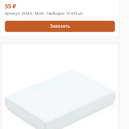
55 ₽
Артикул:
3334.6
· Molti · Свободно: 10 433 шт.
Заказать