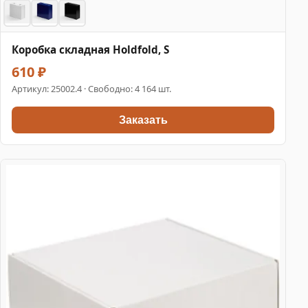
Коробка складная Holdfold, S
610 ₽
Артикул:
25002.4
· Свободно: 4 164 шт.
Заказать