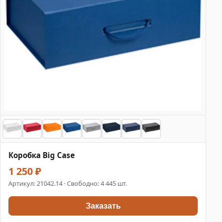
Коробка Big Case
1 250 ₽
Артикул:
21042.14
· Свободно: 4 445 шт.
Заказать