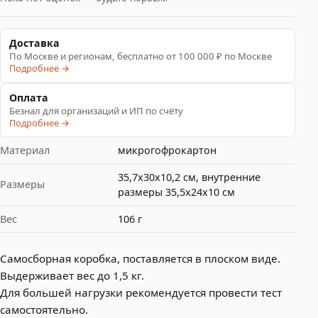
Доставка
По Москве и регионам, бесплатно от 100 000 ₽ по Москве
Подробнее →
Оплата
Безнал для организаций и ИП по счёту
Подробнее →
Материал
микрогофрокартон
35,7х30х10,2 см, внутренние
Размеры
размеры 35,5х24х10 см
Вес
106 г
Самосборная коробка, поставляется в плоском виде.
Выдерживает вес до 1,5 кг.
Для большей нагрузки рекомендуется провести тест
самостоятельно.