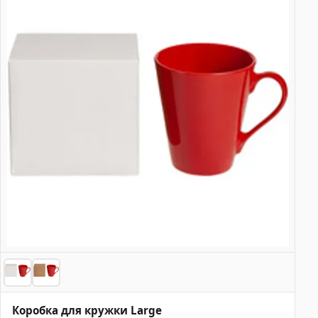
Коробка для кружки Large