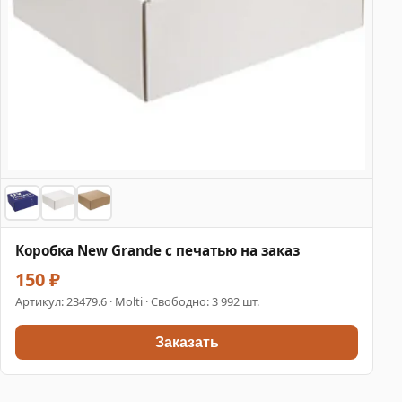
Коробка New Grande с печатью на заказ
150 ₽
Артикул:
23479.6
· Molti · Свободно: 3 992 шт.
Заказать