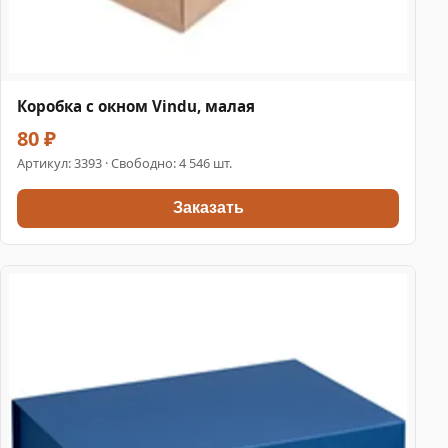
Коробка с окном Vindu, малая
80 ₽
Артикул:
3393
· Свободно: 4 546 шт.
Заказать