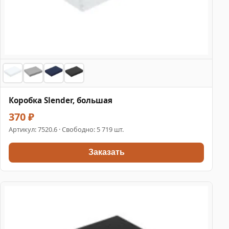
Коробка Slender, большая
370 ₽
Артикул:
7520.6
· Свободно: 5 719 шт.
Заказать