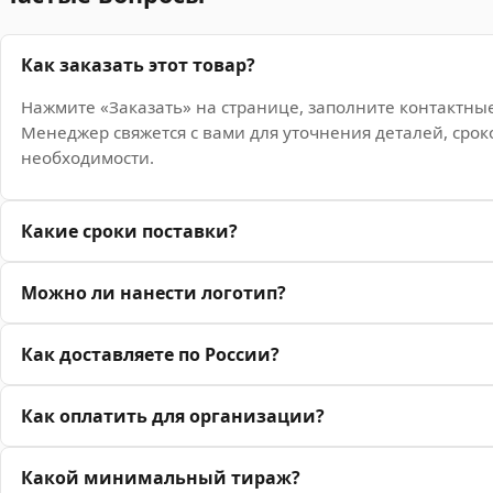
Как заказать этот товар?
Нажмите «Заказать» на странице, заполните контактны
Менеджер свяжется с вами для уточнения деталей, срок
необходимости.
Какие сроки поставки?
Можно ли нанести логотип?
Как доставляете по России?
Как оплатить для организации?
Какой минимальный тираж?