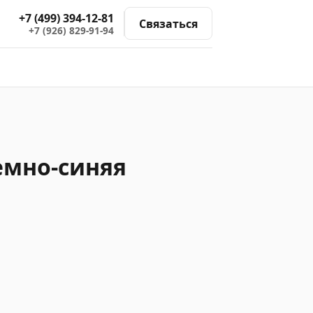
+7 (499) 394-12-81
Связаться
+7 (926) 829-91-94
темно-синяя