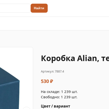
Найти
Коробка Alian, 
Артикул: 7887.4
530 ₽
На складе: 1 239 шт.
Свободно: 1 239 шт.
Цвет / вариант