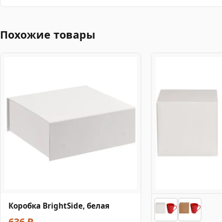
Похожие товары
Коробка BrightSide, белая
636 ₽