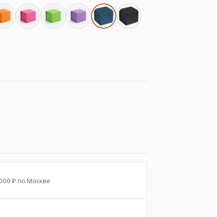
 000 ₽ по Москве