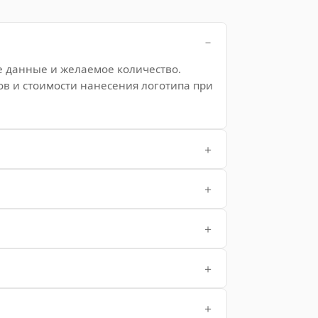
е данные и желаемое количество.
ов и стоимости нанесения логотипа при