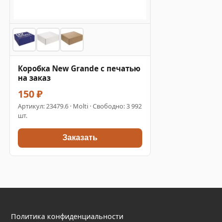
Коробка New Grande с печатью
на заказ
150 ₽
Артикул:
23479.6
· Molti · Свободно: 3 992
шт.
Заказать
Политика конфиденциальности