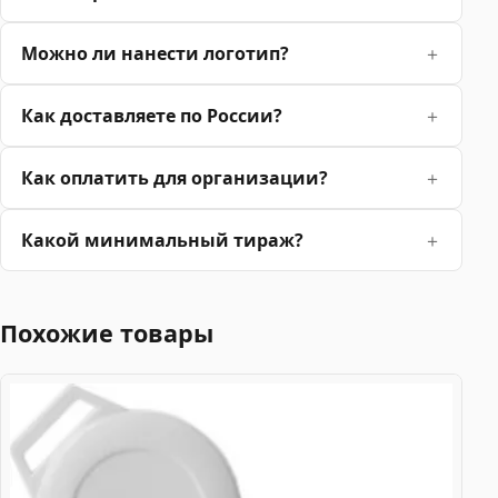
Можно ли нанести логотип?
Как доставляете по России?
Как оплатить для организации?
Какой минимальный тираж?
Похожие товары