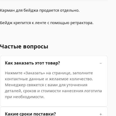
Карман для бейджа продается отдельно.
Бейдж крепится к ленте с помощью ретрактора.
Частые вопросы
Как заказать этот товар?
Нажмите «Заказать» на странице, заполните
контактные данные и желаемое количество.
Менеджер свяжется с вами для уточнения
деталей, сроков и стоимости нанесения логотипа
при необходимости.
Какие сроки поставки?