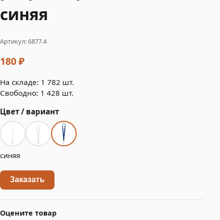
синяя
Артикул: 6877.4
180 ₽
На складе: 1 782 шт.
Свободно: 1 428 шт.
Цвет / вариант
синяя
Заказать
Оцените товар