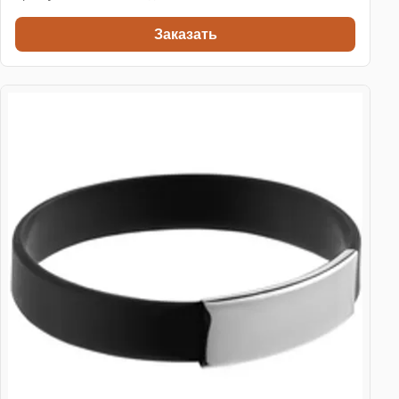
Заказать