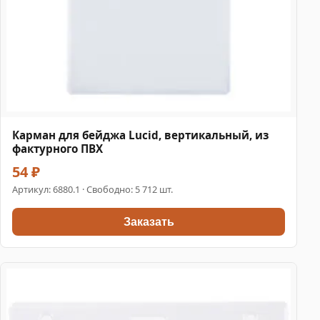
Карман для бейджа Lucid, вертикальный, из
фактурного ПВХ
54 ₽
Артикул:
6880.1
· Свободно: 5 712 шт.
Заказать