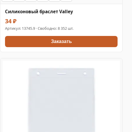
Силиконовый браслет Valley
34 ₽
Артикул:
13745.9
· Свободно: 8 352 шт.
Заказать