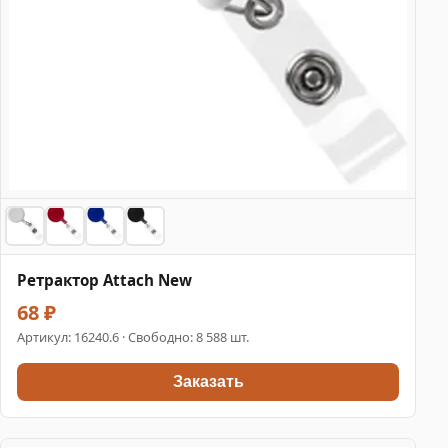
Ретрактор Attach New
68 ₽
Артикул:
16240.6
· Свободно: 8 588 шт.
Заказать