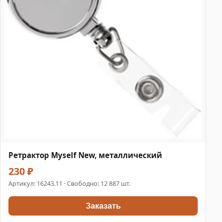
Ретрактор Myself New, металлический
230 ₽
Артикул:
16243.11
· Свободно: 12 887 шт.
Заказать