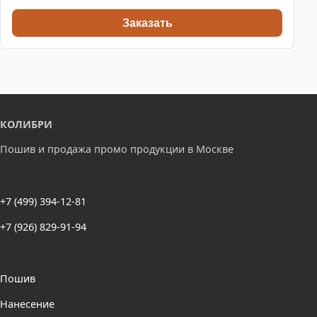
Заказать
КОЛИБРИ
Пошив и продажа промо продукции в Москве
+7 (499) 394-12-81
+7 (926) 829-91-94
Пошив
Нанесение