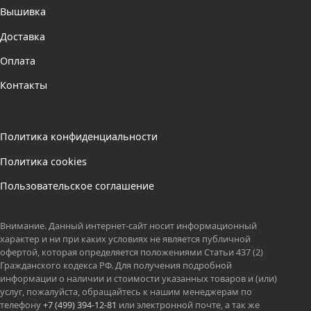
Вышивка
Доставка
Оплата
Контакты
Политика конфиденциальности
Политика cookies
Пользовательское соглашение
Внимание. Данный интернет-сайт носит информационный
характер и ни при каких условиях не является публичной
офертой, которая определяется положениями Статьи 437 (2)
Гражданского кодекса РФ. Для получения подробной
информации о наличии и стоимости указанных товаров и (или)
услуг, пожалуйста, обращайтесь к нашим менеджерам по
телефону
+7 (499) 394-12-81
или электронной почте, а так же