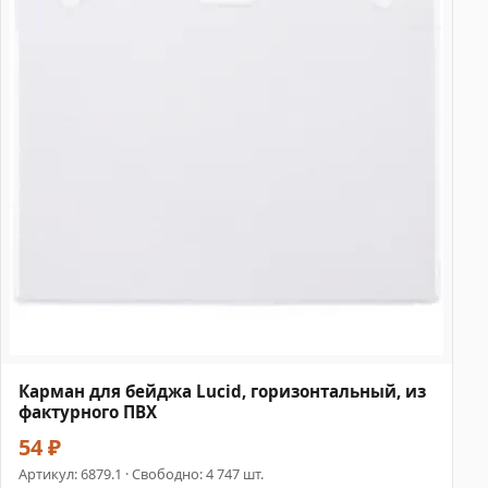
Карман для бейджа Lucid, горизонтальный, из
фактурного ПВХ
54 ₽
Артикул:
6879.1
· Свободно: 4 747 шт.