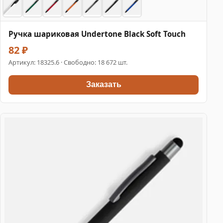
Ручка шариковая Undertone Black Soft Touch
82 ₽
Артикул:
18325.6
· Свободно: 18 672 шт.
Заказать