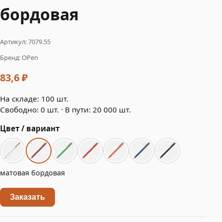
бордовая
Артикул: 7079.55
Бренд: OPen
83,6 ₽
На складе: 100 шт.
Свободно: 0 шт. · В пути: 20 000 шт.
Цвет / вариант
матовая бордовая
Заказать