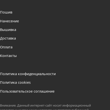
Пошив
Нанесение
Вышивка
Доставка
Оплата
Контакты
Политика конфиденциальности
Политика cookies
Пользовательское соглашение
Внимание. Данный интернет-сайт носит информационный