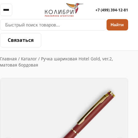
+7 (499) 394-12-81
Найти
Связаться
Главная
/
Каталог
/
Ручка шариковая Hotel Gold, ver.2,
матовая бордовая