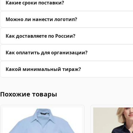
Какие сроки поставки?
Можно ли нанести логотип?
Как доставляете по России?
Как оплатить для организации?
Какой минимальный тираж?
Похожие товары