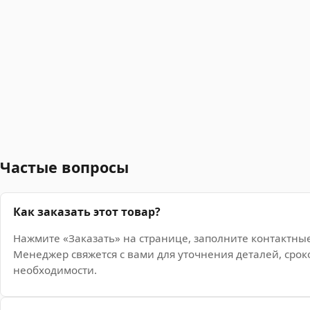
Частые вопросы
Как заказать этот товар?
Нажмите «Заказать» на странице, заполните контактны
Менеджер свяжется с вами для уточнения деталей, срок
необходимости.