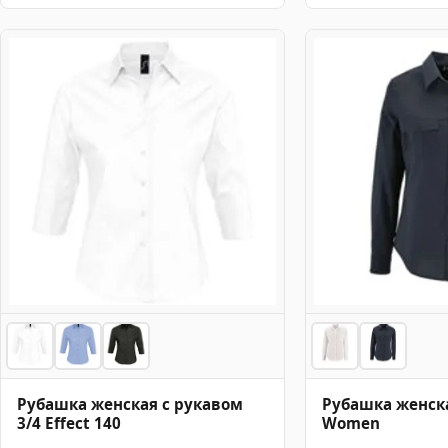
Рубашка женская с рукавом
Рубашка женск
3/4 Effect 140
Women