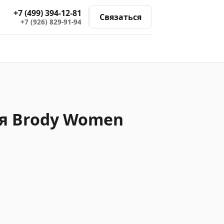
+7 (499) 394-12-81
Связаться
+7 (926) 829-91-94
я Brody Women