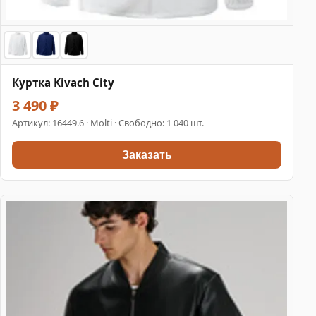
Куртка Kivach City
3 490 ₽
Артикул:
16449.6
· Molti · Свободно: 1 040 шт.
Заказать