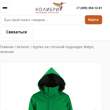
+7 (499) 394-12-81
Найти
Связаться
Главная
/
Каталог
/
Куртка на стеганой подкладке Robyn,
зеленая