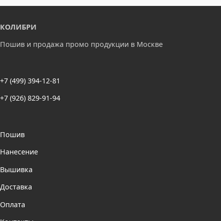
КОЛИБРИ
Пошив и продажа промо продукции в Москве
+7 (499) 394-12-81
+7 (926) 829-91-94
Пошив
Нанесение
Вышивка
Доставка
Оплата