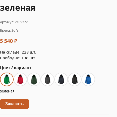
зеленая
Артикул: 2109272
Бренд: Sol's
5 540 ₽
На складе: 228 шт.
Свободно: 138 шт.
Цвет / вариант
зеленая
Заказать