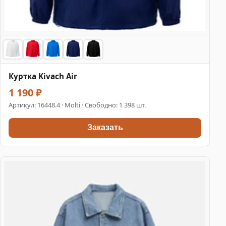
Куртка Kivach Air
1 190 ₽
Артикул:
16448.4
· Molti · Свободно: 1 398 шт.
Заказать