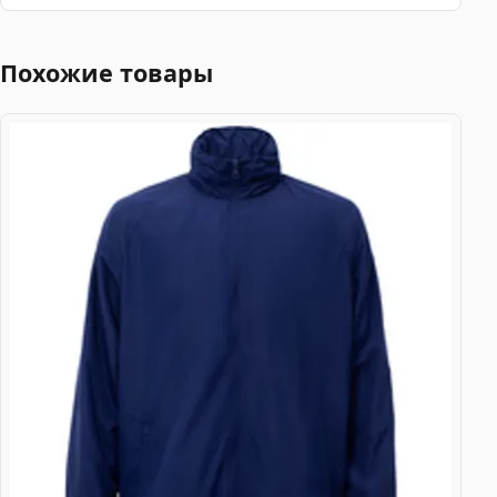
Похожие товары