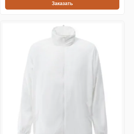
Заказать