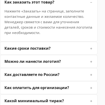
Как заказать этот товар?
Нажмите «Заказать» на странице, заполните
контактные данные и желаемое количество.
Менеджер свяжется с вами для уточнения
деталей, сроков и стоимости нанесения логотипа
при необходимости.
Какие сроки поставки?
Можно ли нанести логотип?
Как доставляете по России?
Как оплатить для организации?
Какой минимальный тираж?