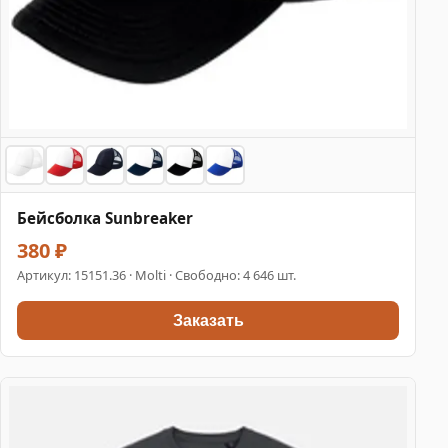
Бейсболка Sunbreaker
380 ₽
Артикул:
15151.36
· Molti · Свободно: 4 646 шт.
Заказать