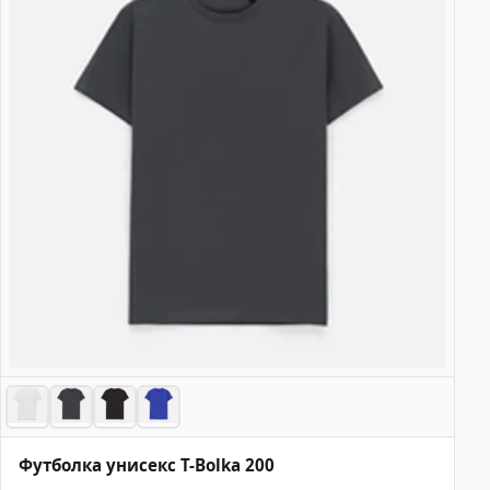
Футболка унисекс T-Bolka 200