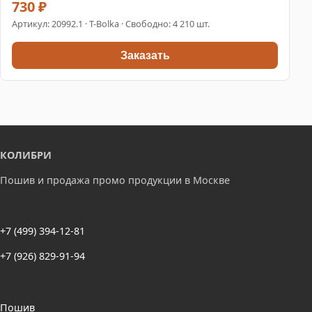
730 ₽
Артикул:
20992.1
· T-Bolka · Свободно: 4 210 шт.
Заказать
КОЛИБРИ
Пошив и продажа промо продукции в Москве
+7 (499) 394-12-81
+7 (926) 829-91-94
Пошив