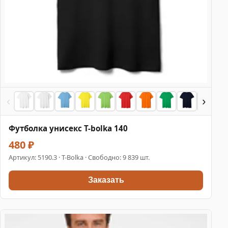
‹
›
Футболка унисекс T-bolka 140
480 ₽
Артикул:
5190.3
· T-Bolka · Свободно: 9 839 шт.
Заказать