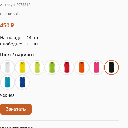
Артикул: 2073312
Бренд: Sol's
450 ₽
На складе: 124 шт.
Свободно: 121 шт.
Цвет / вариант
черная
Заказать