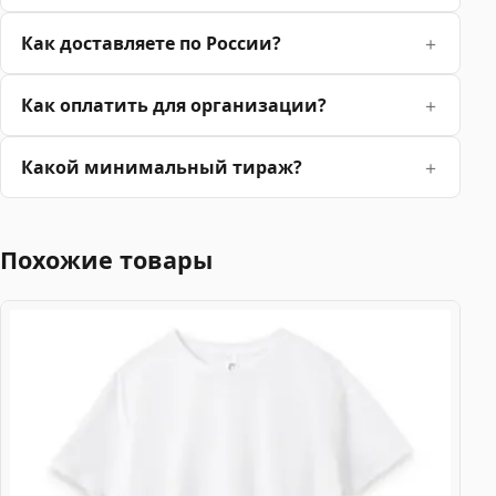
Как доставляете по России?
Как оплатить для организации?
Какой минимальный тираж?
Похожие товары