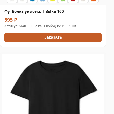
Футболка унисекс T-Bolka 160
595 ₽
Артикул:
6140.3
· T-Bolka · Свободно: 11 031 шт.
Заказать