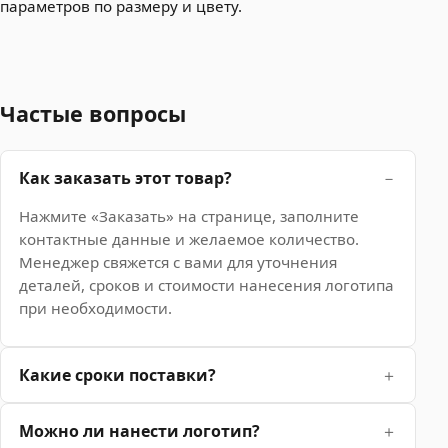
параметров по размеру и цвету.
Частые вопросы
Как заказать этот товар?
Нажмите «Заказать» на странице, заполните
контактные данные и желаемое количество.
Менеджер свяжется с вами для уточнения
деталей, сроков и стоимости нанесения логотипа
при необходимости.
Какие сроки поставки?
Можно ли нанести логотип?