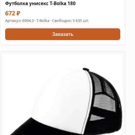
Футболка унисекс T-Bolka 180
672 ₽
Артикул:
6994.3
· T-Bolka · Свободно: 5 635 шт.
Заказать