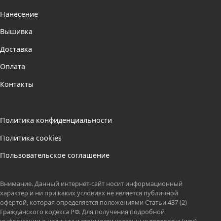
Нанесение
Вышивка
Доставка
Оплата
Контакты
Политика конфиденциальности
Политика cookies
Пользовательское соглашение
Внимание. Данный интернет-сайт носит информационный
характер и ни при каких условиях не является публичной
офертой, которая определяется положениями Статьи 437 (2)
Гражданского кодекса РФ. Для получения подробной