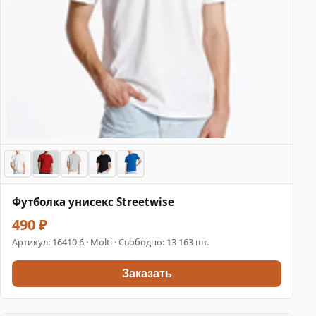
Футболка унисекс Streetwise
490 ₽
Артикул:
16410.6
· Molti · Свободно: 13 163 шт.
Заказать