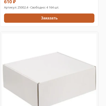
610 ₽
Артикул:
25002.4
· Свободно: 4 164 шт.
Заказать