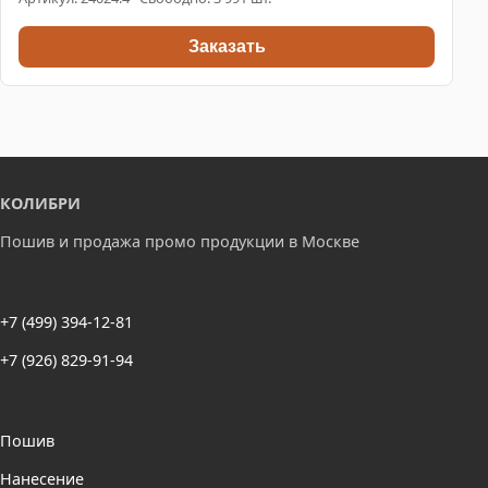
Заказать
КОЛИБРИ
Пошив и продажа промо продукции в Москве
+7 (499) 394-12-81
+7 (926) 829-91-94
Пошив
Нанесение