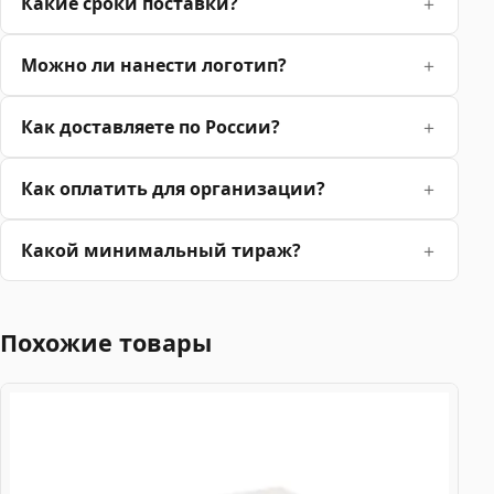
Какие сроки поставки?
Можно ли нанести логотип?
Как доставляете по России?
Как оплатить для организации?
Какой минимальный тираж?
Похожие товары