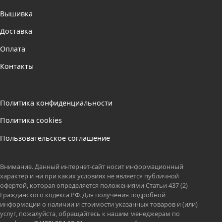
Вышивка
Доставка
Оплата
Контакты
Политика конфиденциальности
Политика cookies
Пользовательское соглашение
Внимание. Данный интернет-сайт носит информационный
характер и ни при каких условиях не является публичной
офертой, которая определяется положениями Статьи 437 (2)
Гражданского кодекса РФ. Для получения подробной
информации о наличии и стоимости указанных товаров и (или)
услуг, пожалуйста, обращайтесь к нашим менеджерам по