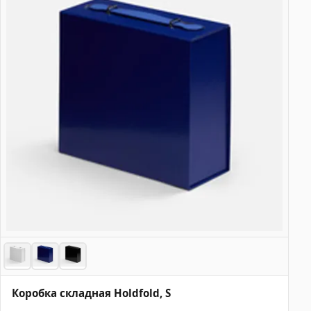
Коробка складная Holdfold, S