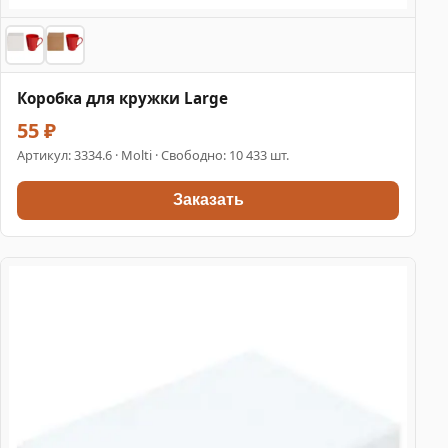
Коробка для кружки Large
55 ₽
Артикул:
3334.6
· Molti · Свободно: 10 433 шт.
Заказать