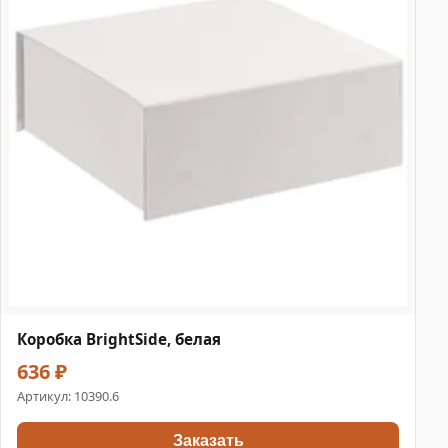
Коробка BrightSide, белая
636 ₽
Артикул:
10390.6
Заказать