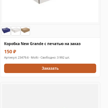
Коробка New Grande с печатью на заказ
150 ₽
Артикул:
23479.6
· Molti · Свободно: 3 992 шт.
Заказать