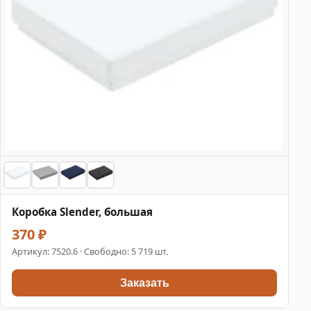
Коробка Slender, большая
370 ₽
Артикул:
7520.6
· Свободно: 5 719 шт.
Заказать