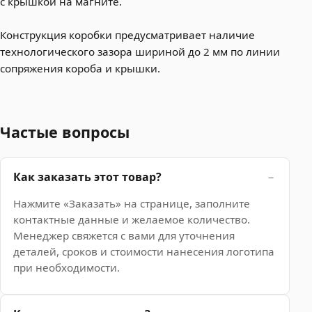
с крышкой на магните.
Конструкция коробки предусматривает наличие
технологического зазора шириной до 2 мм по линии
сопряжения короба и крышки.
Частые вопросы
Как заказать этот товар?
Нажмите «Заказать» на странице, заполните
контактные данные и желаемое количество.
Менеджер свяжется с вами для уточнения
деталей, сроков и стоимости нанесения логотипа
при необходимости.