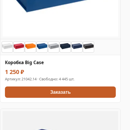
Коробка Big Case
1 250 ₽
Артикул:
21042.14
· Свободно: 4 445 шт.
Заказать