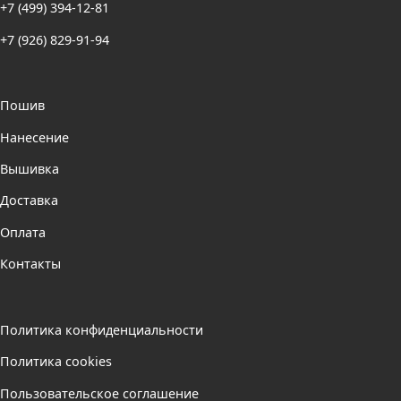
+7 (499) 394-12-81
+7 (926) 829-91-94
Пошив
Нанесение
Вышивка
Доставка
Оплата
Контакты
Политика конфиденциальности
Политика cookies
Пользовательское соглашение