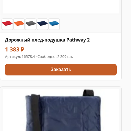
Дорожный плед-подушка Pathway 2
1 383 ₽
Артикул:
16578.4
· Свободно: 2 209 шт.
Заказать