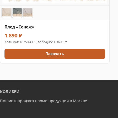
Плед «Сенеж»
1 890 ₽
Артикул:
16258.41
· Свободно: 1 369 шт.
Заказать
КОЛИБРИ
Пошив и продажа промо продукции в Москве