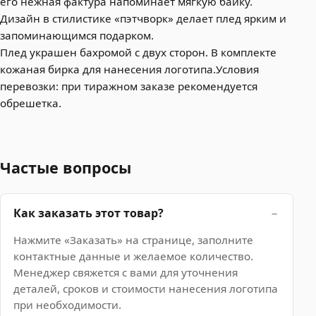
его нежная фактура напоминает мягкую байку.
Дизайн в стилистике «пэтчворк» делает плед ярким и
запоминающимся подарком.
Плед украшен бахромой с двух сторон. В комплекте
кожаная бирка для нанесения логотипа.Условия
перевозки: при тиражном заказе рекомендуется
обрешетка.
Частые вопросы
Как заказать этот товар?
Нажмите «Заказать» на странице, заполните
контактные данные и желаемое количество.
Менеджер свяжется с вами для уточнения
деталей, сроков и стоимости нанесения логотипа
при необходимости.