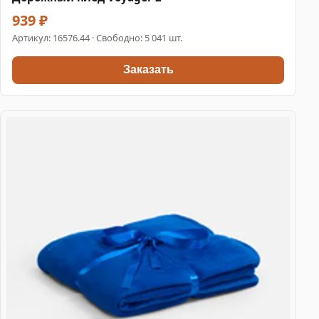
939 ₽
Артикул:
16576.44
· Свободно: 5 041 шт.
Заказать