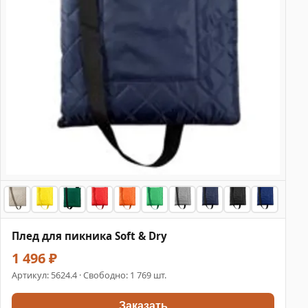
Плед для пикника Soft & Dry
1 496 ₽
Артикул:
5624.4
· Свободно: 1 769 шт.
Заказать