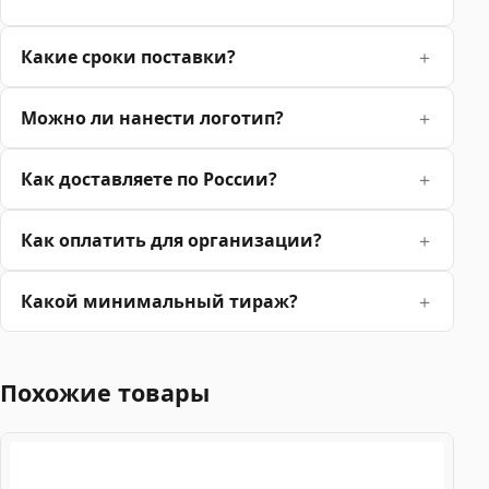
Какие сроки поставки?
Можно ли нанести логотип?
Как доставляете по России?
Как оплатить для организации?
Какой минимальный тираж?
Похожие товары