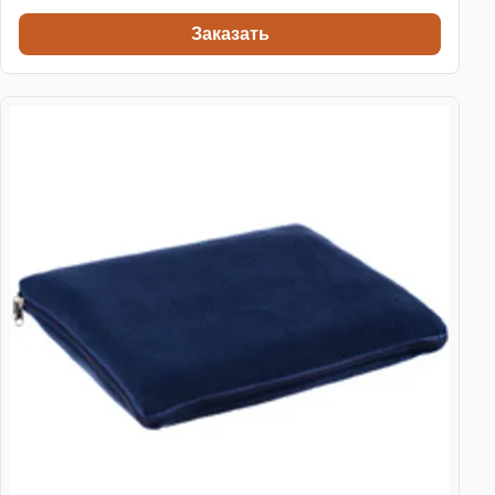
Заказать