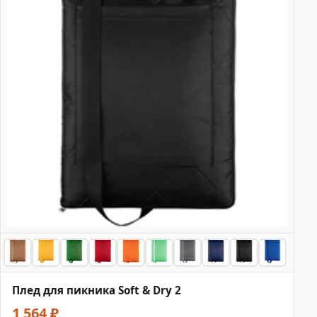
Плед для пикника Soft & Dry 2
1 564 ₽