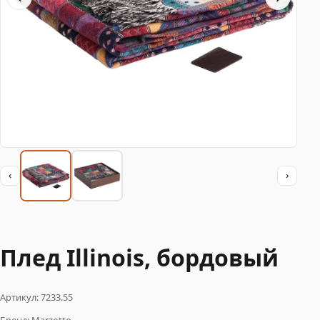
‹
›
Плед Illinois, бордовый
Артикул: 7233.55
Бренд: Marzotto