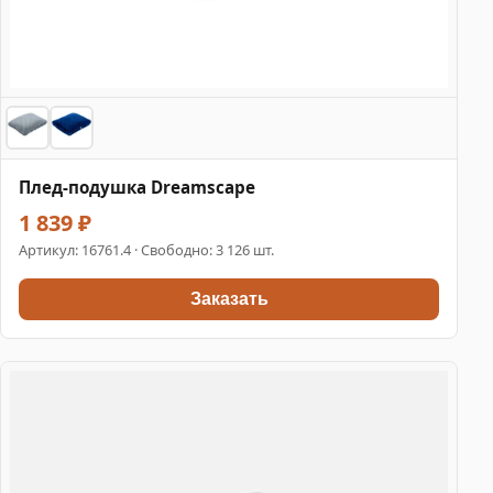
Плед-подушка Dreamscape
1 839 ₽
Артикул:
16761.4
· Свободно: 3 126 шт.
Заказать