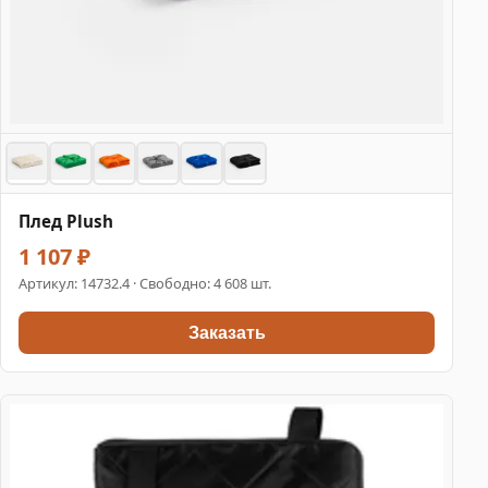
Плед Plush
1 107 ₽
Артикул:
14732.4
· Свободно: 4 608 шт.
Заказать