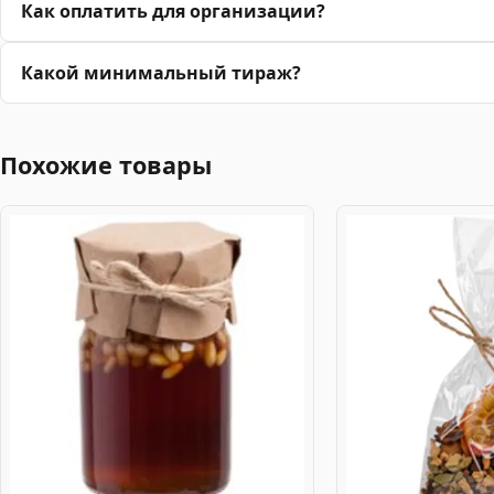
Как оплатить для организации?
Какой минимальный тираж?
Похожие товары