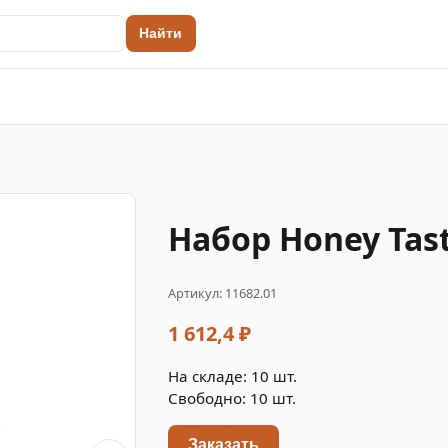
Найти
Набор Honey Tast
Артикул: 11682.01
1 612,4 ₽
На складе: 10 шт.
Свободно: 10 шт.
Заказать