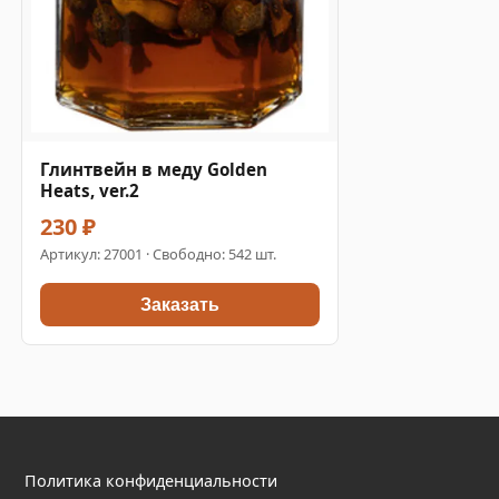
Глинтвейн в меду Golden
Heats, ver.2
230 ₽
Артикул:
27001
· Свободно: 542 шт.
Заказать
Политика конфиденциальности