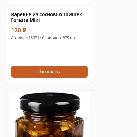
Варенье из сосновых шишек
Foresta Mini
120 ₽
Артикул:
16671
· Свободно: 875 шт.
Заказать