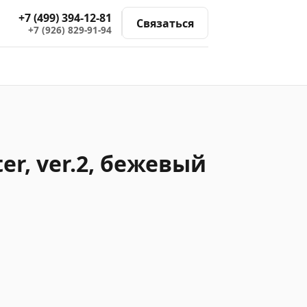
+7 (499) 394-12-81
Связаться
+7 (926) 829-91-94
er, ver.2, бежевый