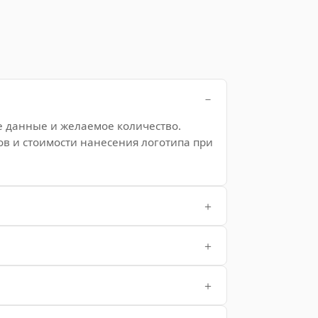
е данные и желаемое количество.
ов и стоимости нанесения логотипа при