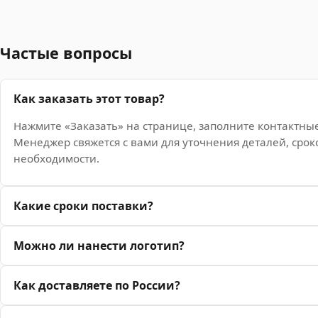
Частые вопросы
Как заказать этот товар?
Нажмите «Заказать» на странице, заполните контактны
Менеджер свяжется с вами для уточнения деталей, срок
необходимости.
Какие сроки поставки?
Можно ли нанести логотип?
Как доставляете по России?