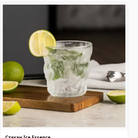
Стакан Ice Essence