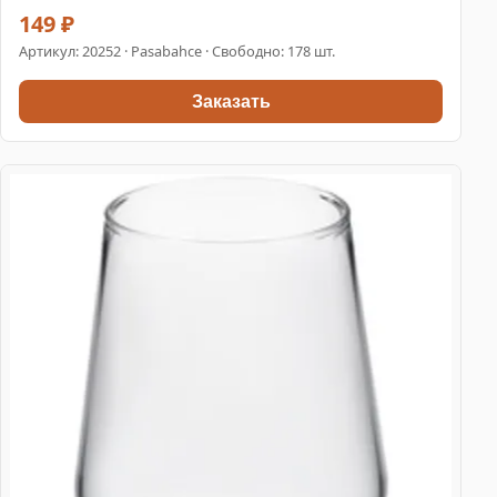
149 ₽
Артикул:
20252
· Pasabahce · Свободно: 178 шт.
Заказать