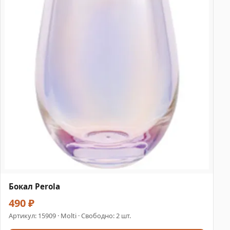
Бокал Perola
490 ₽
Артикул:
15909
· Molti · Свободно: 2 шт.