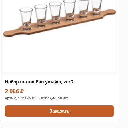
Набор шотов Partymaker, ver.2
2 086 ₽
Артикул:
15049.01
· Свободно: 58 шт.
Заказать