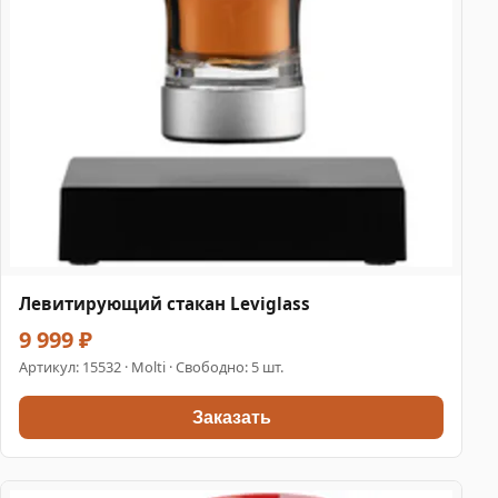
Левитирующий стакан Leviglass
9 999 ₽
Артикул:
15532
· Molti · Свободно: 5 шт.
Заказать