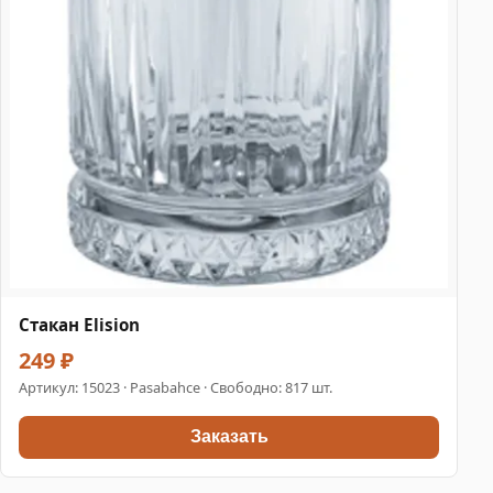
Стакан Elision
249 ₽
Артикул:
15023
· Pasabahce · Свободно: 817 шт.
Заказать