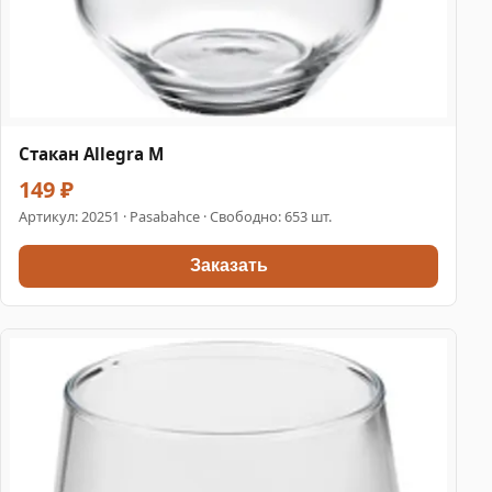
Стакан Allegra M
149 ₽
Артикул:
20251
· Pasabahce · Свободно: 653 шт.
Заказать