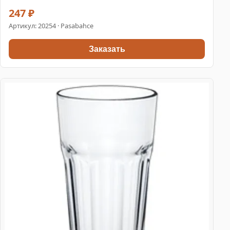
247 ₽
Артикул:
20254
· Pasabahce
Заказать