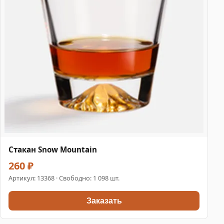
Стакан Snow Mountain
260 ₽
Артикул:
13368
· Свободно: 1 098 шт.
Заказать