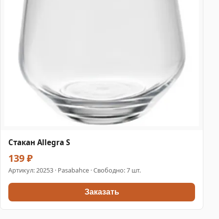
Стакан Allegra S
139 ₽
Артикул:
20253
· Pasabahce · Свободно: 7 шт.
Заказать