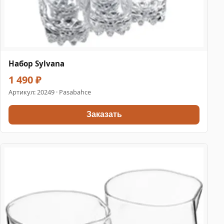
Набор Sylvana
1 490 ₽
Артикул:
20249
· Pasabahce
Заказать