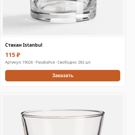
Стакан Istanbul
115 ₽
Артикул:
19026
· Pasabahce · Свободно: 282 шт.
Заказать