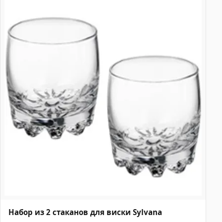
Набор из 2 стаканов для виски Sylvana