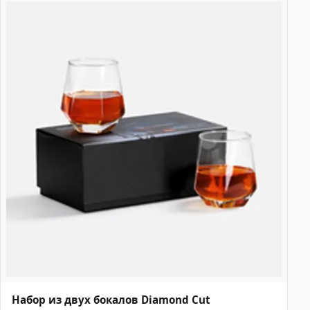
Набор из двух бокалов Diamond Cut