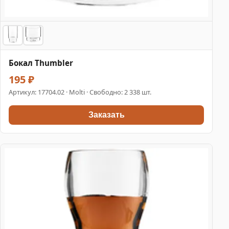
Бокал Thumbler
195 ₽
Артикул:
17704.02
· Molti · Свободно: 2 338 шт.
Заказать