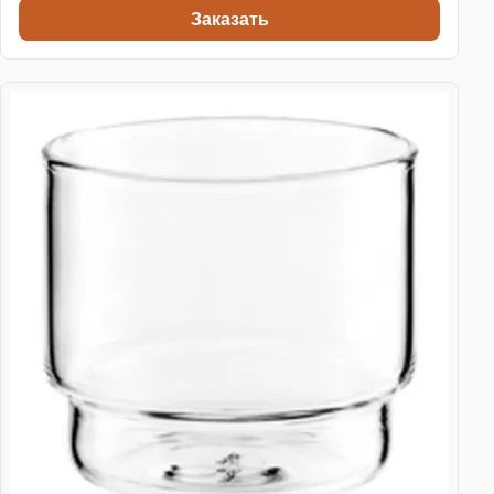
Заказать