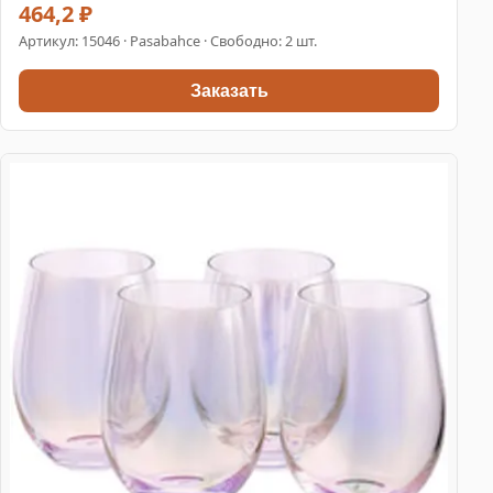
464,2 ₽
Артикул:
15046
· Pasabahce · Свободно: 2 шт.
Заказать