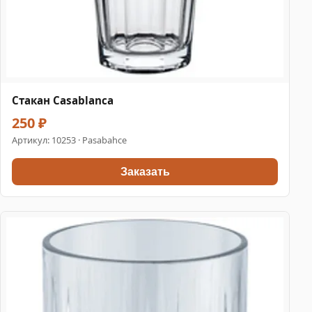
Стакан Casablanca
250 ₽
Артикул:
10253
· Pasabahce
Заказать