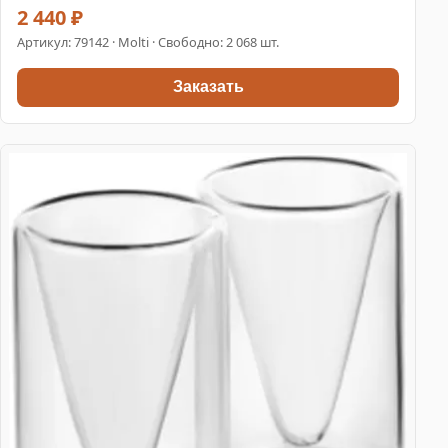
2 440 ₽
Артикул:
79142
· Molti · Свободно: 2 068 шт.
Заказать