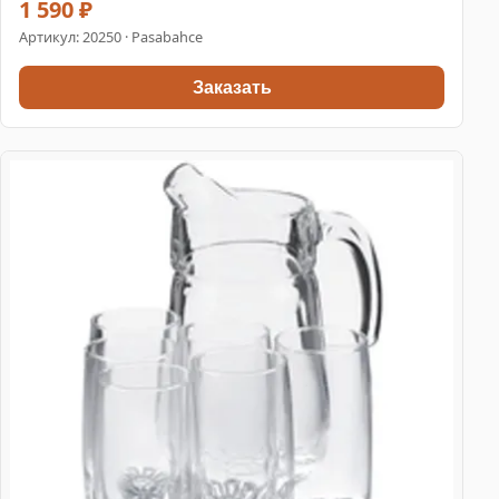
1 590 ₽
Артикул:
20250
· Pasabahce
Заказать