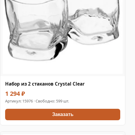
Набор из 2 стаканов Crystal Clear
1 294 ₽
Артикул:
15976
· Свободно: 599 шт.
Заказать