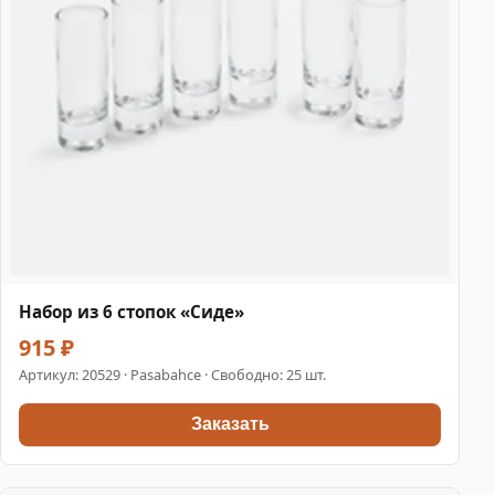
Набор из 6 стопок «Сиде»
915 ₽
Артикул:
20529
· Pasabahce · Свободно: 25 шт.
Заказать