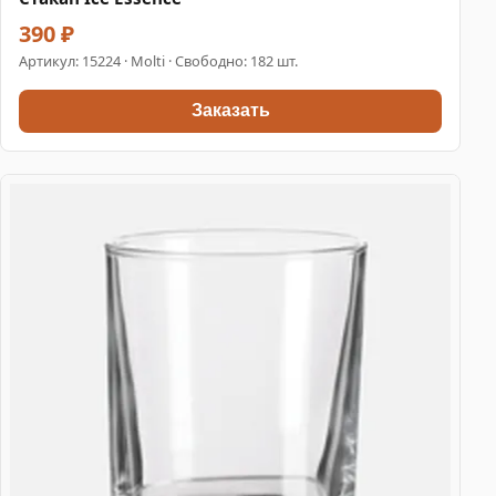
390 ₽
Артикул:
15224
· Molti · Свободно: 182 шт.
Заказать