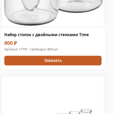
Набор стопок с двойными стенками Time
800 ₽
Артикул:
17797
· Свободно: 804 шт.
Заказать