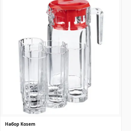
Набор Kosem