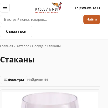
+7 (499) 394-12-81
Найти
Связаться
Главная
/
Каталог
/
Посуда
/
Стаканы
Стаканы
Найдено: 44
Фильтры