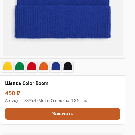
Шапка Color Boom
450 ₽
Артикул:
28895.4
· Molti · Свободно: 1 840 шт.
Заказать