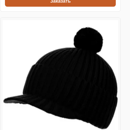
Заказать