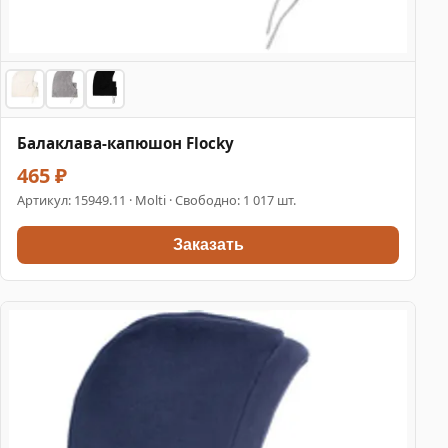
Балаклава-капюшон Flocky
465 ₽
Артикул:
15949.11
· Molti · Свободно: 1 017 шт.
Заказать