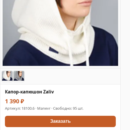
Капор-капюшон Zaliv
1 390 ₽
Артикул:
18100.6
· Manevr · Свободно: 95 шт.
Заказать