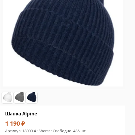
Шапка Alpine
1 190 ₽
Артикул:
18003.4
· Sherst · Свободно: 486 шт.