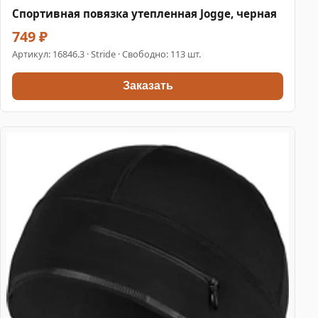
Спортивная повязка утепленная Jogge, черная
749 ₽
Артикул:
16846.3
· Stride · Свободно: 113 шт.
Заказать