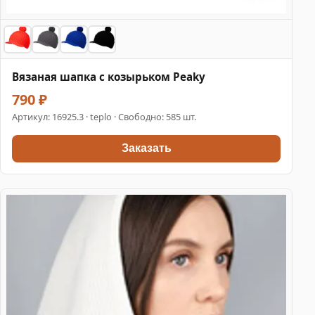
Вязаная шапка с козырьком Peaky
790 ₽
Артикул:
16925.3
· teplo · Свободно: 585 шт.
Заказать