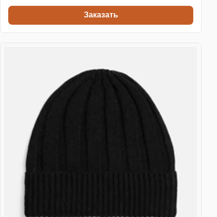
Заказать