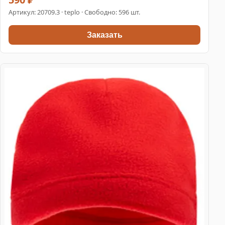
Артикул:
20709.3
· teplo · Свободно: 596 шт.
Заказать