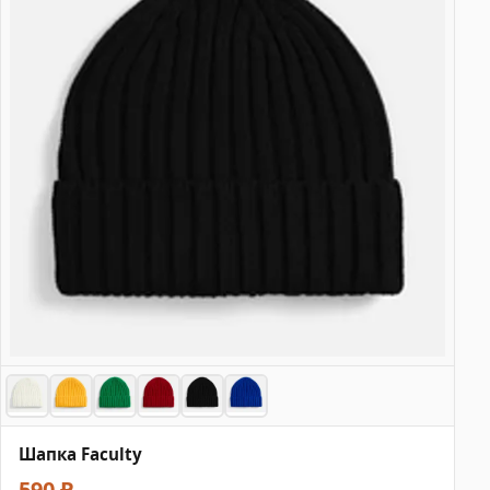
Шапка Faculty
590 ₽