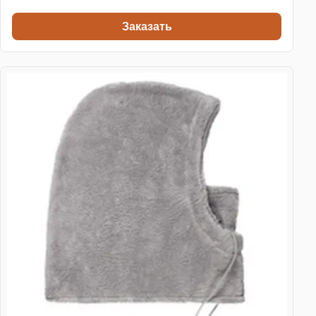
Заказать