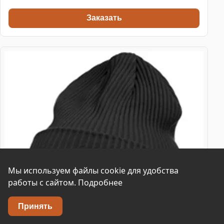
Заказать
Мы используем файлы cookie для удобства
работы с сайтом.
Подробнее
Принять