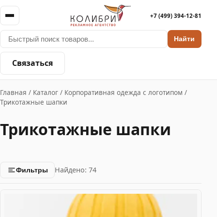
+7 (499) 394-12-81
Найти
Связаться
Главная
/
Каталог
/
Корпоративная одежда с логотипом
/
Трикотажные шапки
Трикотажные шапки
Найдено: 74
Фильтры